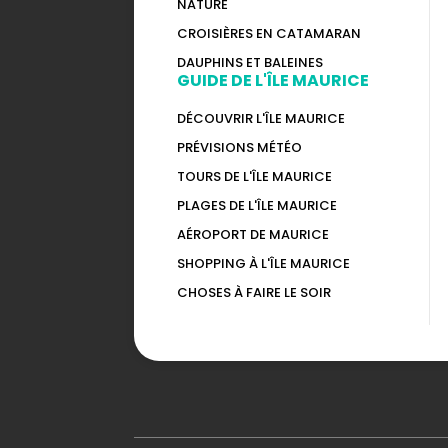
NATURE
CROISIÈRES EN CATAMARAN
DAUPHINS ET BALEINES
GUIDE DE L'ÎLE MAURICE
DÉCOUVRIR L'ÎLE MAURICE
PRÉVISIONS MÉTÉO
TOURS DE L'ÎLE MAURICE
PLAGES DE L'ÎLE MAURICE
AÉROPORT DE MAURICE
SHOPPING À L'ÎLE MAURICE
CHOSES À FAIRE LE SOIR