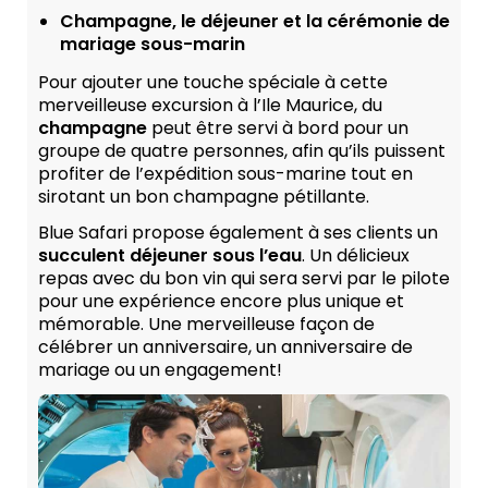
Champagne, le déjeuner et la cérémonie de
mariage sous-marin
Pour ajouter une touche spéciale à cette
merveilleuse excursion à l’Ile Maurice, du
champagne
peut être servi à bord pour un
groupe de quatre personnes, afin qu’ils puissent
profiter de l’expédition sous-marine tout en
sirotant un bon champagne pétillante.
Blue Safari propose également à ses clients un
succulent déjeuner sous l’eau
. Un délicieux
repas avec du bon vin qui sera servi par le pilote
pour une expérience encore plus unique et
mémorable. Une merveilleuse façon de
célébrer un anniversaire, un anniversaire de
mariage ou un engagement!