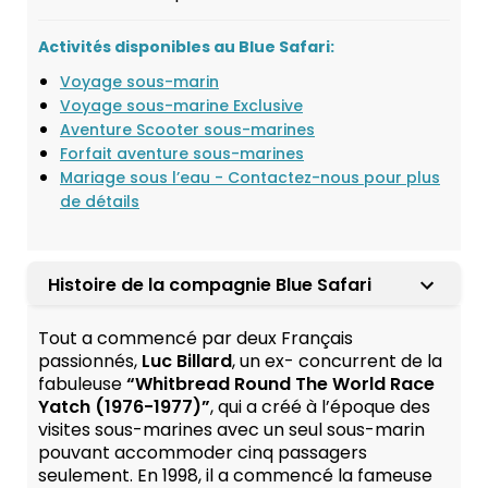
Activités disponibles au Blue Safari:
Voyage sous-marin
Voyage sous-marine Exclusive
Aventure Scooter sous-marines
Forfait aventure sous-marines
Mariage sous l’eau - Contactez-nous pour plus
de détails
Histoire de la compagnie Blue Safari
Tout a commencé par deux Français
passionnés,
Luc Billard
, un ex- concurrent de la
fabuleuse
“Whitbread Round The World Race
Yatch (1976-1977)”
, qui a créé à l’époque des
visites sous-marines avec un seul sous-marin
pouvant accommoder cinq passagers
seulement. En 1998, il a commencé la fameuse