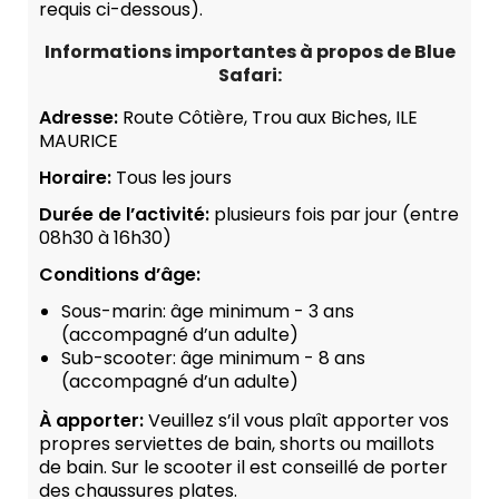
requis ci-dessous).
Informations importantes à propos de Blue
Safari:
Adresse:
Route Côtière, Trou aux Biches, ILE
MAURICE
Horaire:
Tous les jours
Durée de l’activité:
plusieurs fois par jour (entre
08h30 à 16h30)
Conditions d’âge:
Sous-marin: âge minimum - 3 ans
(accompagné d’un adulte)
Sub-scooter: âge minimum - 8 ans
(accompagné d’un adulte)
À apporter:
Veuillez s’il vous plaît apporter vos
propres serviettes de bain, shorts ou maillots
de bain. Sur ​​le scooter il est conseillé de porter
des chaussures plates.