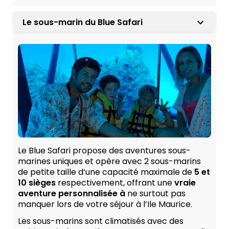
Le sous-marin du Blue Safari
Le Blue Safari propose des aventures sous-
marines uniques et opère avec 2 sous-marins
de petite taille d’une capacité maximale de
5 et
10 sièges
respectivement, offrant une
vraie
aventure personnalisée à
ne surtout pas
manquer lors de votre séjour à l’Ile Maurice.
Les sous-marins sont climatisés avec des