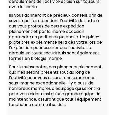
déroulement de l’activité et bien sûr toujours
avec le sourire.
Ils vous donneront de précieux conseils afin de
savoir quoi faire pendant l’activité de sorte à
que vous profitez de cette expédition
pleinement et par la même occasion
apprendre un petit quelque chose. Un guide-
pilote très expérimenté sera dès votre lors de
l’expédition pour assurer que l’activité se
déroule en toute sécurité. Ils sont également
formés en biologie marine.
Pour le subscooter, des plongeurs pleinement
qualifiés seront présents tout au long de
l’activité pour vous assurer une expérience
sous-marine exceptionnelle. Il y a aussi de
nombreux membres d’équipage qui seront là
pour vous aider ainsi qu’une grande équipe de
maintenance, assurant que tout l’équipement
fonctionne comme il se doit.