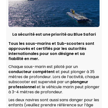
La sécurité est une priorité au Blue Safari
Tous les sous-marins et Sub-scooters sont
approuvés et certifiés par les autorités
internationales pour son désigne et sa
fiabilité en mer.
Chaque sous-marin est piloté par un
conducteur compétent
et peut plonger à 35
mètres de profondeur. Lors de l’activité, chaque
subscooter est supervisé par un
plongeur
professionnel
et le véhicule marin peut plonger
à 3-4 mètres de profondeur.
Les deux navires sont aussi sans danger pour les
enfants (veuillez prendre référence sur l’âge