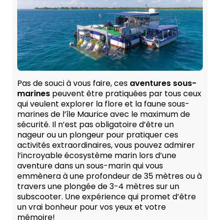
Pas de souci à vous faire, ces
aventures sous-
marines
peuvent être pratiquées par tous ceux
qui veulent explorer la flore et la faune sous-
marines de l’île Maurice avec le maximum de
sécurité. Il n’est pas obligatoire d’être un
nageur ou un plongeur pour pratiquer ces
activités extraordinaires, vous pouvez admirer
l’incroyable écosystème marin lors d’une
aventure dans un sous-marin qui vous
emmènera à une profondeur de 35 mètres ou à
travers une plongée de 3-4 mètres sur un
subscooter. Une expérience qui promet d’être
un vrai bonheur pour vos yeux et votre
mémoire!