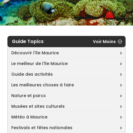
Guide Topics
Voir Moins
Découvrir l'île Maurice
Le meilleur de l'île Maurice
Guide des activités
Les meilleures choses à faire
Nature et parcs
Musées et sites culturels
Météo à Maurice
Festivals et fêtes nationales