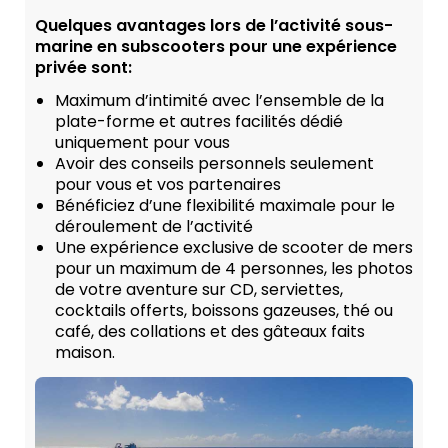
Quelques avantages lors de l’activité sous-
marine en subscooters pour une expérience
privée sont:
Maximum d’intimité avec l’ensemble de la
plate-forme et autres facilités dédié
uniquement pour vous
Avoir des conseils personnels seulement
pour vous et vos partenaires
Bénéficiez d’une flexibilité maximale pour le
déroulement de l’activité
Une expérience exclusive de scooter de mers
pour un maximum de 4 personnes, les photos
de votre aventure sur CD, serviettes,
cocktails offerts, boissons gazeuses, thé ou
café, des collations et des gâteaux faits
maison.