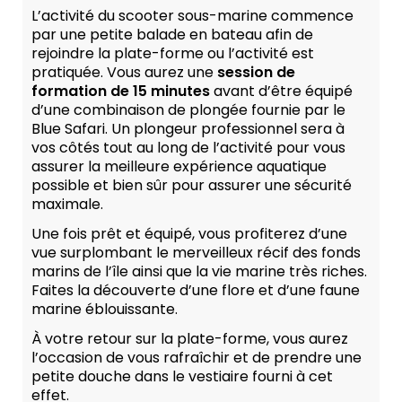
L’activité du scooter sous-marine commence
par une petite balade en bateau afin de
rejoindre la plate-forme ou l’activité est
pratiquée. Vous aurez une
session de
formation de 15 minutes
avant d’être équipé
d’une combinaison de plongée fournie par le
Blue Safari. Un plongeur professionnel sera à
vos côtés tout au long de l’activité pour vous
assurer la meilleure expérience aquatique
possible et bien sûr pour assurer une sécurité
maximale.
Une fois prêt et équipé, vous profiterez d’une
vue surplombant le merveilleux récif des fonds
marins de l’île ainsi que la vie marine très riches.
Faites la découverte d’une flore et d’une faune
marine éblouissante.
À votre retour sur la plate-forme, vous aurez
l’occasion de vous rafraîchir et de prendre une
petite douche dans le vestiaire fourni à cet
effet.