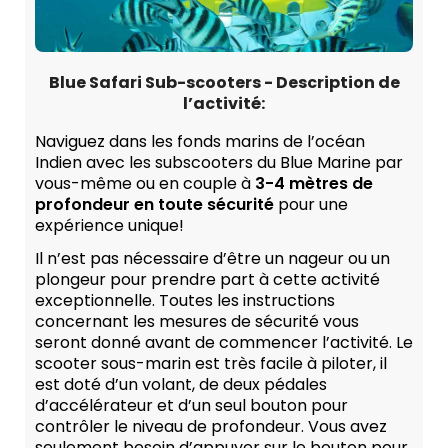
Blue Safari Sub-scooters - Description de
l’activité:
Naviguez dans les fonds marins de l’océan
Indien avec les subscooters du Blue Marine par
vous-même ou en couple à
3-4 mètres de
profondeur en toute sécurité
pour une
expérience unique!
Il n’est pas nécessaire d’être un nageur ou un
plongeur pour prendre part à cette activité
exceptionnelle. Toutes les instructions
concernant les mesures de sécurité vous
seront donné avant de commencer l’activité. Le
scooter sous-marin est très facile à piloter, il
est doté d’un volant, de deux pédales
d’accélérateur et d’un seul bouton pour
contrôler le niveau de profondeur. Vous avez
seulement besoin d’appuyer sur le bouton pour