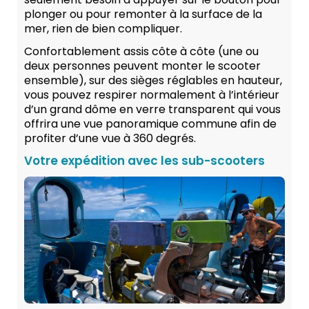
plonger ou pour remonter à la surface de la
mer, rien de bien compliquer.
Confortablement assis côte à côte (une ou
deux personnes peuvent monter le scooter
ensemble), sur des sièges réglables en hauteur,
vous pouvez respirer normalement à l’intérieur
d’un grand dôme en verre transparent qui vous
offrira une vue panoramique commune afin de
profiter d’une vue à 360 degrés.
Votre expédition avec les sub-scooters