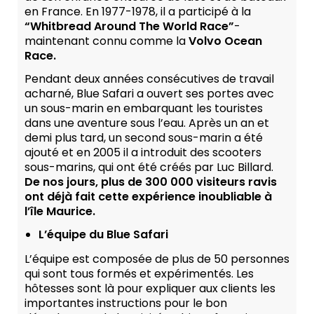
en France. En 1977-1978, il a participé à la
“Whitbread Around The World Race”
-
maintenant connu comme la
Volvo Ocean
Race.
Pendant deux années consécutives de travail
acharné, Blue Safari a ouvert ses portes avec
un sous-marin en embarquant les touristes
dans une aventure sous l’eau. Après un an et
demi plus tard, un second sous-marin a été
ajouté et en 2005 il a introduit des scooters
sous-marins, qui ont été créés par Luc Billard.
De nos jours, plus de 300 000 visiteurs ravis
ont déjà fait cette expérience inoubliable à
l’île Maurice.
L’équipe du Blue Safari
L’équipe est composée de plus de 50 personnes
qui sont tous formés et expérimentés. Les
hôtesses sont là pour expliquer aux clients les
importantes instructions pour le bon