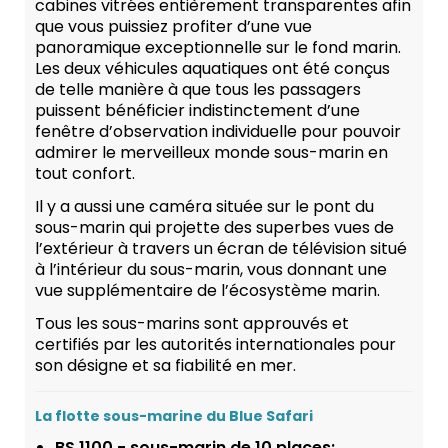
cabines vitrées entièrement transparentes afin
que vous puissiez profiter d’une vue
panoramique exceptionnelle sur le fond marin.
Les deux véhicules aquatiques ont été conçus
de telle manière à que tous les passagers
puissent bénéficier indistinctement d’une
fenêtre d’observation individuelle pour pouvoir
admirer le merveilleux monde sous-marin en
tout confort.
Il y a aussi une caméra située sur le pont du
sous-marin qui projette des superbes vues de
l’extérieur à travers un écran de télévision situé
à l’intérieur du sous-marin, vous donnant une
vue supplémentaire de l’écosystème marin.
Tous les sous-marins sont approuvés et
certifiés par les autorités internationales pour
son désigne et sa fiabilité en mer.
La flotte sous-marine du Blue Safari
BS 1100 - sous-marin de 10 places: