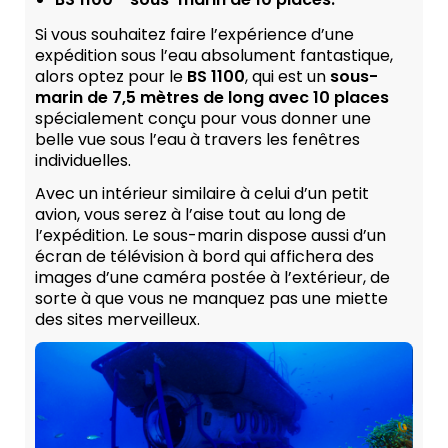
Si vous souhaitez faire l’expérience d’une
expédition sous l’eau absolument fantastique,
alors optez pour le
BS 1100
, qui est un
sous-
marin de 7,5 mètres de long avec 10 places
spécialement conçu pour vous donner une
belle vue sous l’eau à travers les fenêtres
individuelles.
Avec un intérieur similaire à celui d’un petit
avion, vous serez à l’aise tout au long de
l’expédition. Le sous-marin dispose aussi d’un
écran de télévision à bord qui affichera des
images d’une caméra postée à l’extérieur, de
sorte à que vous ne manquez pas une miette
des sites merveilleux.