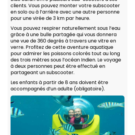
clients. Vous pouvez monter votre subscooter
en solo ou à l’arrière avec une autre personne
pour une virée de 3 km par heure.
Vous pouvez respirer naturellement sous l’eau
grâce à une bulle partagée qui vous donnera
une vue de 360 degrés à travers une vitre en
verre. Profitez de cette aventure aquatique
pour admirer les poissons colorés tout au long
des trois mètres sous l’océan Indien. Le voyage
à deux personnes peut être effectué en
partageant un subscooter.
Les enfants à partir de 8 ans doivent être
accompagnés d’un adulte (obligatoire).