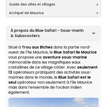
Guide des villes et villages
Archipel de Maurice
À propos du Blue Safari - Sous-marin
& Subscooters
Situé à
Trou aux Biches
dans la partie nord-
ouest de l’île Maurice, le
Blue Safari Ile Maurice
vous propose une
aventure sous-marine
mémorable dans les magnifiques eaux
cristallines de ce village côtier. Avec
seulement
12
opérateurs pratiquant des activités sous-
marines dans le monde, le
Blue Safari est le
seul
opérateur non seulement à l’île Maurice
mais dans l’ensemble de l’océan Indien
également.