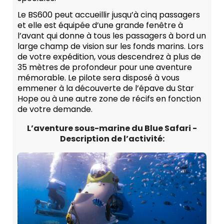
Le BS600 peut accueillir jusqu’à cinq passagers
et elle est équipée d’une grande fenêtre à
l’avant qui donne à tous les passagers à bord un
large champ de vision sur les fonds marins. Lors
de votre expédition, vous descendrez à plus de
35 mètres de profondeur pour une aventure
mémorable. Le pilote sera disposé à vous
emmener à la découverte de l’épave du Star
Hope ou à une autre zone de récifs en fonction
de votre demande.
L’aventure sous-marine du Blue Safari -
Description de l’activité: