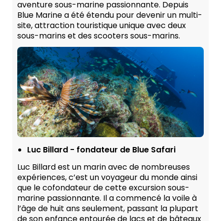
aventure sous-marine passionnante. Depuis
Blue Marine a été étendu pour devenir un multi-
site, attraction touristique unique avec deux
sous-marins et des scooters sous-marins.
Luc Billard - fondateur de Blue Safari
Luc Billard est un marin avec de nombreuses
expériences, c’est un voyageur du monde ainsi
que le cofondateur de cette excursion sous-
marine passionnante. Il a commencé la voile à
l’âge de huit ans seulement, passant la plupart
de son enfance entourée de lacs et de bâteaux