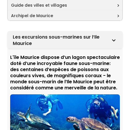
Guide des villes et villages
Archipel de Maurice
Les excursions sous-marines sur l’Ile
Maurice
L'île Maurice dispose d’un lagon spectaculaire
doté d’une incroyable faune sous-marine:
des centaines d’espèces de poissons aux
couleurs vives, de magnifiques coraux - le
monde sous-marin de l’Ile Maurice peut être
considéré comme une merveille de la nature.