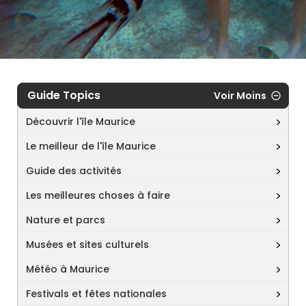
Guide Topics
Voir Moins
Découvrir l'île Maurice
Le meilleur de l'île Maurice
Guide des activités
Les meilleures choses à faire
Nature et parcs
Musées et sites culturels
Météo à Maurice
Festivals et fêtes nationales