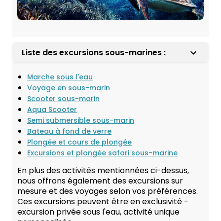
Liste des excursions sous-marines :
Marche sous l'eau
Voyage en sous-marin
Scooter sous-marin
Aqua Scooter
Semi submersible sous-marin
Bateau à fond de verre
Plongée et cours de plongée
Excursions et plongée safari sous-marine
En plus des activités mentionnées ci-dessus,
nous offrons également des excursions sur
mesure et des voyages selon vos préférences.
Ces excursions peuvent être en exclusivité -
excursion privée sous l'eau, activité unique