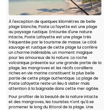
À l'exception de quelques kilomètres de belle
plage blanche, Poste La fayette est une plage
au paysage rustique. Entourée d'une nature
intacte, Poste Lafayette est une plage très
fréquentée par le tourisme de masse. Le côté
sauvage et rustique de cette plage lui confère
un charme indéniable, un moment magique
pour les amoureux de la nature. La roche
volcanique présente sur une grande partie de la
plage, les mangroves et les récifs coralliens
riches en vie marine constituent la plus belle
partie de cette plage authentique. La plage de
Poste Lafayette reste un lieu à visiter mais
attention à la baignade dans cette mer agitée.
Pour profiter de la beauté de la nature intacte
et des mangroves, les touristes n'ont qu'à se
promener le long du littoral de la plage. Une