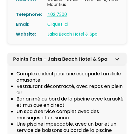
Mauritius
Telephone:
402 7300
Email:
Cliquez ici
Website:
Jalsa Beach Hotel & Spa
Points Forts - Jalsa Beach Hotel & Spa
Complexe idéal pour une escapade familiale
amusante
Restaurant décontracté, avec repas en plein
air
Bar animé au bord de la piscine avec karaoké
et musique en direct
Un spa à service complet avec des
massages et un sauna
Une piscine impeccable, avec un bar et un
service de boissons au bord de la piscine