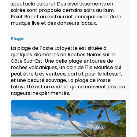
spectacle culturel. Des divertissements en
soirée sont proposés certains soirs au Rum
Point Bar et au restaurant principal avec de la
musique live et des danseurs locaux.
Plage
La plage de Poste Lafayette est située à
quelques kilomètres de Roches Noires sur la
Côte Sud-Est. Une belle plage entourée de
roches volcaniques, un coin de l'île Maurice qui
peut être très venteux, parfait pour le kitesurf,
et une beauté sauvage. La plage de Poste
Lafayette est un endroit qui ne convient pas aux
nageurs inexpérimentés.