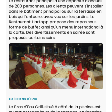
Le restaurant principal a une capacité d'accueil
de 200 personnes. Les clients peuvent s'installer
dans le bâtiment principal ou sur la terrasse en
bois qui l'entoure, avec vue sur les jardins. Le
Restaurant Hartopp propose des repas sous
forme de buffet ainsi qu'un menu international à
la carte. Des divertissements en soirée sont
proposés certains soirs.
Grill Bras d'Eau
Le Bras d'Eau Grill, situé à côté de la piscine, est