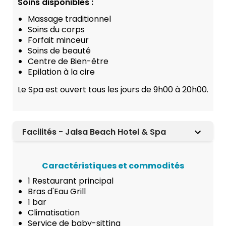
Soins disponibles :
Massage traditionnel
Soins du corps
Forfait minceur
Soins de beauté
Centre de Bien-être
Epilation à la cire
Le Spa est ouvert tous les jours de 9h00 à 20h00.
Facilités - Jalsa Beach Hotel & Spa
Caractéristiques et commodités
1 Restaurant principal
Bras d'Eau Grill
1 bar
Climatisation
Service de baby-sitting