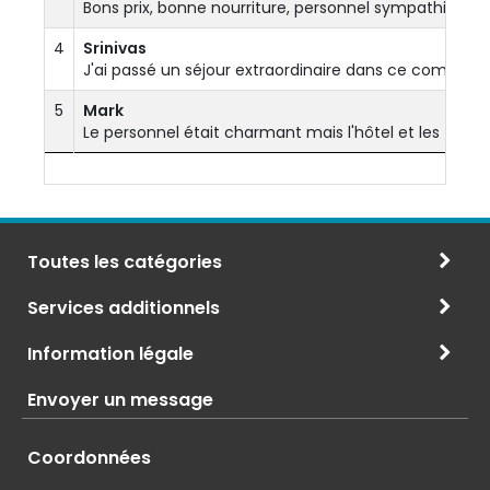
Bons prix, bonne nourriture, personnel sympathique, 
4
Srinivas
J'ai passé un séjour extraordinaire dans ce complexe.
5
Mark
Le personnel était charmant mais l'hôtel et les facili
Toutes les catégories
Services additionnels
Information légale
Envoyer un message
Coordonnées