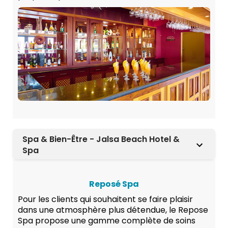
Spa & Bien-Être - Jalsa Beach Hotel &
Spa
Reposé Spa
Pour les clients qui souhaitent se faire plaisir
dans une atmosphère plus détendue, le Repose
Spa propose une gamme complète de soins