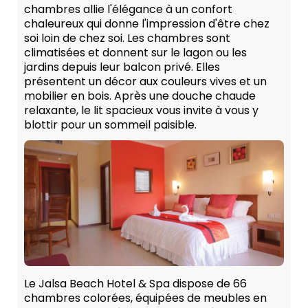
chambres allie l'élégance à un confort
chaleureux qui donne l'impression d'être chez
soi loin de chez soi. Les chambres sont
climatisées et donnent sur le lagon ou les
jardins depuis leur balcon privé. Elles
présentent un décor aux couleurs vives et un
mobilier en bois. Après une douche chaude
relaxante, le lit spacieux vous invite à vous y
blottir pour un sommeil paisible.
Le Jalsa Beach Hotel & Spa dispose de 66
chambres colorées, équipées de meubles en