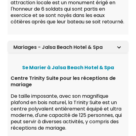
attraction locale est un monument érigé en
l'honneur de 6 soldats qui sont partis en
exercice et se sont noyés dans les eaux
côtières après que leur bateau se soit retourné.
Mariages - Jalsa Beach Hotel & Spa
Se Marier à Jalsa Beach Hotel & Spa
Centre Trinity Suite pour les réceptions de
mariage
De taille imposante, avec son magnifique
plafond en bois naturel, la Trinity Suite est un
centre polyvalent entièrement équipé et ultra
moderne, d'une capacité de 125 personnes, qui
peut servir à diverses activités, y compris des
réceptions de mariage.