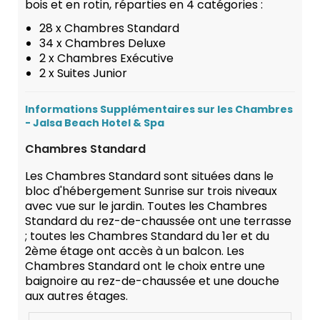
bois et en rotin, réparties en 4 catégories :
28 x Chambres Standard
34 x Chambres Deluxe
2 x Chambres Exécutive
2 x Suites Junior
Informations Supplémentaires sur les Chambres
- Jalsa Beach Hotel & Spa
Chambres Standard
Les Chambres Standard sont situées dans le
bloc d'hébergement Sunrise sur trois niveaux
avec vue sur le jardin. Toutes les Chambres
Standard du rez-de-chaussée ont une terrasse
; toutes les Chambres Standard du 1er et du
2ème étage ont accès à un balcon. Les
Chambres Standard ont le choix entre une
baignoire au rez-de-chaussée et une douche
aux autres étages.