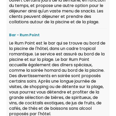
ouvert certains jours de la semaine, en fonction
du temps, et propose une autre option pour le
déjeuner ainsi qu'un vaste menu de snacks. Les
clients peuvent déjeuner et prendre des
collations autour de la piscine et de la plage.
Bar - Rum Point
Le Rum Point est le bar qui se trouve au bord de
la piscine de l'hôtel, dans un cadre tropical
romantique. Le service est assuré au bord de la
piscine et sur la plage. Le bar Rum Point
accueille également des dîners spéciaux,
comme la soirée homard au bord de la piscine.
Des divertissements en soirée sont proposés
certains soirs. Après une longue journée de
visites, de shopping ou de détente sur la plage,
vous pourrez vous détendre et profiter de la
grande sélection de bières, de spiritueux, de
vins, de cocktails exotiques, de jus de fruits, de
cafés, de thés et de boissons sans alcool
proposés par l'hôtel.