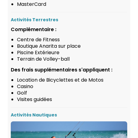
MasterCard
Activités Terrestres
Complémentaire :
Centre de Fitness
Boutique Anarita sur place
Piscine Extérieure
Terrain de Volley-ball
Des frais supplémentaires s'appliquent :
Location de Bicyclettes et de Motos
Casino
Golf
Visites guidées
Activités Nautiques