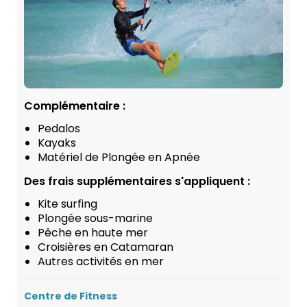
Complémentaire :
Pedalos
Kayaks
Matériel de Plongée en Apnée
Des frais supplémentaires s'appliquent :
Kite surfing
Plongée sous-marine
Pêche en haute mer
Croisières en Catamaran
Autres activités en mer
Centre de Fitness