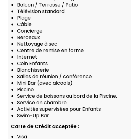
Balcon / Terrasse / Patio
Télévision standard
Plage
Câble
Concierge
Berceaux
Nettoyage à sec
Centre de remise en forme
Internet
Coin Enfants
Blanchisserie
Salles de réunion / conférence
Mini Bar (avec alcools)
Piscine
Service de boissons au bord de la Piscine.
Service en chambre
Activités supervisées pour Enfants
Swim-Up Bar
Carte de Crédit acceptée :
Visa