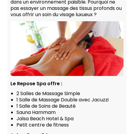
dans un environnement paisible. Pourquoi ne
pas essayer un massage des tissus profonds ou
vous offrir un soin du visage luxueux ?
Le Repose Spa offre :
2 Salles de Massage Simple
1 Salle de Massage Double avec Jacuzzi
1 Salle de Soins de Beauté
Sauna Hammam
Jalsa Beach Hotel & Spa
Petit centre de fitness