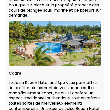
boutique sur place et la propriété propose des
cours de plongée sous-marine et de kitesurf sur
demande.
Cadre
Le Jalsa Beach Hotel and Spa vous permettra
de profiter pleinement de vos vacances. Il est
magnifiquement conçu, ce qui lui confère un
aspect traditionnel authentique, tout en offrant
toutes sortes de merveilleux éléments
contemporains. Un séjour au Jalsa Beach Hotel