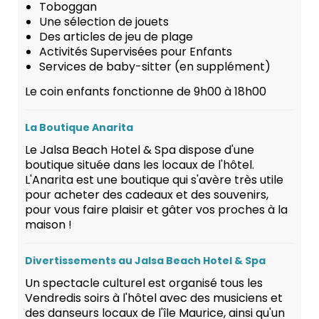
Toboggan
Une sélection de jouets
Des articles de jeu de plage
Activités Supervisées pour Enfants
Services de baby-sitter (en supplément)
Le coin enfants fonctionne de 9h00 à 18h00
La Boutique Anarita
Le Jalsa Beach Hotel & Spa dispose d'une
boutique située dans les locaux de l'hôtel.
L'Anarita est une boutique qui s'avère très utile
pour acheter des cadeaux et des souvenirs,
pour vous faire plaisir et gâter vos proches à la
maison !
Divertissements au Jalsa Beach Hotel & Spa
Un spectacle culturel est organisé tous les
Vendredis soirs à l'hôtel avec des musiciens et
des danseurs locaux de l'île Maurice, ainsi qu'un