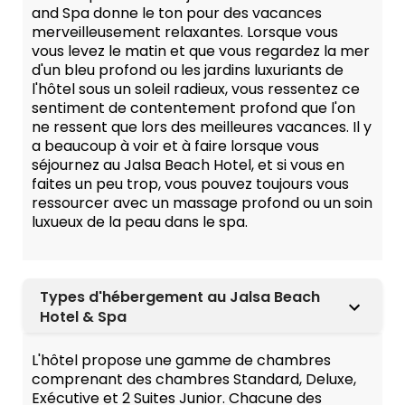
and Spa donne le ton pour des vacances
merveilleusement relaxantes. Lorsque vous
vous levez le matin et que vous regardez la mer
d'un bleu profond ou les jardins luxuriants de
l'hôtel sous un soleil radieux, vous ressentez ce
sentiment de contentement profond que l'on
ne ressent que lors des meilleures vacances. Il y
a beaucoup à voir et à faire lorsque vous
séjournez au Jalsa Beach Hotel, et si vous en
faites un peu trop, vous pouvez toujours vous
ressourcer avec un massage profond ou un soin
luxueux de la peau dans le spa.
Types d'hébergement au Jalsa Beach
Hotel & Spa
L'hôtel propose une gamme de chambres
comprenant des chambres Standard, Deluxe,
Exécutive et 2 Suites Junior. Chacune des