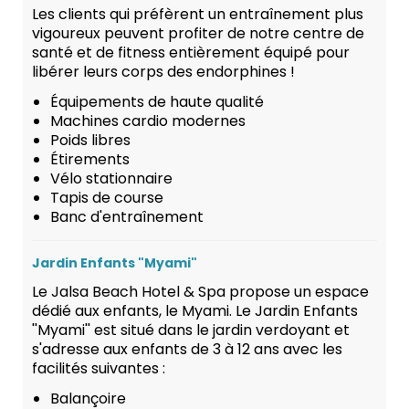
Les clients qui préfèrent un entraînement plus
vigoureux peuvent profiter de notre centre de
santé et de fitness entièrement équipé pour
libérer leurs corps des endorphines !
Équipements de haute qualité
Machines cardio modernes
Poids libres
Étirements
Vélo stationnaire
Tapis de course
Banc d'entraînement
Jardin Enfants "Myami"
Le Jalsa Beach Hotel & Spa propose un espace
dédié aux enfants, le Myami. Le Jardin Enfants
''Myami'' est situé dans le jardin verdoyant et
s'adresse aux enfants de 3 à 12 ans avec les
facilités suivantes :
Balançoire