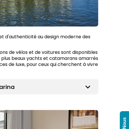
et d'authenticité au design moderne des
ions de vélos et de voitures sont disponibles
 des plus beaux yachts et catamarans amarrés
ces de luxe, pour ceux qui cherchent à vivre
arina