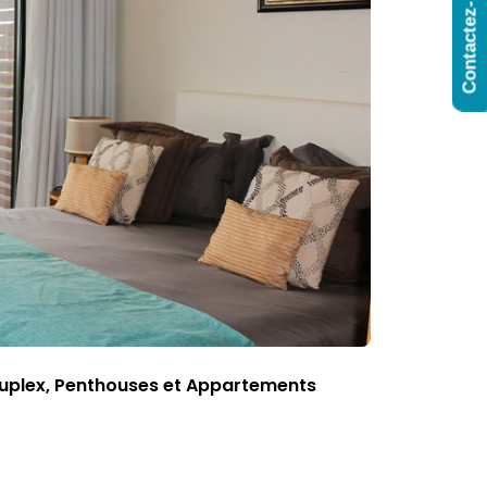
Contactez-Nous
uplex, Penthouses et Appartements