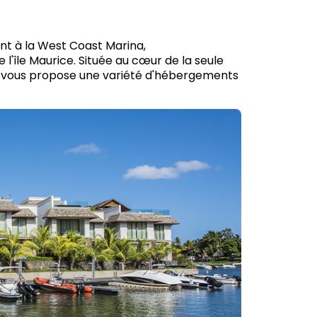
ant à la West Coast Marina,
 l'île Maurice. Située au cœur de la seule
ina vous propose une variété d'hébergements