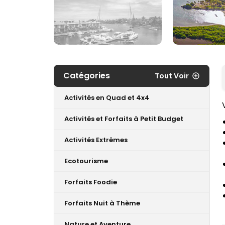
Catégories
Tout Voir
Activités en Quad et 4x4
Activités et Forfaits à Petit Budget
Activités Extrêmes
Ecotourisme
Forfaits Foodie
Forfaits Nuit à Thème
Nature et Aventure