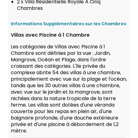
2 x Villa Résidentielle Royale À Cinq
Chambres
Informations Supplémentaires sur les Chambres
Villas avec Piscine à 1 Chambre
Les catégories de Villas avec Piscine à 1
Chambre sont définies par la vue : Jardin,
Mangrove, Océan et Plage, dans l'ordre
croissant des catégories. L'île privée du
complexe abrite 54 des villas à une chambre,
principalement avec vue sur la plage et l'océan,
tandis que les 30 autres villas à une chambre,
avec vue sur le jardin et la mangrove, sont
nichées dans la nature tropicale de la terre
ferme. Les villas sont dotées d'une véranda
couverte pour les repas en plein air, d'une
baignoire profonde, d'une douche extérieure
privée et d'une piscine à débordement de 1,2
mètre.