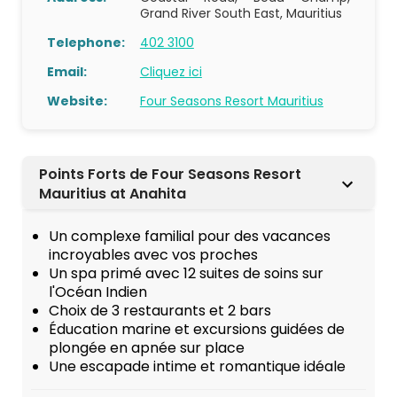
Grand River South East, Mauritius
Telephone:
402 3100
Email:
Cliquez ici
Website:
Four Seasons Resort Mauritius
Points Forts de Four Seasons Resort
Mauritius at Anahita
Un complexe familial pour des vacances
incroyables avec vos proches
Un spa primé avec 12 suites de soins sur
l'Océan Indien
Choix de 3 restaurants et 2 bars
Éducation marine et excursions guidées de
plongée en apnée sur place
Une escapade intime et romantique idéale