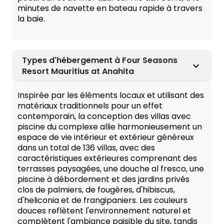
minutes de navette en bateau rapide à travers
la baie.
Types d'hébergement à Four Seasons
Resort Mauritius at Anahita
Inspirée par les éléments locaux et utilisant des
matériaux traditionnels pour un effet
contemporain, la conception des villas avec
piscine du complexe allie harmonieusement un
espace de vie intérieur et extérieur généreux
dans un total de 136 villas, avec des
caractéristiques extérieures comprenant des
terrasses paysagées, une douche al fresco, une
piscine à débordement et des jardins privés
clos de palmiers, de fougères, d'hibiscus,
d'heliconia et de frangipaniers. Les couleurs
douces reflètent l'environnement naturel et
complètent l'ambiance paisible du site, tandis