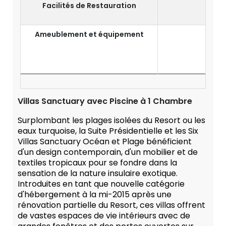
Facilités de Restauration
Ameublement et équipement
Villas Sanctuary avec Piscine à 1 Chambre
Surplombant les plages isolées du Resort ou les
eaux turquoise, la Suite Présidentielle et les Six
Villas Sanctuary Océan et Plage bénéficient
d'un design contemporain, d'un mobilier et de
textiles tropicaux pour se fondre dans la
sensation de la nature insulaire exotique.
Introduites en tant que nouvelle catégorie
d'hébergement à la mi-2015 après une
rénovation partielle du Resort, ces villas offrent
de vastes espaces de vie intérieurs avec de