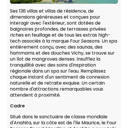
Ses 136 villas et villas de résidence, de
dimensions généreuses et conçues pour
interagir avec l'extérieur, sont dotées de
baignoires profondes, de terrasses privées
riches en feuillage et de tous les extras high-
tech associés à la marque Four Seasons. Un spa
entièrement conçu, avec des saunas, des
hammams et des douches Vichy, se trouve sur
un îlot de mangroves denses. Insufflez la
tranquillité avec des soins d'inspiration
régionale dans un spa sur l'eau. Remplissez
chaque instant d'un sentiment de connexion
naturelle et de retraite exquise. Un certain
nombre d'attractions remarquables vous
attendent à proximité.
Cadre
Situé dans le sanctuaire de classe mondiale
d'Anahita, sur la côte est de l'île Maurice, le Four