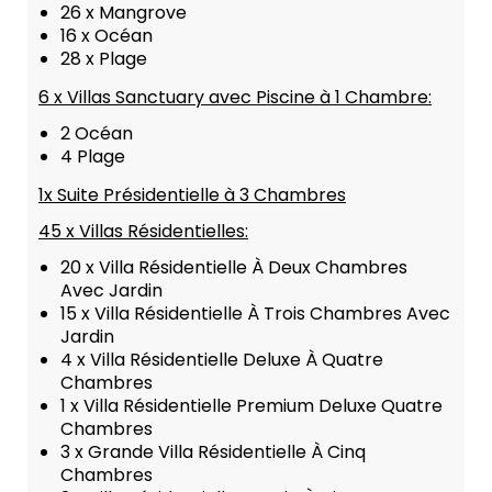
26 x Mangrove
16 x Océan
28 x Plage
6 x Villas Sanctuary avec Piscine à 1 Chambre:
2 Océan
4 Plage
1x Suite Présidentielle à 3 Chambres
45 x Villas Résidentielles:
20 x Villa Résidentielle À Deux Chambres
Avec Jardin
15 x Villa Résidentielle À Trois Chambres Avec
Jardin
4 x Villa Résidentielle Deluxe À Quatre
Chambres
1 x Villa Résidentielle Premium Deluxe Quatre
Chambres
3 x Grande Villa Résidentielle À Cinq
Chambres