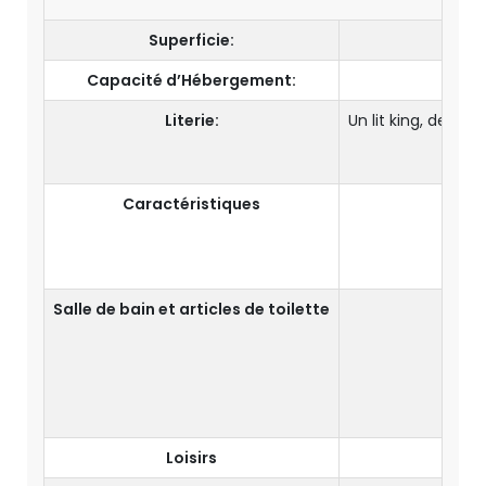
Superficie:
Capacité d’Hébergement:
Literie:
Un lit king, deux l
Caractéristiques
Salle de bain et articles de toilette
Loisirs