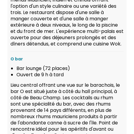
l'option d'un style culinaire ou une variété des
trois. Le restaurant dispose d'une salle à
manger couverte et d'une salle à manger
extérieure à deux niveaux, le long de la piscine
et du front de mer. L'expérience multi-palais est
ouverte pour des déjeuners prolongés et des
dîners détendus, et comprend une cuisine Wok.
O bar
Bar lounge (72 places)
Ouvert de 9 h à tard
Lieu central offrant une vue sur le barachois, le
bar O est situé juste à côté du hall principal, à
côté de Beau Champ. Les cocktails au rhum
sont une spécialité du bar, avec des rhums
provenant de 14 pays différents, en plus de
nombreux rhums mauriciens produits à partir
de l'abondante canne à sucre de l'île. Point de
rencontre idéal pour les apéritifs d'avant ou