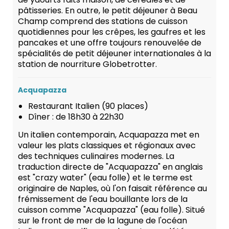
pâtisseries. En outre, le petit déjeuner à Beau
Champ comprend des stations de cuisson
quotidiennes pour les crêpes, les gaufres et les
pancakes et une offre toujours renouvelée de
spécialités de petit déjeuner internationales à la
station de nourriture Globetrotter.
Acquapazza
Restaurant Italien (90 places)
Dîner : de 18h30 à 22h30
Un italien contemporain, Acquapazza met en
valeur les plats classiques et régionaux avec
des techniques culinaires modernes. La
traduction directe de "Acquapazza" en anglais
est "crazy water" (eau folle) et le terme est
originaire de Naples, où l'on faisait référence au
frémissement de l'eau bouillante lors de la
cuisson comme "Acquapazza" (eau folle). Situé
sur le front de mer de la lagune de l'océan