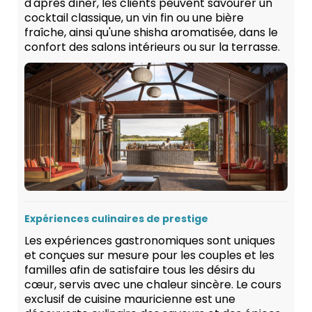
d'après dîner, les clients peuvent savourer un
cocktail classique, un vin fin ou une bière
fraîche, ainsi qu'une shisha aromatisée, dans le
confort des salons intérieurs ou sur la terrasse.
Expériences culinaires de prestige
Les expériences gastronomiques sont uniques
et conçues sur mesure pour les couples et les
familles afin de satisfaire tous les désirs du
cœur, servis avec une chaleur sincère. Le cours
exclusif de cuisine mauricienne est une