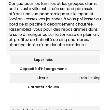
Conçue pour les familles et les groupes d'amis,
cette vaste villa est située sur une péninsule
offrant une vue panoramique sur le lagon et
l'océan. Passez vos journées à vous prélasser au
bord de la piscine à débordement chauffée,
rassemblez-vous pour des repas animés dans
la salle à manger ou sur la terrasse en plein air,
et profitez de l'intimité de cinq chambres,
chacune dotée d'une douche extérieure.
Superficie:
Capacité d’Hébergement:
Literie:
Trois lits king et
Caractéristiques