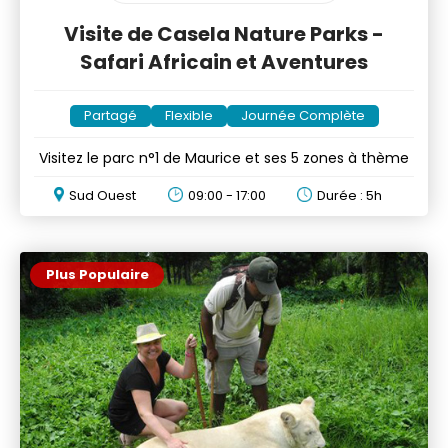
Visite de Casela Nature Parks -
Safari Africain et Aventures
Partagé
Flexible
Journée Complète
Visitez le parc n°1 de Maurice et ses 5 zones à thème
Sud Ouest
09:00 - 17:00
Durée : 5h
Plus Populaire