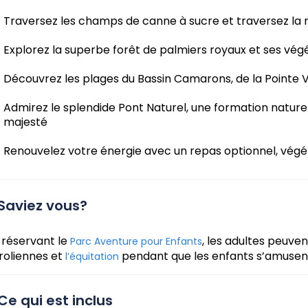
Traversez les champs de canne à sucre et traversez la riv
Explorez la superbe forêt de palmiers royaux et ses vég
Découvrez les plages du Bassin Camarons, de la Pointe
Admirez le splendide Pont Naturel, une formation nature
majesté
Renouvelez votre énergie avec un repas optionnel, végé
Saviez vous?
 réservant le
, les adultes peuven
Parc Aventure pour Enfants
roliennes et
pendant que les enfants s’amusen
l’équitation
Ce qui est inclus