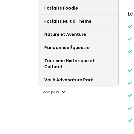
Forfaits Foodie
Le
Forfaits Nuit à Thème
Nature et Aventure
Randonnée Équestre
Tourisme Historique et
Culturel
Vallé Advenature Park
Voir plus