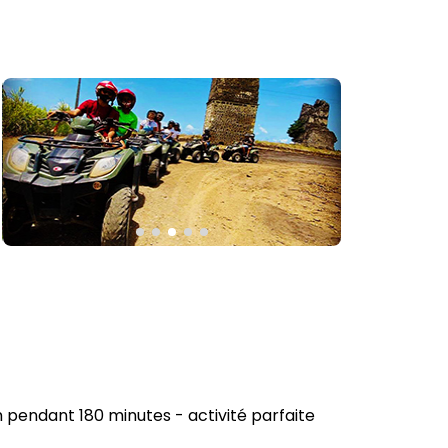
 pendant 180 minutes - activité parfaite