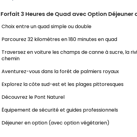
 Forfait 3 Heures de Quad avec Option Déjeuner
Choix entre un quad simple ou double
Parcourez 32 kilomètres en 180 minutes en quad
Traversez en voiture les champs de canne à sucre, la rivi
chemin
Aventurez-vous dans la forêt de palmiers royaux
Explorez la côte sud-est et les plages pittoresques
Découvrez le Pont Naturel
Équipement de sécurité et guides professionnels
Déjeuner en option (avec option végétarien)