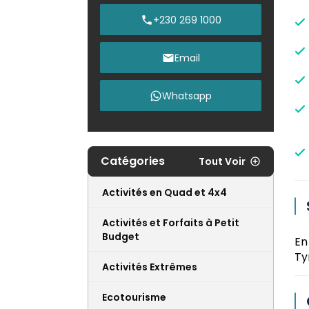
+230 269 1000
Email
Whatsapp
Catégories
Tout Voir
Activités en Quad et 4x4
Activités et Forfaits à Petit
Budget
En
Ty
Activités Extrêmes
Ecotourisme