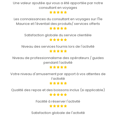
Une valeur ajoutée qui vous a été apportée par notre
consultant en voyages
Les connaissances du consultant en voyages sur l'Île
Maurice et l'éventail des produits/ services offerts
Satisfaction globale du service clientèle
Niveau des services fournis lors de l'activité
Niveau de professionnalisme des opérateurs / guides
pendant l'activité
Votre niveau d'amusement par apport à vos attentes de
l’activité
Qualité des repas et des boissons inclus (si applicable)
Facilité à réserver l'activité
Satisfaction globale de l'activité