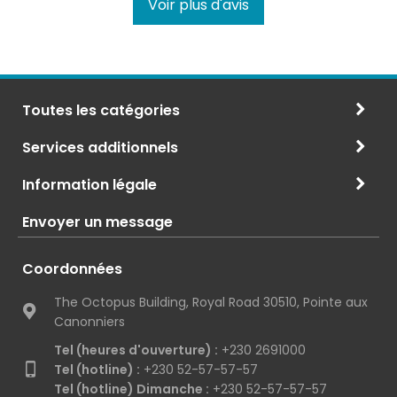
Voir plus d'avis
Toutes les catégories
Services additionnels
Information légale
Envoyer un message
Coordonnées
The Octopus Building, Royal Road 30510, Pointe aux
Canonniers
Tel (heures d'ouverture) :
+230 2691000
Tel (hotline) :
+230 52-57-57-57
Tel (hotline) Dimanche :
+230 52-57-57-57