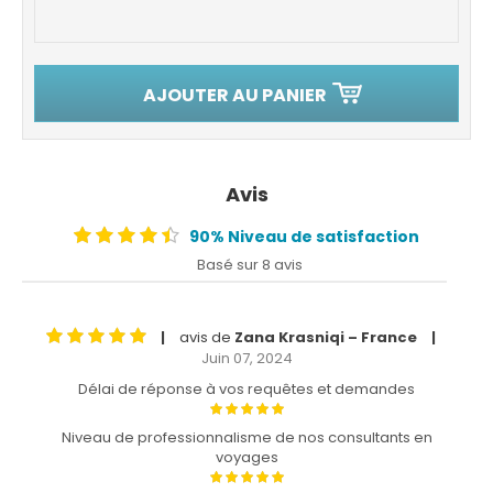
AJOUTER AU PANIER
Avis
90% Niveau de satisfaction
Basé sur 8 avis
avis de
Zana Krasniqi – France
|
|
Juin 07, 2024
Délai de réponse à vos requêtes et demandes
Niveau de professionnalisme de nos consultants en
voyages