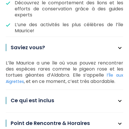
Découvrez le comportement des lions et les
efforts de conservation grâce à des guides
experts
L’une des activités les plus célèbres de l’île
Maurice!
Saviez vous?
L’île Maurice a une île où vous pouvez rencontrer
des espèces rares comme le pigeon rose et les
tortues géantes d’Aldabra. Elle s’appelle
l’Île aux
, et en ce moment, c’est très abordable.
Aigrettes
Ce qui est inclus
Point de Rencontre & Horaires