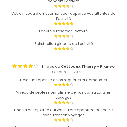
pendant l'activité
Votre niveau d'amusement par apport à vos attentes de
l’activité
Facilité à réserver l'activité
Satisfaction globale de l'activité
avis de
Cotteaux Thierry – France
|
Octobre 17, 2023
|
Délai de réponse à vos requêtes et demandes
Niveau de professionnalisme de nos consultants en
voyages
Une valeur ajoutée qui vous a été apportée par notre
consultant en voyages