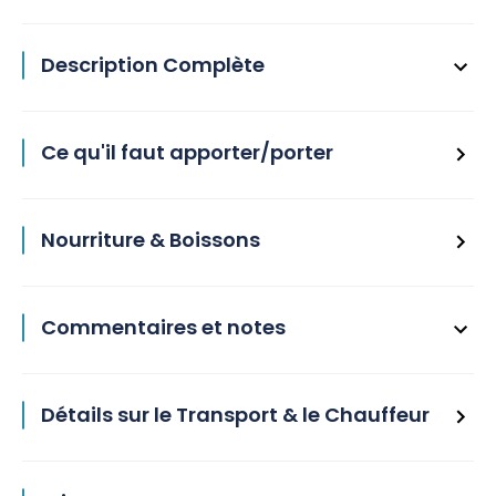
Description Complète
Ce qu'il faut apporter/porter
Nourriture & Boissons
Commentaires et notes
Détails sur le Transport & le Chauffeur