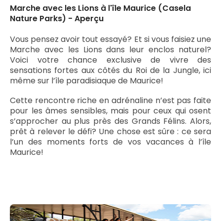
Marche avec les Lions à l'île Maurice (Casela
Nature Parks) - Aperçu
Vous pensez avoir tout essayé? Et si vous faisiez une
Marche avec les Lions dans leur enclos naturel?
Voici votre chance exclusive de vivre des
sensations fortes aux côtés du Roi de la Jungle, ici
même sur l’île paradisiaque de Maurice!
Cette rencontre riche en adrénaline n’est pas faite
pour les âmes sensibles, mais pour ceux qui osent
s’approcher au plus près des Grands Félins. Alors,
prêt à relever le défi? Une chose est sûre : ce sera
l’un des moments forts de vos vacances à l’île
Maurice!