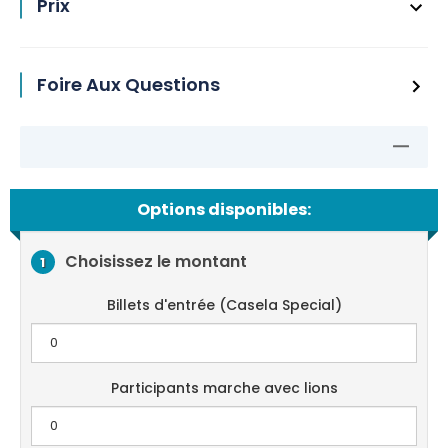
Prix
Foire Aux Questions
Options disponibles:
Choisissez le montant
1
Billets d'entrée (Casela Special)
Participants marche avec lions