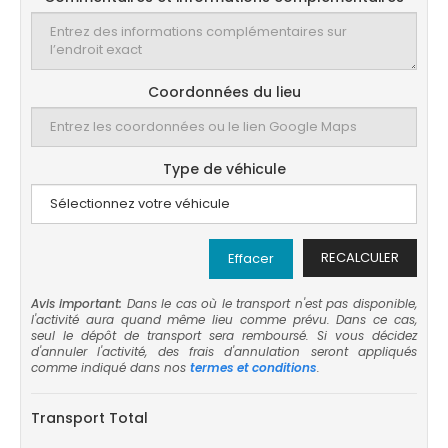
Coordonnées du lieu
Type de véhicule
RECALCULER
Effacer
Avis important:
Dans le cas où le transport n'est pas disponible,
l'activité aura quand même lieu comme prévu. Dans ce cas,
seul le dépôt de transport sera remboursé. Si vous décidez
d'annuler l'activité, des frais d'annulation seront appliqués
comme indiqué dans nos
termes et conditions
.
Transport Total