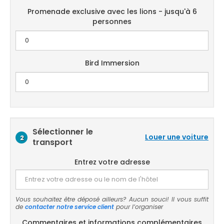
Promenade exclusive avec les lions - jusqu'à 6
personnes
Bird Immersion
Sélectionner le
Louer une voiture
2
transport
Entrez votre adresse
Vous souhaitez être déposé ailleurs? Aucun souci! Il vous suffit
de
contacter notre service client
pour l’organiser
Commentaires et informations complémentaires