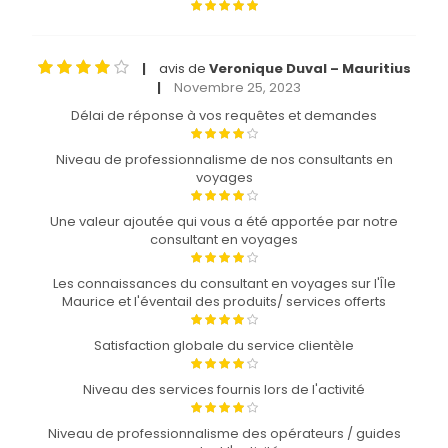
avis de
Veronique Duval – Mauritius
|
Novembre 25, 2023
|
Délai de réponse à vos requêtes et demandes
Niveau de professionnalisme de nos consultants en
voyages
Une valeur ajoutée qui vous a été apportée par notre
consultant en voyages
Les connaissances du consultant en voyages sur l'Île
Maurice et l'éventail des produits/ services offerts
Satisfaction globale du service clientèle
Niveau des services fournis lors de l'activité
Niveau de professionnalisme des opérateurs / guides