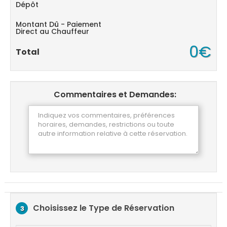
Dépôt
Montant Dû - Paiement
Direct au Chauffeur
0€
Total
Commentaires et Demandes:
Choisissez le Type de Réservation
3