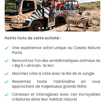
Points forts de cette activité :
Une expérience safari unique au Casela Nature
Parks
Rencontrez l’un des emblématiques animaux du
« Big 5 » africain : le lion
Marchez côte à côte avec le Roi de la Jungle
Ressentez toute l’adrénaline en vous
approchant de majestueux grands félins
Caressez et interagissez avec ces incroyables
créatures dans leur habitat naturel