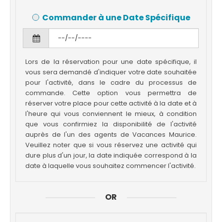
Commander à une Date Spécifique
Lors de la réservation pour une date spécifique, il
vous sera demandé d'indiquer votre date souhaitée
pour l'activité, dans le cadre du processus de
commande. Cette option vous permettra de
réserver votre place pour cette activité à la date et à
l'heure qui vous conviennent le mieux, à condition
que vous confirmiez la disponibilité de l'activité
auprès de l'un des agents de Vacances Maurice.
Veuillez noter que si vous réservez une activité qui
dure plus d'un jour, la date indiquée correspond à la
date à laquelle vous souhaitez commencer l'activité.
OR