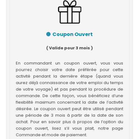
Coupon Ouvert
( Valide pour 3 mois )
En commandant un coupon ouvert, vous vous
pourrez choisir votre date préférée pour cette
activité pendant la dernière étape (quand vous
aurez déjà connaissance de votre emploi du temps
de votre voyage) et pas pendant la procédure de
commande. De cette façon, vous bénéficiez d’une
flexibilité maximum concernant la date de l’activité
désirée. Le coupon ouvert peut être utilisé pendant
une période de 3 mois à partir de la date de son
achat. Pour en savoir plus à propos de l’option du
coupon ouvert, lisez s’il vous plait, notre page
Commande et mode de paiement.