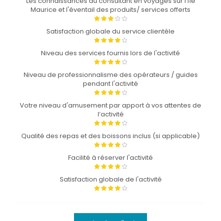
Les connaissances du consultant en voyages sur l'Île
Maurice et l'éventail des produits/ services offerts
Satisfaction globale du service clientèle
Niveau des services fournis lors de l'activité
Niveau de professionnalisme des opérateurs / guides
pendant l'activité
Votre niveau d'amusement par apport à vos attentes de
l’activité
Qualité des repas et des boissons inclus (si applicable)
Facilité à réserver l'activité
Satisfaction globale de l'activité