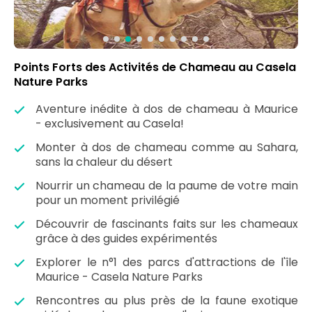
Points Forts des Activités de Chameau au Casela
Nature Parks
Aventure inédite à dos de chameau à Maurice
- exclusivement au Casela!
Monter à dos de chameau comme au Sahara,
sans la chaleur du désert
Nourrir un chameau de la paume de votre main
pour un moment privilégié
Découvrir de fascinants faits sur les chameaux
grâce à des guides expérimentés
Explorer le n°1 des parcs d'attractions de l'île
Maurice - Casela Nature Parks
Rencontres au plus près de la faune exotique