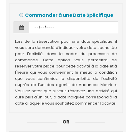
Commander à une Date Spécifique
Lors de la réservation pour une date spécifique, il
vous sera demandé d'indiquer votre date souhaitée
pour l'activité, dans le cadre du processus de
commande. Cette option vous permettra de
réserver votre place pour cette activité à la date et à
l'heure qui vous conviennent le mieux, à condition
que vous confirmiez la disponibilité de l'activité
auprès de l'un des agents de Vacances Maurice.
Veuillez noter que si vous réservez une activité qui
dure plus d'un jour, la date indiquée correspond à la
date à laquelle vous souhaitez commencer l'activité.
OR