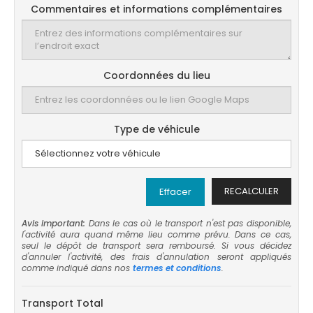
Commentaires et informations complémentaires
Coordonnées du lieu
Type de véhicule
RECALCULER
Effacer
Avis important:
Dans le cas où le transport n'est pas disponible,
l'activité aura quand même lieu comme prévu. Dans ce cas,
seul le dépôt de transport sera remboursé. Si vous décidez
d'annuler l'activité, des frais d'annulation seront appliqués
comme indiqué dans nos
termes et conditions
.
Transport Total