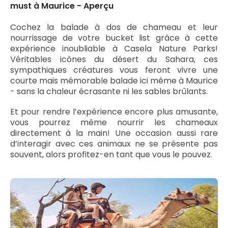
must à Maurice - Aperçu
Cochez la balade à dos de chameau et leur
nourrissage de votre bucket list grâce à cette
expérience inoubliable à Casela Nature Parks!
Véritables icônes du désert du Sahara, ces
sympathiques créatures vous feront vivre une
courte mais mémorable balade ici même à Maurice
- sans la chaleur écrasante ni les sables brûlants.
Et pour rendre l’expérience encore plus amusante,
vous pourrez même nourrir les chameaux
directement à la main! Une occasion aussi rare
d’interagir avec ces animaux ne se présente pas
souvent, alors profitez-en tant que vous le pouvez.