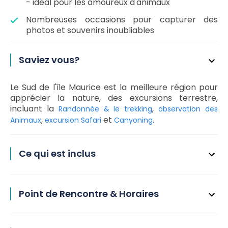
- idéal pour les amoureux d'animaux
Nombreuses occasions pour capturer des
photos et souvenirs inoubliables
Saviez vous?
Le Sud de l'île Maurice est la meilleure région pour
apprécier la nature, des excursions terrestre,
incluant la
,
Randonnée & le trekking
observation des
,
et
.
Animaux
excursion Safari
Canyoning
Ce qui est inclus
Point de Rencontre & Horaires