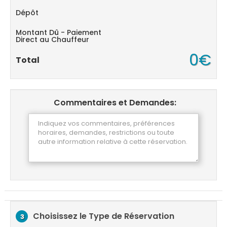
Dépôt
Montant Dû - Paiement
Direct au Chauffeur
0€
Total
Commentaires et Demandes:
Choisissez le Type de Réservation
3