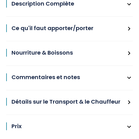
Description Complète
Ce qu'il faut apporter/porter
Nourriture & Boissons
Commentaires et notes
Détails sur le Transport & le Chauffeur
Prix