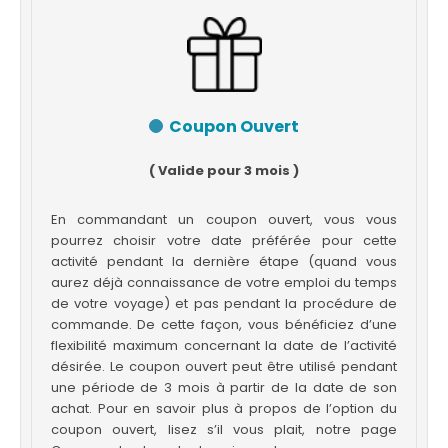
Coupon Ouvert
( Valide pour 3 mois )
En commandant un coupon ouvert, vous vous
pourrez choisir votre date préférée pour cette
activité pendant la dernière étape (quand vous
aurez déjà connaissance de votre emploi du temps
de votre voyage) et pas pendant la procédure de
commande. De cette façon, vous bénéficiez d’une
flexibilité maximum concernant la date de l’activité
désirée. Le coupon ouvert peut être utilisé pendant
une période de 3 mois à partir de la date de son
achat. Pour en savoir plus à propos de l’option du
coupon ouvert, lisez s’il vous plait, notre page