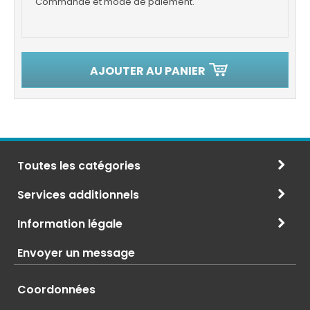
Commande et mode de paiement.
AJOUTER AU PANIER
Toutes les catégories
Services additionnels
Information légale
Envoyer un message
Coordonnées