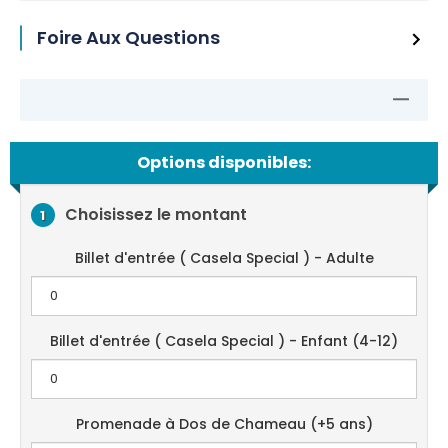
Foire Aux Questions
Options disponibles:
Choisissez le montant
1
Billet d'entrée ( Casela Special ) - Adulte
Billet d'entrée ( Casela Special ) - Enfant (4-12)
Promenade à Dos de Chameau (+5 ans)