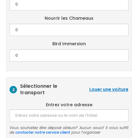
Nourrir les Chameaux
Bird Immersion
Sélectionner le
Louer une voiture
2
transport
Entrez votre adresse
Vous souhaitez être déposé ailleurs? Aucun souci! Il vous suffit
de
contacter notre service client
pour l’organiser