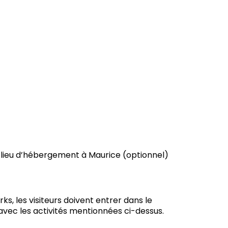
u lieu d’hébergement à Maurice (optionnel)
ks, les visiteurs doivent entrer dans le
avec les activités mentionnées ci-dessus.