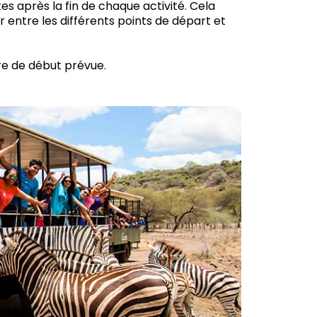
 après la fin de chaque activité. Cela
entre les différents points de départ et
re de début prévue.