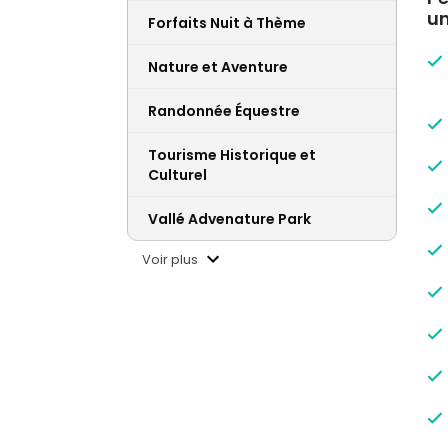
un
Forfaits Nuit à Thème
Nature et Aventure
Randonnée Équestre
Tourisme Historique et
Culturel
Vallé Advenature Park
Voir plus