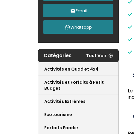
Email
Whatsapp
Catégories
Tout Voir
Activités en Quad et 4x4
Activités et Forfaits à Petit
Budget
Le
in
Activités Extrêmes
Ecotourisme
Forfaits Foodie
Pe