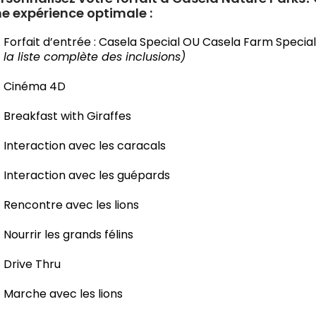
e expérience optimale :
Forfait d’entrée : Casela Special OU Casela Farm Special
la liste complète des inclusions)
Cinéma 4D
Breakfast with Giraffes
Interaction avec les caracals
Interaction avec les guépards
Rencontre avec les lions
Nourrir les grands félins
Drive Thru
Marche avec les lions