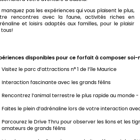
 manquez pas les expériences qui vous plaisent le plus,
tre rencontres avec la faune, activités riches en
rénaline et loisirs adaptés aux familles, pour le plaisir
 tous!
périences disponibles pour ce forfait à composer soi
Visitez le parc d’attractions n° 1 de l’île Maurice
Interaction fascinante avec les grands félins
Rencontrez l’animal terrestre le plus rapide au monde -
Faites le plein d’adrénaline lors de votre interaction ave
Parcourez le Drive Thru pour observer les lions et les tig
amateurs de grands félins