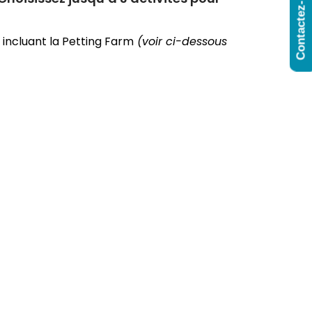
Contactez-Nous
 incluant la Petting Farm
(voir ci-dessous