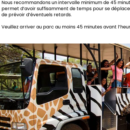
Nous recommandons un intervalle minimum de 45 minutes
permet d’avoir suffisamment de temps pour se déplacer 
de prévoir d’éventuels retards.
Veuillez arriver au parc au moins 45 minutes avant l’heu