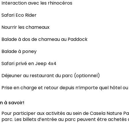
Interaction avec les rhinocéros
Safari Eco Rider
Nourrir les chameaux
Balade à dos de chameau au Paddock
Balade à poney
Safari privé en Jeep 4x4
Déjeuner au restaurant du parc (optionnel)
Prise en charge et retour depuis n’importe quel hôtel o
n à savoir!
Pour participer aux activités au sein de Casela Nature Par
parc. Les billets d’entrée au parc peuvent être achetés 