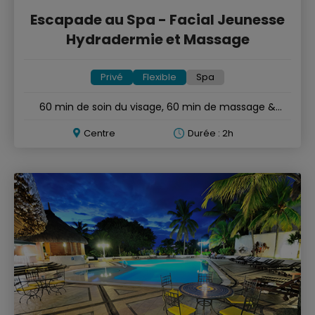
Escapade au Spa - Facial Jeunesse
Hydradermie et Massage
Privé
Flexible
Spa
60 min de soin du visage, 60 min de massage &
produits français
Centre
Durée : 2h