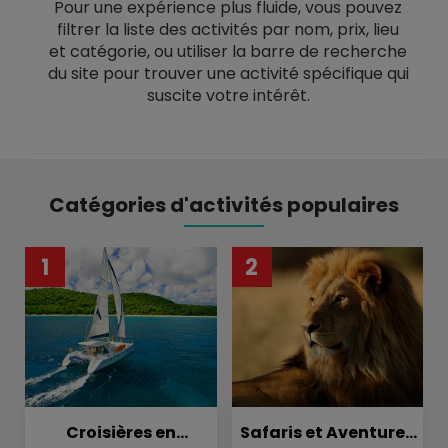
Pour une expérience plus fluide, vous pouvez
filtrer la liste des activités par nom, prix, lieu
et catégorie, ou utiliser la barre de recherche
du site pour trouver une activité spécifique qui
suscite votre intérêt.
Catégories d'activités populaires
1
2
Croisières en
Safaris et Aventures