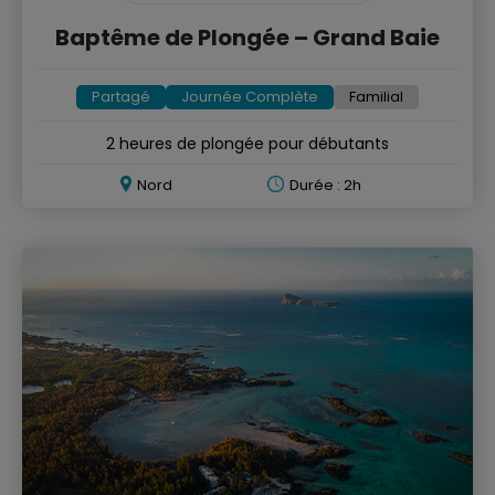
Baptême de Plongée – Grand Baie
Partagé
Journée Complète
Familial
2 heures de plongée pour débutants
Nord
Durée : 2h