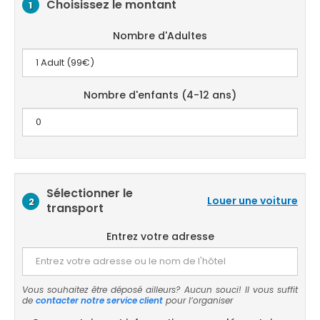
Choisissez le montant
1
Nombre d'Adultes
Nombre d'enfants (4-12 ans)
Sélectionner le
Louer une voiture
2
transport
Entrez votre adresse
Vous souhaitez être déposé ailleurs? Aucun souci! Il vous suffit
de
contacter notre service client
pour l’organiser