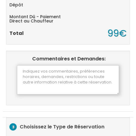
Dépôt
Montant Dû - Paiement
Direct au Chauffeur
99€
Total
Commentaires et Demandes:
Choisissez le Type de Réservation
3