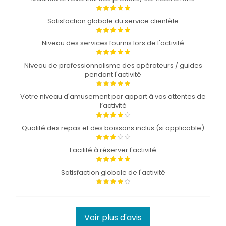
Satisfaction globale du service clientèle
Niveau des services fournis lors de l'activité
Niveau de professionnalisme des opérateurs / guides
pendant l'activité
Votre niveau d'amusement par apport à vos attentes de
l’activité
Qualité des repas et des boissons inclus (si applicable)
Facilité à réserver l'activité
Satisfaction globale de l'activité
Voir plus d'avis