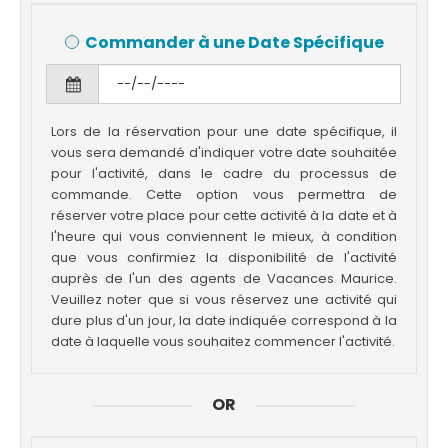
Commander à une Date Spécifique
Lors de la réservation pour une date spécifique, il
vous sera demandé d'indiquer votre date souhaitée
pour l'activité, dans le cadre du processus de
commande. Cette option vous permettra de
réserver votre place pour cette activité à la date et à
l'heure qui vous conviennent le mieux, à condition
que vous confirmiez la disponibilité de l'activité
auprès de l'un des agents de Vacances Maurice.
Veuillez noter que si vous réservez une activité qui
dure plus d'un jour, la date indiquée correspond à la
date à laquelle vous souhaitez commencer l'activité.
OR