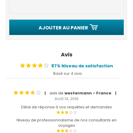
AJOUTER AU PANIER
Avis
87% Niveau de satisfaction
Basé sur 4 avis
avis de
westermann – France
|
|
Août 14, 2019
Délai de réponse à vos requêtes et demandes
Niveau de professionnalisme de nos consultants en
voyages