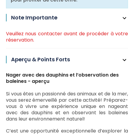
Note Importante
Veuillez nous contacter avant de procéder à votre
réservation.
Aperçu & Points Forts
Nager avec des dauphins et l’observation des
baleines - aperçu
Si vous êtes un passionné des animaux et de la mer,
vous serez émerveillé par cette activité! Préparez-
vous à vivre une expérience unique en nageant
avec des dauphins et en observant les baleines
dans leur environnement naturel!
C’est une opportunité exceptionnelle d’explorer la