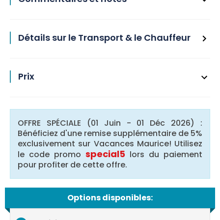
Détails sur le Transport & le Chauffeur
Prix
OFFRE SPÉCIALE (01 Juin - 01 Déc 2026) :
Bénéficiez d'une remise supplémentaire de 5%
exclusivement sur Vacances Maurice! Utilisez
special5
le code promo
lors du paiement
pour profiter de cette offre.
Options disponibles: