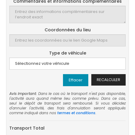
Commentaires et informations complémentaires
Coordonnées du lieu
Type de véhicule
RECALCULER
Effacer
Avis important:
Dans le cas où le transport n'est pas disponible,
l'activité aura quand même lieu comme prévu. Dans ce cas,
seul le dépôt de transport sera remboursé. Si vous décidez
d'annuler l'activité, des frais d'annulation seront appliqués
comme indiqué dans nos
termes et conditions
.
Transport Total