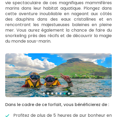
vie spectaculaire de ces magnifiques mammifères
marins dans leur habitat aquatique. Plongez dans
cette aventure inoubliable en nageant aux côtés
des dauphins dans des eaux cristallines et en
rencontrant les majestueuses baleines en pleine
mer. Vous aurez également la chance de faire du
snorkeling près des récifs et de découvrir la magie
du monde sous-marin.
Dans le cadre de ce forfait, vous bénéficierez de :
Profitez de plus de 5 heures de pur bonheur en