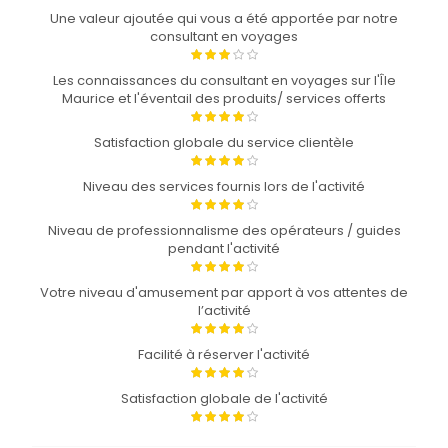
Une valeur ajoutée qui vous a été apportée par notre
consultant en voyages
Les connaissances du consultant en voyages sur l'Île
Maurice et l'éventail des produits/ services offerts
Satisfaction globale du service clientèle
Niveau des services fournis lors de l'activité
Niveau de professionnalisme des opérateurs / guides
pendant l'activité
Votre niveau d'amusement par apport à vos attentes de
l’activité
Facilité à réserver l'activité
Satisfaction globale de l'activité