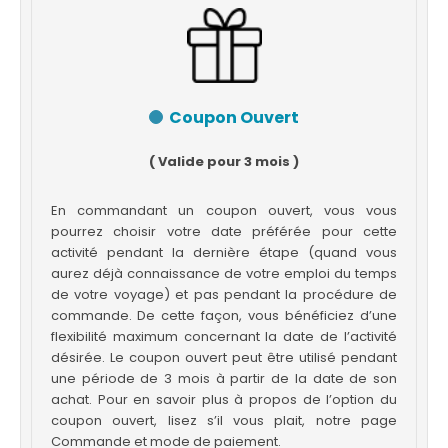
Coupon Ouvert
( Valide pour 3 mois )
En commandant un coupon ouvert, vous vous
pourrez choisir votre date préférée pour cette
activité pendant la dernière étape (quand vous
aurez déjà connaissance de votre emploi du temps
de votre voyage) et pas pendant la procédure de
commande. De cette façon, vous bénéficiez d’une
flexibilité maximum concernant la date de l’activité
désirée. Le coupon ouvert peut être utilisé pendant
une période de 3 mois à partir de la date de son
achat. Pour en savoir plus à propos de l’option du
coupon ouvert, lisez s’il vous plait, notre page
Commande et mode de paiement.