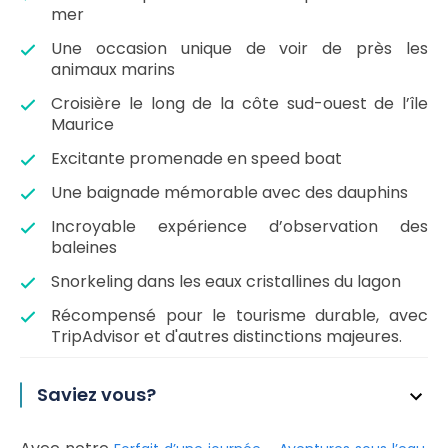
mer
Une occasion unique de voir de près les
animaux marins
Croisière le long de la côte sud-ouest de l’île
Maurice
Excitante promenade en speed boat
Une baignade mémorable avec des dauphins
Incroyable expérience d’observation des
baleines
Snorkeling dans les eaux cristallines du lagon
Récompensé pour le tourisme durable, avec
TripAdvisor et d'autres distinctions majeures.
Saviez vous?