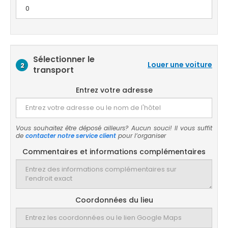
Sélectionner le
Louer une voiture
2
transport
Entrez votre adresse
Vous souhaitez être déposé ailleurs? Aucun souci! Il vous suffit
de
contacter notre service client
pour l’organiser
Commentaires et informations complémentaires
Coordonnées du lieu