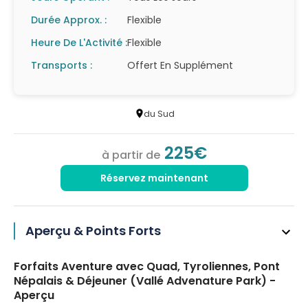
Durée Approx. :
Flexible
Heure De L'Activité :
Flexible
Transports :
Offert En Supplément
du Sud
225€
à partir de
Réservez maintenant
Aperçu & Points Forts
Forfaits Aventure avec Quad, Tyroliennes, Pont
Népalais & Déjeuner (Vallé Advenature Park) -
Aperçu