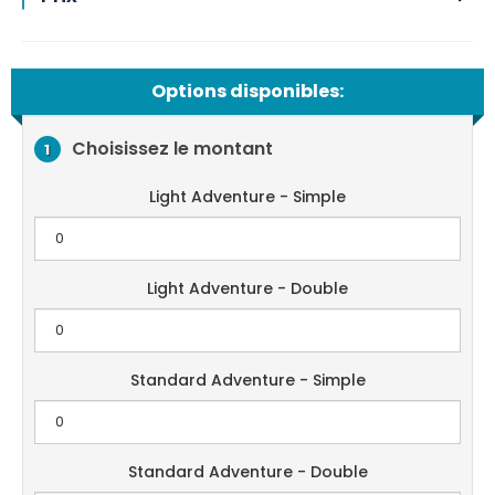
Options disponibles:
Choisissez le montant
1
Light Adventure - Simple
Light Adventure - Double
Standard Adventure - Simple
Standard Adventure - Double