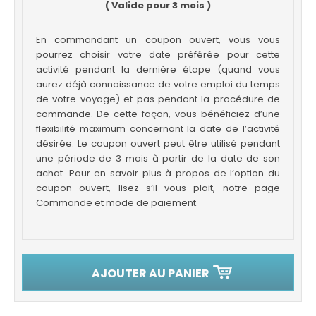
( Valide pour 3 mois )
En commandant un coupon ouvert, vous vous
pourrez choisir votre date préférée pour cette
activité pendant la dernière étape (quand vous
aurez déjà connaissance de votre emploi du temps
de votre voyage) et pas pendant la procédure de
commande. De cette façon, vous bénéficiez d’une
flexibilité maximum concernant la date de l’activité
désirée. Le coupon ouvert peut être utilisé pendant
une période de 3 mois à partir de la date de son
achat. Pour en savoir plus à propos de l’option du
coupon ouvert, lisez s’il vous plait, notre page
Commande et mode de paiement.
AJOUTER AU PANIER