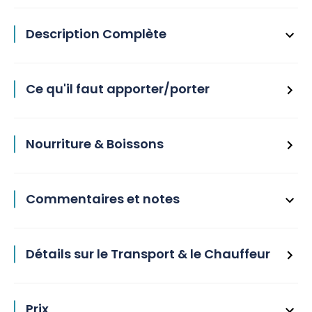
Description Complète
Ce qu'il faut apporter/porter
Nourriture & Boissons
Commentaires et notes
Détails sur le Transport & le Chauffeur
Prix