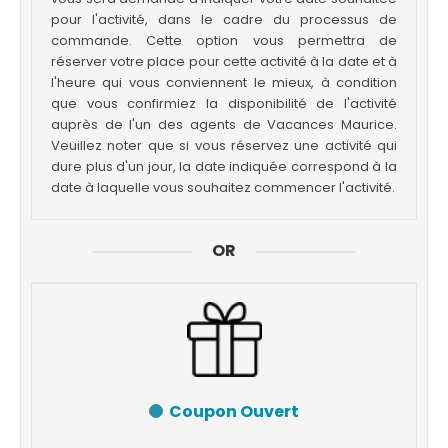
pour l'activité, dans le cadre du processus de
commande. Cette option vous permettra de
réserver votre place pour cette activité à la date et à
l'heure qui vous conviennent le mieux, à condition
que vous confirmiez la disponibilité de l'activité
auprès de l'un des agents de Vacances Maurice.
Veuillez noter que si vous réservez une activité qui
dure plus d'un jour, la date indiquée correspond à la
date à laquelle vous souhaitez commencer l'activité.
OR
Coupon Ouvert