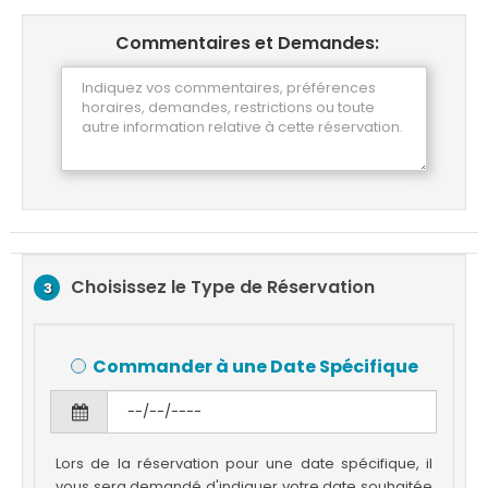
Commentaires et Demandes:
Choisissez le Type de Réservation
3
Commander à une Date Spécifique
Lors de la réservation pour une date spécifique, il
vous sera demandé d'indiquer votre date souhaitée