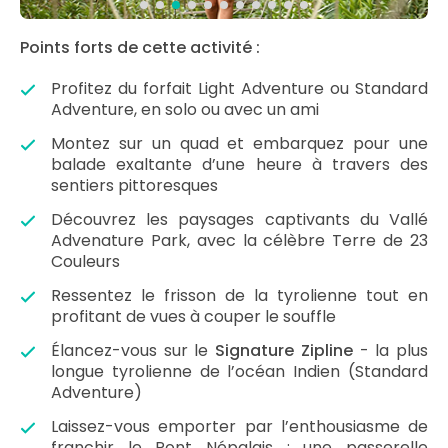
Points forts de cette activité :
Profitez du forfait Light Adventure ou Standard
Adventure, en solo ou avec un ami
Montez sur un quad et embarquez pour une
balade exaltante d’une heure à travers des
sentiers pittoresques
Découvrez les paysages captivants du Vallé
Advenature Park, avec la célèbre Terre de 23
Couleurs
Ressentez le frisson de la tyrolienne tout en
profitant de vues à couper le souffle
Élancez-vous sur le
Signature Zipline
- la plus
longue tyrolienne de l’océan Indien (Standard
Adventure)
Laissez-vous emporter par l’enthousiasme de
franchir le Pont Népalais : une passerelle