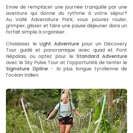
Envie de remplacer une journée tranquille par une
aventure qui donne du rythme à votre séjour?
Au Vallé Advenature Park, vous pouvez rouler,
grimper, glisser et faire une pause déjeuner dans un
forfait simple à organiser.
Choisissez le
Light Adventure
pour un Discovery
Tour guidé et panoramique avec quad et Pont
Népalais, ou optez pour le
Standard Adventure
avec le Sky Pulse Tour et l’opportunité de tenter le
Signature Zipline
- la plus longue tyrolienne de
l’océan Indien.