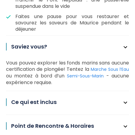
suspendue dans le vide
Faites une pause pour vous restaurer et
savourez les saveurs de Maurice pendant le
déjeuner
Saviez vous?
Vous pouvez explorer les fonds marins sans aucune
certification de plongée! Tentez la
Marche Sous l’Eau
ou montez à bord d’un
- aucune
Semi-Sous-Marin
expérience requise.
Ce qui est inclus
Point de Rencontre & Horaires