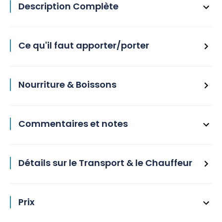
Description Complète
Ce qu'il faut apporter/porter
Nourriture & Boissons
Commentaires et notes
Détails sur le Transport & le Chauffeur
Prix