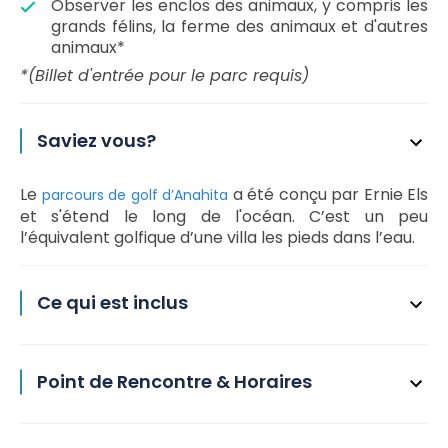
Observer les enclos des animaux, y compris les
grands félins, la ferme des animaux et d'autres
animaux*
*(Billet d'entrée pour le parc requis)
Saviez vous?
Le
a été conçu par Ernie Els
parcours de golf d’Anahita
et s'étend le long de l'océan. C’est un peu
l’équivalent golfique d’une villa les pieds dans l’eau.
Ce qui est inclus
Point de Rencontre & Horaires