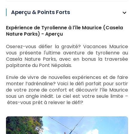
Aperçu & Points Forts
Expérience de Tyrolienne à l'île Maurice (Casela
Nature Parks) - Aperçu
Oserez-vous défier la gravité? Vacances Maurice
vous présente l'ultime aventure de tyrolienne au
Casela Nature Parks, avec en bonus la traversée
palpitante du Pont Népalais.
Envie de vivre de nouvelles expériences et de faire
monter l’adrénaline? Voici le défi parfait pour sortir
de votre zone de confort et découvrir l’île Maurice
sous un angle inédit. Le ciel est votre seule limite –
êtes-vous prêt à relever le défi?