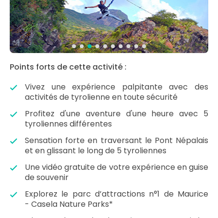
Points forts de cette activité :
Vivez une expérience palpitante avec des
activités de tyrolienne en toute sécurité
Profitez d'une aventure d'une heure avec 5
tyroliennes différentes
Sensation forte en traversant le Pont Népalais
et en glissant le long de 5 tyroliennes
Une vidéo gratuite de votre expérience en guise
de souvenir
Explorez le parc d’attractions n°1 de Maurice
- Casela Nature Parks*