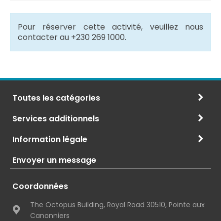
Pour réserver cette activité, veuillez nous
contacter au +230 269 1000.
Toutes les catégories
Services additionnels
Information légale
Envoyer un message
Coordonnées
The Octopus Building, Royal Road 30510, Pointe aux
Canonniers