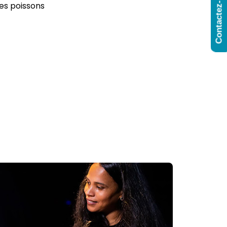
Contactez-Nous
des poissons