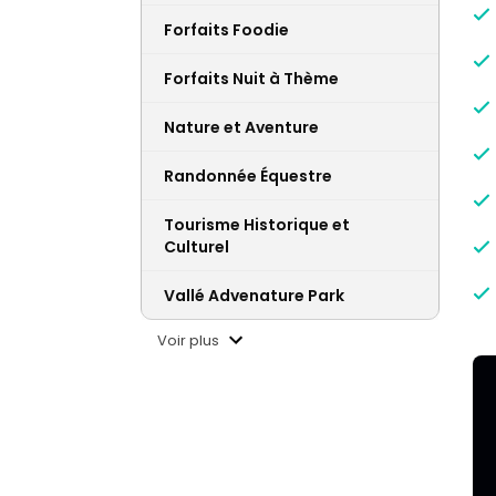
Forfaits Foodie
Forfaits Nuit à Thème
Nature et Aventure
Randonnée Équestre
Tourisme Historique et
Culturel
Vallé Advenature Park
Voir plus