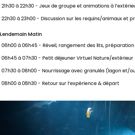
21h30 à 22h30 - Jeux de groupe et animations à l’extérie
22h30 à 23h00 - Discussion sur les requins/animaux et 
 Lendemain Matin
06h00 à 06h45 - Réveil, rangement des lits, préparation
06h45 à 07h30 - Petit déjeuner Virtuel Nature/extérieur
07h30 à 08h00 - Nourrissage avec granulés (lagon et/ou
08h00 à 08h30 - Retour sur l’expérience & départ