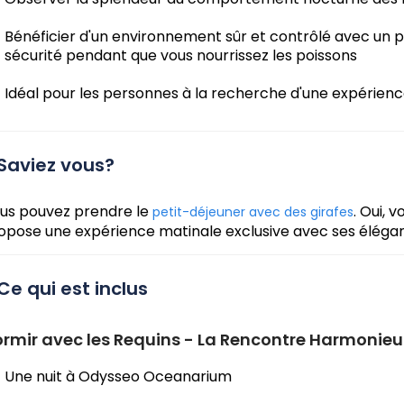
Bénéficier d'un environnement sûr et contrôlé avec un p
sécurité pendant que vous nourrissez les poissons
Idéal pour les personnes à la recherche d'une expérienc
Saviez vous?
us pouvez prendre le
. Oui, 
petit-déjeuner avec des girafes
opose une expérience matinale exclusive avec ses élégan
Ce qui est inclus
rmir avec les Requins - La Rencontre Harmonieus
Une nuit à Odysseo Oceanarium