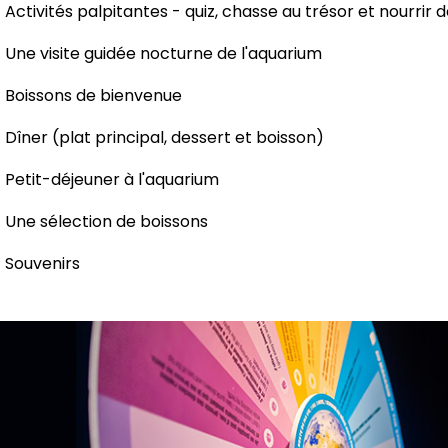
Activités palpitantes - quiz, chasse au trésor et nourrir 
Une visite guidée nocturne de l'aquarium
Boissons de bienvenue
Dîner (plat principal, dessert et boisson)
Petit-déjeuner à l'aquarium
Une sélection de boissons
Souvenirs