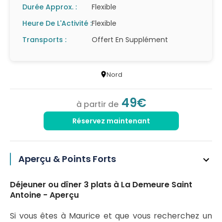
Durée Approx. :
Flexible
Heure De L'Activité :
Flexible
Transports :
Offert En Supplément
Nord
49€
à partir de
Réservez maintenant
Aperçu & Points Forts
Déjeuner ou dîner 3 plats à La Demeure Saint
Antoine - Aperçu
Si vous êtes à Maurice et que vous recherchez un