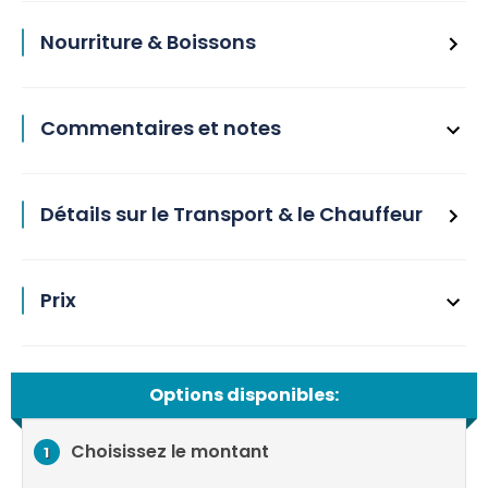
Nourriture & Boissons
Commentaires et notes
Détails sur le Transport & le Chauffeur
Prix
Options disponibles:
Choisissez le montant
1