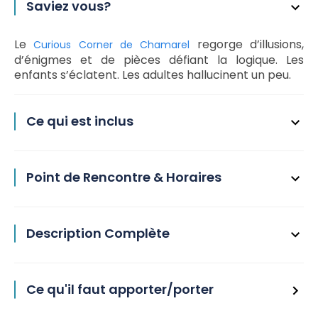
Saviez vous?
Le
regorge d’illusions,
Curious Corner de Chamarel
d’énigmes et de pièces défiant la logique. Les
enfants s’éclatent. Les adultes hallucinent un peu.
Ce qui est inclus
Point de Rencontre & Horaires
Description Complète
Ce qu'il faut apporter/porter