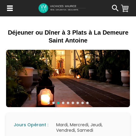
Passer
au
Contenu
Déjeuner ou Dîner à 3 Plats à La Demeure
Saint Antoine
Jours Opérant :
Mardi, Mercredi, Jeudi,
Vendredi, Samedi