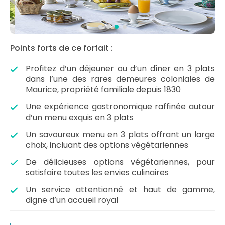
Points forts de ce forfait :
Profitez d’un déjeuner ou d’un dîner en 3 plats
dans l’une des rares demeures coloniales de
Maurice, propriété familiale depuis 1830
Une expérience gastronomique raffinée autour
d’un menu exquis en 3 plats
Un savoureux menu en 3 plats offrant un large
choix, incluant des options végétariennes
De délicieuses options végétariennes, pour
satisfaire toutes les envies culinaires
Un service attentionné et haut de gamme,
digne d’un accueil royal