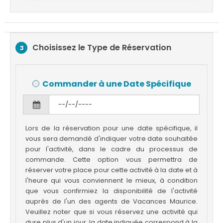
Choisissez le Type de Réservation
3
Commander à une Date Spécifique
Lors de la réservation pour une date spécifique, il
vous sera demandé d'indiquer votre date souhaitée
pour l'activité, dans le cadre du processus de
commande. Cette option vous permettra de
réserver votre place pour cette activité à la date et à
l'heure qui vous conviennent le mieux, à condition
que vous confirmiez la disponibilité de l'activité
auprès de l'un des agents de Vacances Maurice.
Veuillez noter que si vous réservez une activité qui
dure plus d'un jour, la date indiquée correspond à la