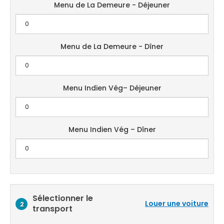
Menu de La Demeure - Déjeuner
Menu de La Demeure - Dîner
Menu Indien Vég– Déjeuner
Menu Indien Vég – Dîner
Sélectionner le
Louer une voiture
2
transport