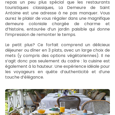
repas un peu plus spécial que les restaurants
touristiques classiques, La Demeure de Saint
Antoine est une adresse à ne pas manquer. Vous
aurez le plaisir de vous régaler dans une magnifique
demeure coloniale chargée de charme et
d’histoire, entourée d’un jardin paisible qui donne
l’impression de remonter le temps.
Le petit plus? Ce forfait comprend un délicieux
déjeuner ou dîner en 3 plats, avec un large choix de
mets (y compris des options végétariennes). Il ne
s’agit donc pas seulement du cadre : la cuisine est
également à la hauteur. Une expérience idéale pour
les voyageurs en quête d’authenticité et d’une
touche d’élégance.