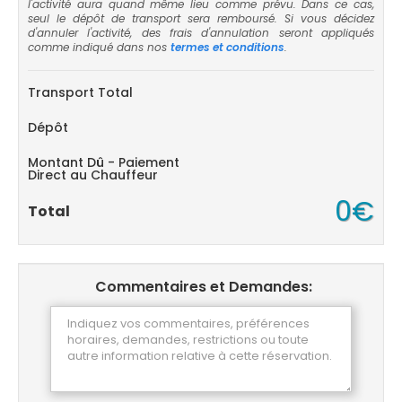
l'activité aura quand même lieu comme prévu. Dans ce cas,
seul le dépôt de transport sera remboursé. Si vous décidez
d'annuler l'activité, des frais d'annulation seront appliqués
comme indiqué dans nos
termes et conditions
.
Transport Total
Dépôt
Montant Dû - Paiement
Direct au Chauffeur
0€
Total
Commentaires et Demandes: