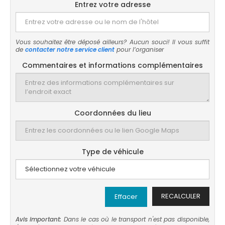
Entrez votre adresse
Vous souhaitez être déposé ailleurs? Aucun souci! Il vous suffit
de
contacter notre service client
pour l’organiser
Commentaires et informations complémentaires
Coordonnées du lieu
Type de véhicule
RECALCULER
Effacer
Avis important:
Dans le cas où le transport n'est pas disponible,