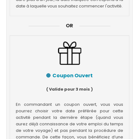
date à laquelle vous souhaitez commencer l'activité.
OR
Coupon Ouvert
( Valide pour 3 mois )
En commandant un coupon ouvert, vous vous
pourrez choisir votre date préférée pour cette
activité pendant la dernière étape (quand vous
aurez déjà connaissance de votre emploi du temps
de votre voyage) et pas pendant la procédure de
commande. De cette façon, vous bénéficiez d’une