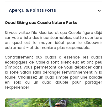
Aperçu & Points Forts
Quad Biking aux Casela Nature Parks
Si vous visitez l'île Maurice et que Casela figure déjà
sur votre liste des incontournables, cette aventure
en quad est le moyen idéal pour le découvrir
autrement – et de manière plus responsable.
Contrairement aux quads à essence, les quads
écologiques de Casela sont silencieux et ont peu
d'impact, vous permettant de vous déplacer dans
la zone Safari sans déranger l'environnement ni la
faune. Choisissez un quad simple pour une balade
en solo ou un quad double pour partager
l'expérience!