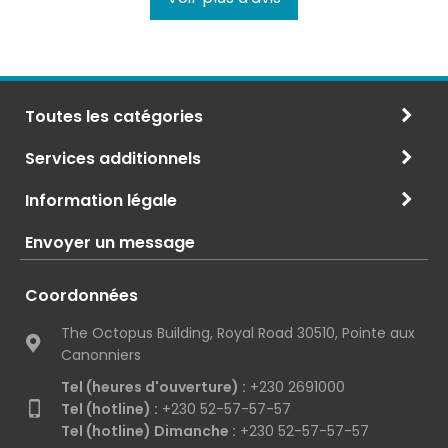
Toutes les catégories
Services additionnels
Information légale
Envoyer un message
Coordonnées
The Octopus Building, Royal Road 30510, Pointe aux
Canonniers
Tel (heures d'ouverture) :
+230 2691000
Tel (hotline) :
+230 52-57-57-57
Tel (hotline) Dimanche :
+230 52-57-57-57