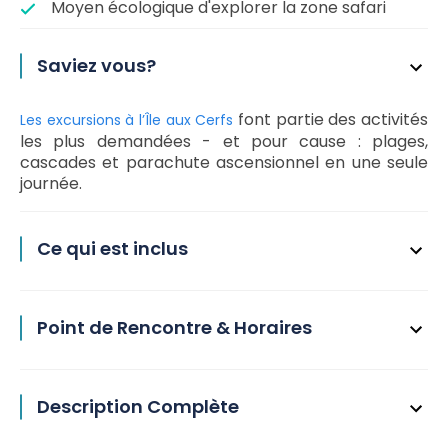
Moyen écologique d'explorer la zone safari
Saviez vous?
font partie des activités
Les excursions à l’Île aux Cerfs
les plus demandées - et pour cause : plages,
cascades et parachute ascensionnel en une seule
journée.
Ce qui est inclus
Point de Rencontre & Horaires
Description Complète