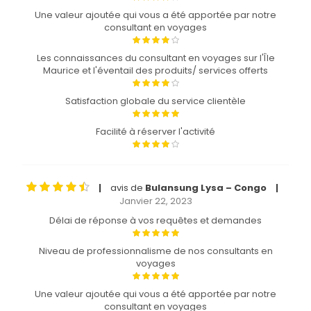
Une valeur ajoutée qui vous a été apportée par notre
consultant en voyages
Les connaissances du consultant en voyages sur l'Île
Maurice et l'éventail des produits/ services offerts
Satisfaction globale du service clientèle
Facilité à réserver l'activité
avis de
Bulansung Lysa – Congo
|
|
Janvier 22, 2023
Délai de réponse à vos requêtes et demandes
Niveau de professionnalisme de nos consultants en
voyages
Une valeur ajoutée qui vous a été apportée par notre
consultant en voyages