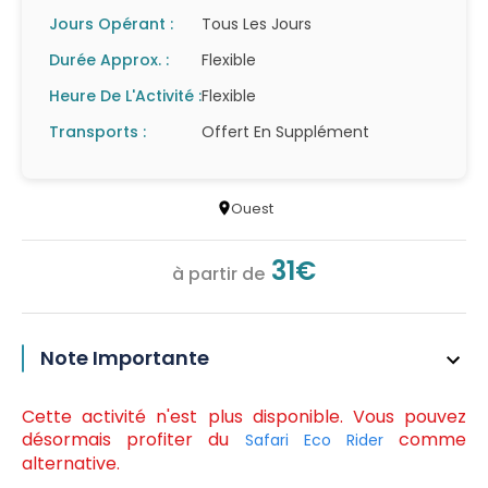
Jours Opérant :
Tous Les Jours
Durée Approx. :
Flexible
Heure De L'Activité :
Flexible
Transports :
Offert En Supplément
Ouest
31€
à partir de
Note Importante
Cette activité n'est plus disponible. Vous pouvez
désormais profiter du
comme
Safari Eco Rider
alternative.