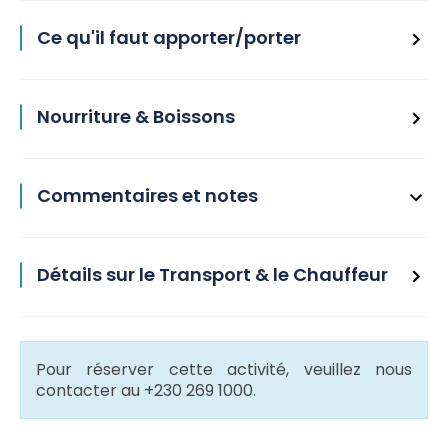
Ce qu'il faut apporter/porter
Nourriture & Boissons
Commentaires et notes
Détails sur le Transport & le Chauffeur
Pour réserver cette activité, veuillez nous
contacter au +230 269 1000.