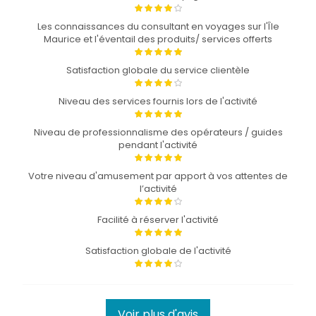
Les connaissances du consultant en voyages sur l'Île
Maurice et l'éventail des produits/ services offerts
Satisfaction globale du service clientèle
Niveau des services fournis lors de l'activité
Niveau de professionnalisme des opérateurs / guides
pendant l'activité
Votre niveau d'amusement par apport à vos attentes de
l’activité
Facilité à réserver l'activité
Satisfaction globale de l'activité
Voir plus d'avis