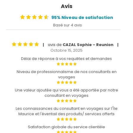
Avis
95% Niveau de satisfaction
Basé sur 4 avis
avis de
CAZAL Sophie – Reunion
|
|
Octobre 15, 2025
Délai de réponse à vos requêtes et demandes
Niveau de professionnalisme de nos consultants en
voyages
Une valeur ajoutée qui vous a été apportée par notre
consultant en voyages
Les connaissances du consultant en voyages sur l'Île
Maurice et l'éventail des produits/ services offerts
Satisfaction globale du service clientèle