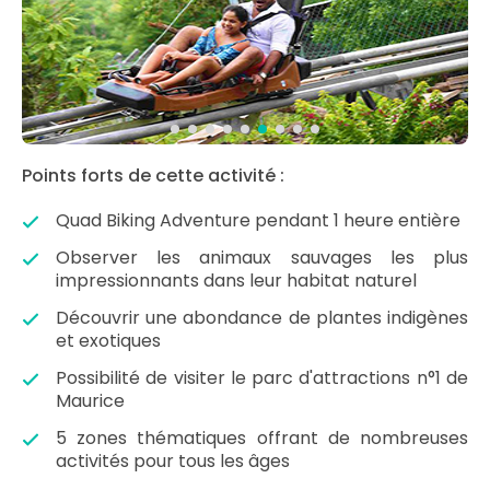
Points forts de cette activité :
Quad Biking Adventure pendant 1 heure entière
Observer les animaux sauvages les plus
impressionnants dans leur habitat naturel
Découvrir une abondance de plantes indigènes
et exotiques
Possibilité de visiter le parc d'attractions n°1 de
Maurice
5 zones thématiques offrant de nombreuses
activités pour tous les âges