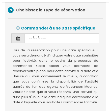
Choisissez le Type de Réservation
3
Commander à une Date Spécifique
Lors de la réservation pour une date spécifique, il
vous sera demandé d'indiquer votre date souhaitée
pour l'activité, dans le cadre du processus de
commande. Cette option vous permettra de
réserver votre place pour cette activité à la date et à
l'heure qui vous conviennent le mieux, à condition
que vous confirmiez la disponibilité de l'activité
auprès de l'un des agents de Vacances Maurice.
Veuillez noter que si vous réservez une activité qui
dure plus d'un jour, la date indiquée correspond à la
date à laquelle vous souhaitez commencer l'activité.