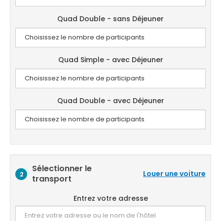
Quad Double - sans Déjeuner
Quad Simple - avec Déjeuner
Quad Double - avec Déjeuner
Sélectionner le
Louer une voiture
2
transport
Entrez votre adresse