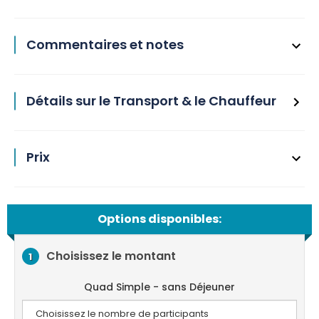
Commentaires et notes
Détails sur le Transport & le Chauffeur
Prix
Options disponibles:
Choisissez le montant
1
Quad Simple - sans Déjeuner