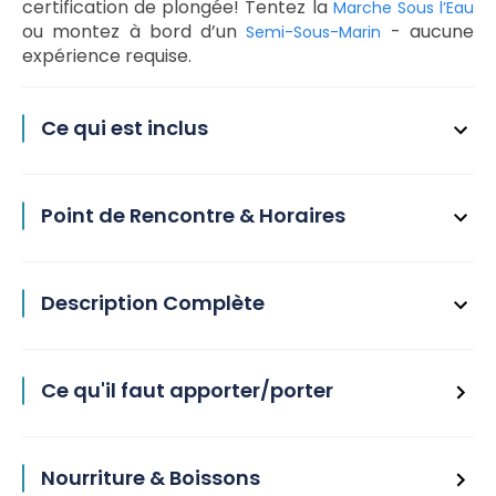
certification de plongée! Tentez la
Marche Sous l’Eau
ou montez à bord d’un
- aucune
Semi-Sous-Marin
expérience requise.
Ce qui est inclus
Point de Rencontre & Horaires
Description Complète
Ce qu'il faut apporter/porter
Nourriture & Boissons