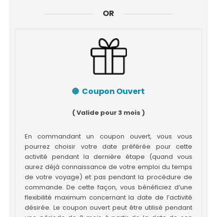
OR
Coupon Ouvert
( Valide pour 3 mois )
En commandant un coupon ouvert, vous vous
pourrez choisir votre date préférée pour cette
activité pendant la dernière étape (quand vous
aurez déjà connaissance de votre emploi du temps
de votre voyage) et pas pendant la procédure de
commande. De cette façon, vous bénéficiez d’une
flexibilité maximum concernant la date de l’activité
désirée. Le coupon ouvert peut être utilisé pendant