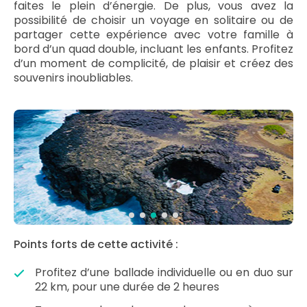
faites le plein d’énergie. De plus, vous avez la
possibilité de choisir un voyage en solitaire ou de
partager cette expérience avec votre famille à
bord d’un quad double, incluant les enfants. Profitez
d’un moment de complicité, de plaisir et créez des
souvenirs inoubliables.
Points forts de cette activité :
Profitez d’une ballade individuelle ou en duo sur
22 km, pour une durée de 2 heures