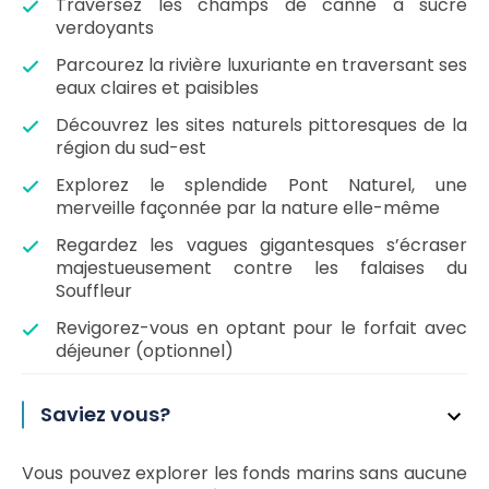
Traversez les champs de canne à sucre
verdoyants
Parcourez la rivière luxuriante en traversant ses
eaux claires et paisibles
Découvrez les sites naturels pittoresques de la
région du sud-est
Explorez le splendide Pont Naturel, une
merveille façonnée par la nature elle-même
Regardez les vagues gigantesques s’écraser
majestueusement contre les falaises du
Souffleur
Revigorez-vous en optant pour le forfait avec
déjeuner (optionnel)
Saviez vous?
Vous pouvez explorer les fonds marins sans aucune