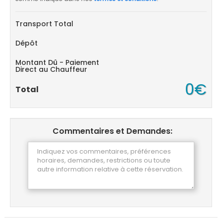
Transport Total
Dépôt
Montant Dû - Paiement
Direct au Chauffeur
0€
Total
Commentaires et Demandes: