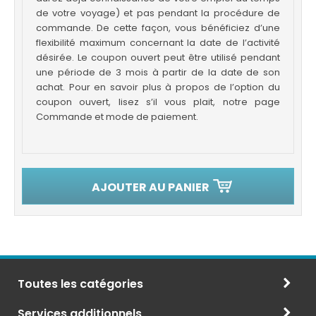
de votre voyage) et pas pendant la procédure de
commande. De cette façon, vous bénéficiez d’une
flexibilité maximum concernant la date de l’activité
désirée. Le coupon ouvert peut être utilisé pendant
une période de 3 mois à partir de la date de son
achat. Pour en savoir plus à propos de l’option du
coupon ouvert, lisez s’il vous plait, notre page
Commande et mode de paiement.
AJOUTER AU PANIER
Toutes les catégories
Services additionnels