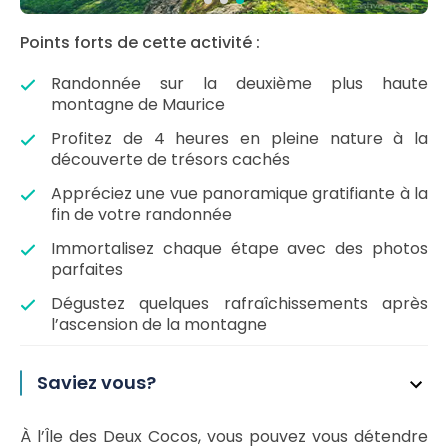
Points forts de cette activité :
Randonnée sur la deuxième plus haute
montagne de Maurice
Profitez de 4 heures en pleine nature à la
découverte de trésors cachés
Appréciez une vue panoramique gratifiante à la
fin de votre randonnée
Immortalisez chaque étape avec des photos
parfaites
Dégustez quelques rafraîchissements après
l’ascension de la montagne
Saviez vous?
À l’Île des Deux Cocos, vous pouvez vous détendre