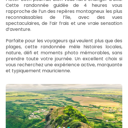
Cette randonnée guidée de 4 heures vous
rapproche de l’un des repères montagneux les plus
reconnaissables de l’île, avec des vues
spectaculaires, de l’air frais et une vraie sensation
d’aventure.
Parfaite pour les voyageurs qui veulent plus que des
plages, cette randonnée mêle histoires locales,
nature, défi et moments photo mémorables, sans
prendre toute votre journée. Un excellent choix si
vous recherchez une expérience active, marquante
et typiquement mauricienne.