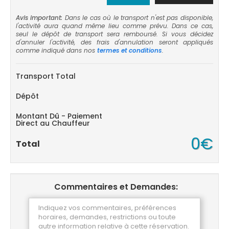
Avis important:
Dans le cas où le transport n'est pas disponible,
l'activité aura quand même lieu comme prévu. Dans ce cas,
seul le dépôt de transport sera remboursé. Si vous décidez
d'annuler l'activité, des frais d'annulation seront appliqués
comme indiqué dans nos
termes et conditions
.
Transport Total
Dépôt
Montant Dû - Paiement
Direct au Chauffeur
0€
Total
Commentaires et Demandes: