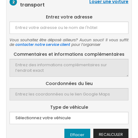
Louer une voiture
2
transport
Entrez votre adresse
Vous souhaitez être déposé ailleurs? Aucun souci! Il vous suffit
de
contacter notre service client
pour l’organiser
Commentaires et informations complémentaires
Coordonnées du lieu
Type de véhicule
RECALCULER
Effacer