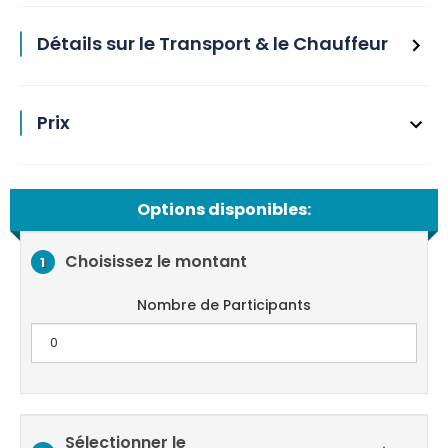
Détails sur le Transport & le Chauffeur
Prix
Options disponibles:
Choisissez le montant
1
Nombre de Participants
Sélectionner le