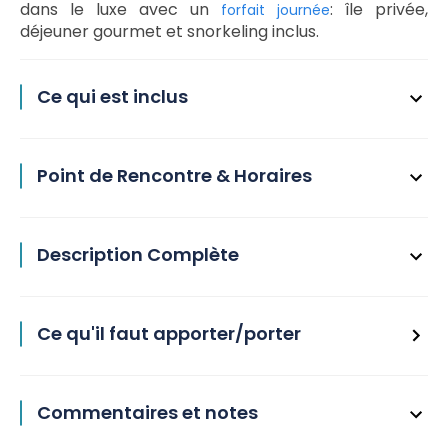
dans le luxe avec un
: île privée,
forfait journée
déjeuner gourmet et snorkeling inclus.
Ce qui est inclus
Point de Rencontre & Horaires
Description Complète
Ce qu'il faut apporter/porter
Commentaires et notes