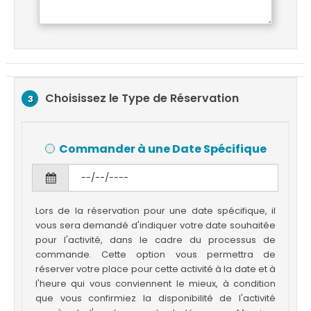
Choisissez le Type de Réservation
3
Commander à une Date Spécifique
Lors de la réservation pour une date spécifique, il
vous sera demandé d'indiquer votre date souhaitée
pour l'activité, dans le cadre du processus de
commande. Cette option vous permettra de
réserver votre place pour cette activité à la date et à
l'heure qui vous conviennent le mieux, à condition
que vous confirmiez la disponibilité de l'activité