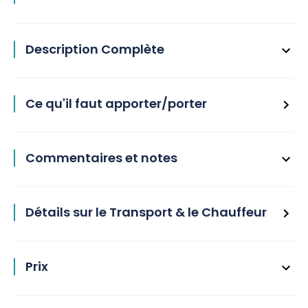
Description Complète
Ce qu'il faut apporter/porter
Commentaires et notes
Détails sur le Transport & le Chauffeur
Prix