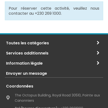
Pour réserver cette activité, veuillez nous
contacter au +230 269 1000.
Toutes les catégories
Services additionnels
Information légale
Envoyer un message
Coordonnées
The Octopus Building, Royal Road 30510, Pointe aux
Canonniers