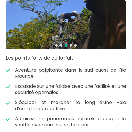
Les points forts de ce forfait :
Aventure palpitante dans le sud-ouest de l’île
Maurice
Escalade sur une falaise avec une facilité et une
sécurité optimales
S’équiper et marcher le long d’une voie
d’escalade prédéfinie
Admirez des panoramas naturels à couper le
souffle avec une vue en hauteur