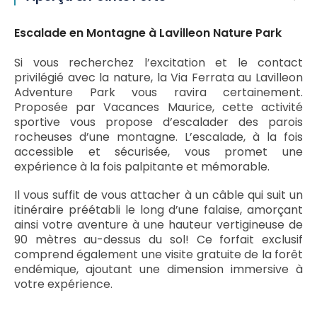
Escalade en Montagne à Lavilleon Nature Park
Si vous recherchez l’excitation et le contact
privilégié avec la nature, la Via Ferrata au Lavilleon
Adventure Park vous ravira certainement.
Proposée par Vacances Maurice, cette activité
sportive vous propose d’escalader des parois
rocheuses d’une montagne. L’escalade, à la fois
accessible et sécurisée, vous promet une
expérience à la fois palpitante et mémorable.
Il vous suffit de vous attacher à un câble qui suit un
itinéraire préétabli le long d’une falaise, amorçant
ainsi votre aventure à une hauteur vertigineuse de
90 mètres au-dessus du sol! Ce forfait exclusif
comprend également une visite gratuite de la forêt
endémique, ajoutant une dimension immersive à
votre expérience.