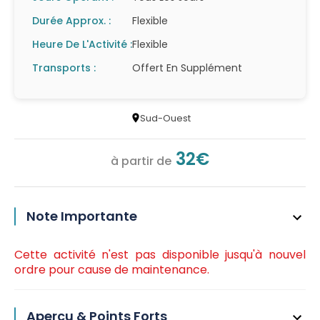
Durée Approx. :
Flexible
Heure De L'Activité :
Flexible
Transports :
Offert En Supplément
Sud-Ouest
32€
à partir de
Note Importante
Cette activité n'est pas disponible jusqu'à nouvel
ordre pour cause de maintenance.
Aperçu & Points Forts