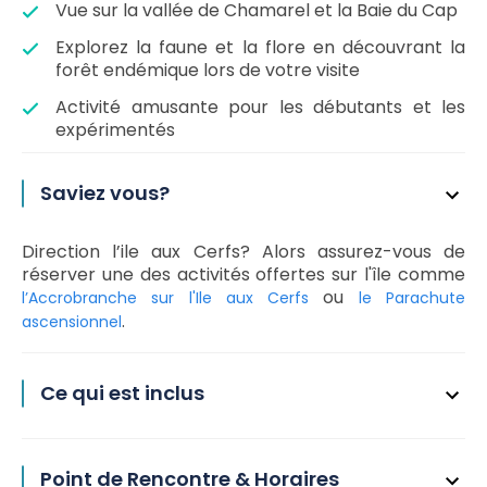
Vue sur la vallée de Chamarel et la Baie du Cap
Explorez la faune et la flore en découvrant la
forêt endémique lors de votre visite
Activité amusante pour les débutants et les
expérimentés
Saviez vous?
Direction l’ile aux Cerfs? Alors assurez-vous de
réserver une des activités offertes sur l'île comme
ou
l’Accrobranche sur l'Ile aux Cerfs
le Parachute
.
ascensionnel
Ce qui est inclus
Point de Rencontre & Horaires