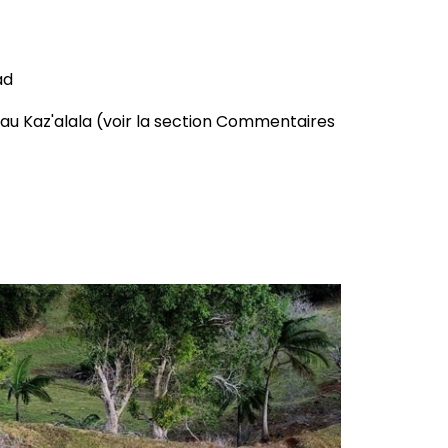
ad
e au Kaz'alala (voir la section Commentaires