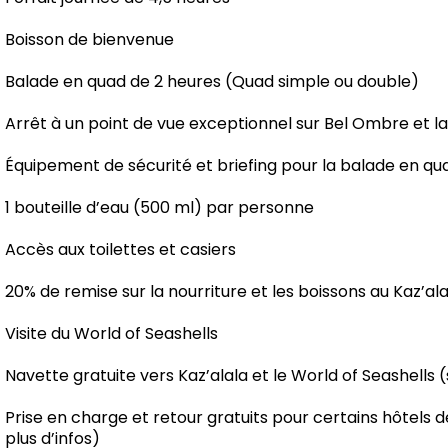
Boisson de bienvenue
Balade en quad de 2 heures (Quad simple ou double)
Arrêt à un point de vue exceptionnel sur Bel Ombre et l
Équipement de sécurité et briefing pour la balade en qu
1 bouteille d’eau (500 ml) par personne
Accès aux toilettes et casiers
20% de remise sur la nourriture et les boissons au Kaz’ala
Visite du World of Seashells
Navette gratuite vers Kaz’alala et le World of Seashells
Prise en charge et retour gratuits pour certains hôtels d
plus d’infos)