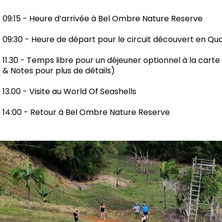
09:15 - Heure d’arrivée à Bel Ombre Nature Reserve
09:30 - Heure de départ pour le circuit découvert en Qu
11.30 - Temps libre pour un déjeuner optionnel à la cart
& Notes pour plus de détails)
13.00 - Visite au World Of Seashells
14:00 - Retour à Bel Ombre Nature Reserve