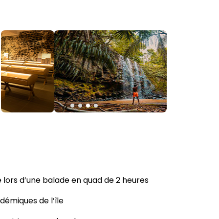
ce lors d’une balade en quad de 2 heures
démiques de l’île