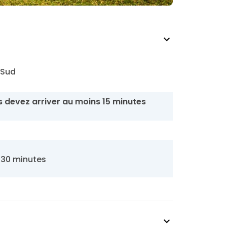
 Sud
 devez arriver au moins 15 minutes
 30 minutes