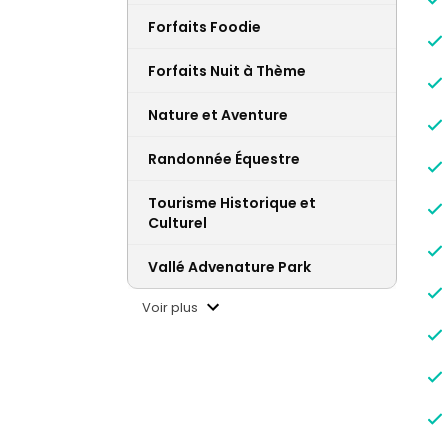
Forfaits Foodie
Forfaits Nuit à Thème
Nature et Aventure
Randonnée Équestre
Tourisme Historique et
Culturel
Vallé Advenature Park
Voir plus