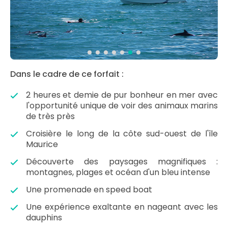
Dans le cadre de ce forfait :
2 heures et demie de pur bonheur en mer avec
l'opportunité unique de voir des animaux marins
de très près
Croisière le long de la côte sud-ouest de l'île
Maurice
Découverte des paysages magnifiques :
montagnes, plages et océan d'un bleu intense
Une promenade en speed boat
Une expérience exaltante en nageant avec les
dauphins