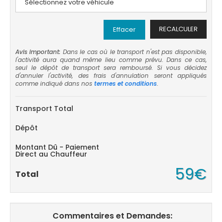
RECALCULER
Effacer
Avis important:
Dans le cas où le transport n'est pas disponible,
l'activité aura quand même lieu comme prévu. Dans ce cas,
seul le dépôt de transport sera remboursé. Si vous décidez
d'annuler l'activité, des frais d'annulation seront appliqués
comme indiqué dans nos
termes et conditions
.
Transport Total
Dépôt
Montant Dû - Paiement
Direct au Chauffeur
59€
Total
Commentaires et Demandes: