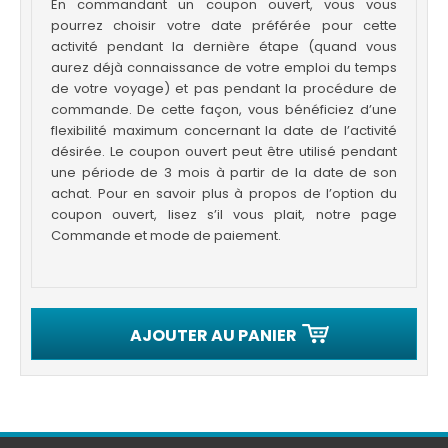
En commandant un coupon ouvert, vous vous
pourrez choisir votre date préférée pour cette
activité pendant la dernière étape (quand vous
aurez déjà connaissance de votre emploi du temps
de votre voyage) et pas pendant la procédure de
commande. De cette façon, vous bénéficiez d’une
flexibilité maximum concernant la date de l’activité
désirée. Le coupon ouvert peut être utilisé pendant
une période de 3 mois à partir de la date de son
achat. Pour en savoir plus à propos de l’option du
coupon ouvert, lisez s’il vous plait, notre page
Commande et mode de paiement.
AJOUTER AU PANIER