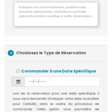
Choisissez le Type de Réservation
3
Commander à une Date Spécifique
Lors de la réservation pour une date spécifique, il
vous sera demandé d'indiquer votre date souhaitée
pour l'activité, dans le cadre du processus de
commande. Cette option vous permettra de