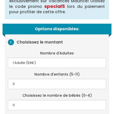
exclusivement sur Vacances Maurice! Utilisez
special5
le code promo
lors du paiement
pour profiter de cette offre.
Options disponibles:
Choisissez le montant
1
Nombre d'Adultes
Nombre d'enfants (5-11)
Choisissez le nombre de bébés (0-4)