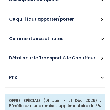
Ce qu'il faut apporter/porter
Commentaires et notes
Détails sur le Transport & le Chauffeur
Prix
OFFRE SPÉCIALE (01 Juin - 01 Déc 2026) :
Bénéficiez d'une remise supplémentaire de 5%