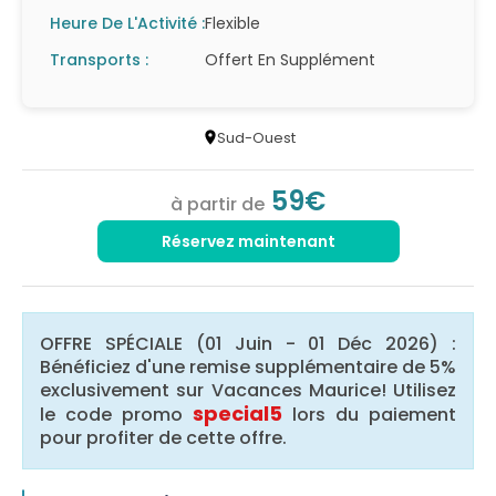
Heure De L'Activité :
Flexible
Transports :
Offert En Supplément
Sud-Ouest
59€
à partir de
Réservez maintenant
OFFRE SPÉCIALE (01 Juin - 01 Déc 2026) :
Bénéficiez d'une remise supplémentaire de 5%
exclusivement sur Vacances Maurice! Utilisez
special5
le code promo
lors du paiement
pour profiter de cette offre.