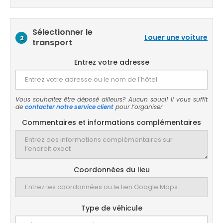
Sélectionner le
Louer une voiture
2
transport
Entrez votre adresse
Vous souhaitez être déposé ailleurs? Aucun souci! Il vous suffit
de
contacter notre service client
pour l’organiser
Commentaires et informations complémentaires
Coordonnées du lieu
Type de véhicule