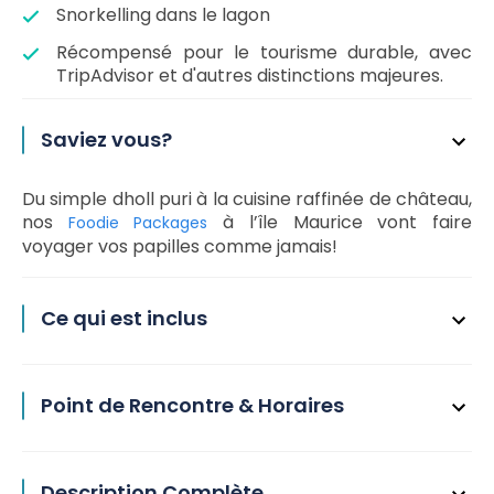
Snorkelling dans le lagon
Récompensé pour le tourisme durable, avec
TripAdvisor et d'autres distinctions majeures.
Saviez vous?
Du simple dholl puri à la cuisine raffinée de château,
nos
à l’île Maurice vont faire
Foodie Packages
voyager vos papilles comme jamais!
Ce qui est inclus
Point de Rencontre & Horaires
Description Complète