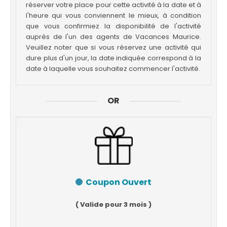
réserver votre place pour cette activité à la date et à
l'heure qui vous conviennent le mieux, à condition
que vous confirmiez la disponibilité de l'activité
auprès de l'un des agents de Vacances Maurice.
Veuillez noter que si vous réservez une activité qui
dure plus d'un jour, la date indiquée correspond à la
date à laquelle vous souhaitez commencer l'activité.
OR
Coupon Ouvert
( Valide pour 3 mois )