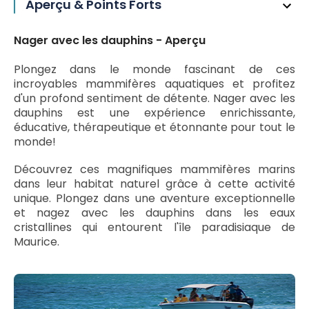
Aperçu & Points Forts
Nager avec les dauphins - Aperçu
Plongez dans le monde fascinant de ces
incroyables mammifères aquatiques et profitez
d'un profond sentiment de détente. Nager avec les
dauphins est une expérience enrichissante,
éducative, thérapeutique et étonnante pour tout le
monde!
Découvrez ces magnifiques mammifères marins
dans leur habitat naturel grâce à cette activité
unique. Plongez dans une aventure exceptionnelle
et nagez avec les dauphins dans les eaux
cristallines qui entourent l'île paradisiaque de
Maurice.