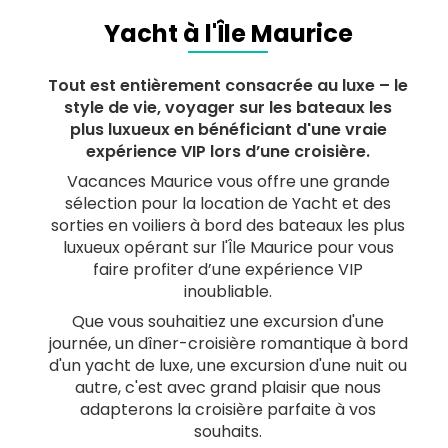
Yacht à l'Île Maurice
Tout est entièrement consacrée au luxe – le
style de vie, voyager sur les bateaux les
plus luxueux en bénéficiant d'une vraie
expérience VIP lors d’une croisière.
Vacances Maurice vous offre une grande
sélection pour la location de Yacht et des
sorties en voiliers à bord des bateaux les plus
luxueux opérant sur l'Île Maurice pour vous
faire profiter d’une expérience VIP
inoubliable.
Que vous souhaitiez une excursion d'une
journée, un dîner-croisière romantique à bord
d'un yacht de luxe, une excursion d'une nuit ou
autre, c'est avec grand plaisir que nous
adapterons la croisière parfaite à vos
souhaits.