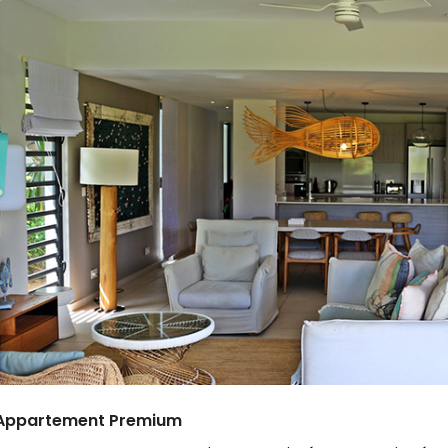
Appartement Premium