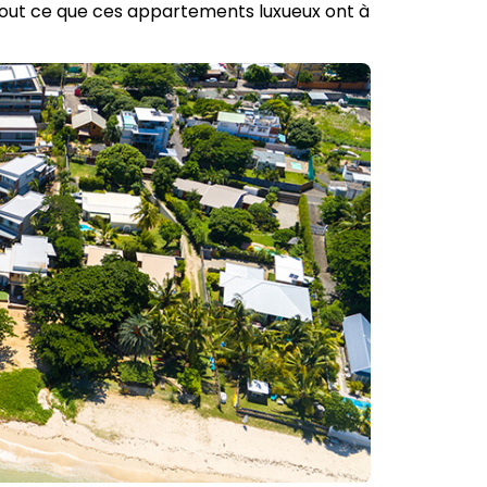
 tout ce que ces appartements luxueux ont à