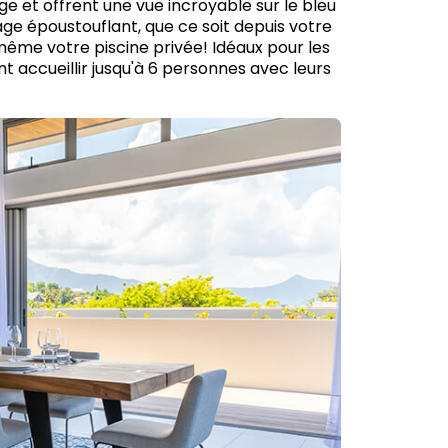
 et offrent une vue incroyable sur le bleu
ge époustouflant, que ce soit depuis votre
même votre piscine privée! Idéaux pour les
 accueillir jusqu'à 6 personnes avec leurs