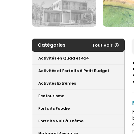
Catégories
Tout Voir
Activités en Quad et 4x4
Activités et Forfaits à Petit Budget
Activités Extrêmes
Ecotourisme
Forfaits Foodie
Forfaits Nuit à Thème
Nature et Aventure