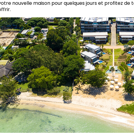
votre nouvelle maison pour quelques jours et profitez de
ffrir.