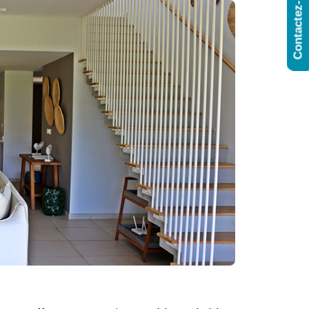
Contactez-Nous