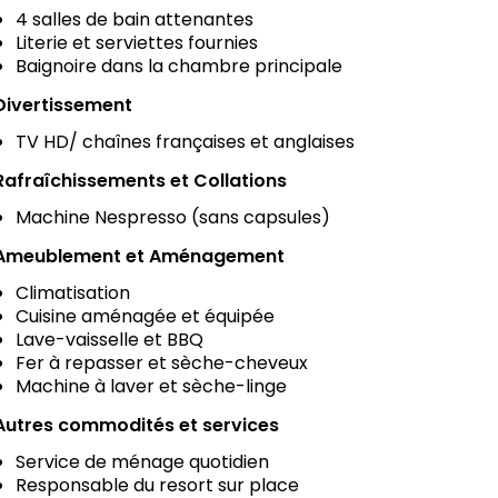
4 salles de bain attenantes
Literie et serviettes fournies
Baignoire dans la chambre principale
Divertissement
TV HD/ chaînes françaises et anglaises
Rafraîchissements et Collations
Machine Nespresso (sans capsules)
Ameublement et Aménagement
Climatisation
Cuisine aménagée et équipée
Lave-vaisselle et BBQ
Fer à repasser et sèche-cheveux
Machine à laver et sèche-linge
Autres commodités et services
Service de ménage quotidien
Responsable du resort sur place