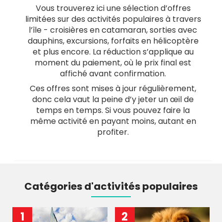
Vous trouverez ici une sélection d’offres
limitées sur des activités populaires à travers
l’île - croisières en catamaran, sorties avec
dauphins, excursions, forfaits en hélicoptère
et plus encore. La réduction s’applique au
moment du paiement, où le prix final est
affiché avant confirmation.
Ces offres sont mises à jour régulièrement,
donc cela vaut la peine d’y jeter un œil de
temps en temps. Si vous pouvez faire la
même activité en payant moins, autant en
profiter.
Catégories d'activités populaires
1
2