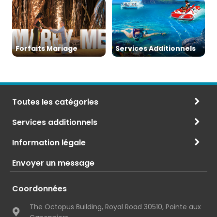
Forfaits Mariage
Services Additionnels
Toutes les catégories
Services additionnels
Information légale
Envoyer un message
Coordonnées
The Octopus Building, Royal Road 30510, Pointe aux