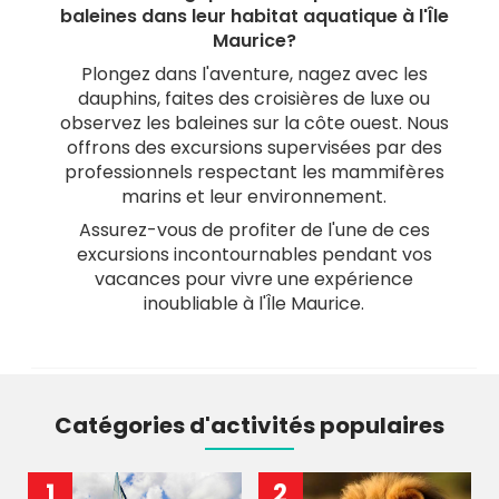
baleines dans leur habitat aquatique à l'Île
Maurice?
Plongez dans l'aventure, nagez avec les
dauphins, faites des croisières de luxe ou
observez les baleines sur la côte ouest. Nous
offrons des excursions supervisées par des
professionnels respectant les mammifères
marins et leur environnement.
Assurez-vous de profiter de l'une de ces
excursions incontournables pendant vos
vacances pour vivre une expérience
inoubliable à l'Île Maurice.
Catégories d'activités populaires
1
2