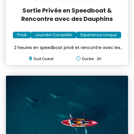
Sortie Privée en Speedboat &
Rencontre avec des Dauphins
Privé
Journée Complète
Expérience Unique
2 heures en speedboat privé et rencontre avec les
dauphins
Sud Ouest
Durée : 2h