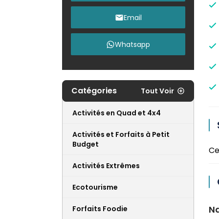
Email
Whatsapp
Catégories
Tout Voir
Activités en Quad et 4x4
Activités et Forfaits à Petit
Budget
Ce
Activités Extrêmes
Ecotourisme
Na
Forfaits Foodie