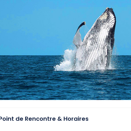
Point de Rencontre & Horaires