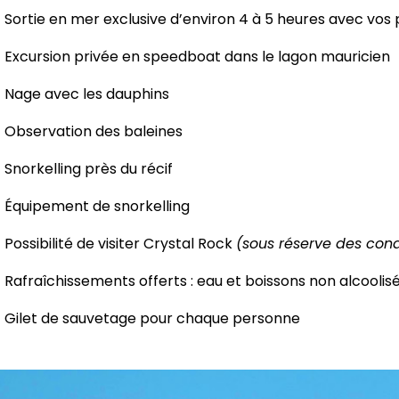
Sortie en mer exclusive d’environ 4 à 5 heures avec vos
Excursion privée en speedboat dans le lagon mauricien
Nage avec les dauphins
Observation des baleines
Snorkelling près du récif
Équipement de snorkelling
Possibilité de visiter Crystal Rock
(sous réserve des cond
Rafraîchissements offerts : eau et boissons non alcoolis
Gilet de sauvetage pour chaque personne