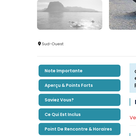
Sud-Ouest
Note Importante
Aperçu & Points Forts
Saviez Vous?
Ce Qui Est Inclus
Ve
Point De Rencontre & Horaires