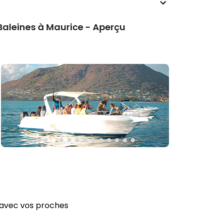
Baleines à Maurice - Aperçu
t avec vos proches