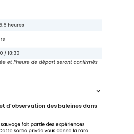
 5,5 heures
urs
0 / 10:30
rée et l’heure de départ seront confirmés
et d’observation des baleines dans
 sauvage fait partie des expériences
 Cette sortie privée vous donne la rare