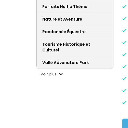
Forfaits Nuit à Thème
Nature et Aventure
Randonnée Équestre
Tourisme Historique et
Culturel
Vallé Advenature Park
Voir plus