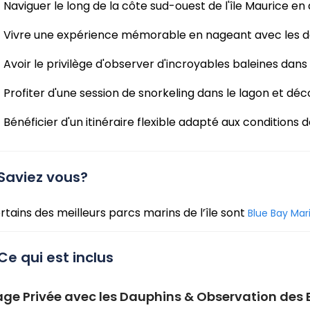
Naviguer le long de la côte sud-ouest de l'île Maurice 
Vivre une expérience mémorable en nageant avec les d
Avoir le privilège d'observer d'incroyables baleines dans
Profiter d'une session de snorkeling dans le lagon et dé
Bénéficier d'un itinéraire flexible adapté aux conditions 
Saviez vous?
rtains des meilleurs parcs marins de l’île sont
Blue Bay Mar
Ce qui est inclus
ge Privée avec les Dauphins & Observation des B