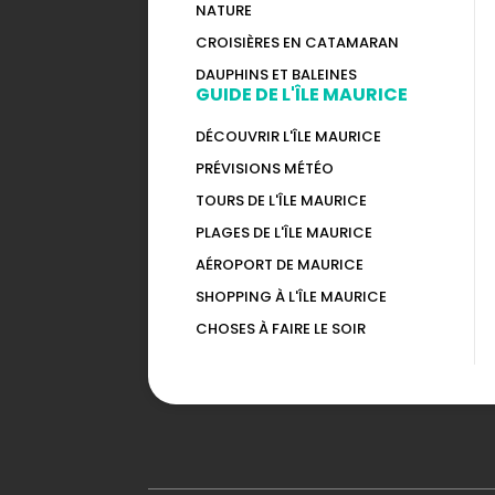
NATURE
CROISIÈRES EN CATAMARAN
DAUPHINS ET BALEINES
GUIDE DE L'ÎLE MAURICE
DÉCOUVRIR L'ÎLE MAURICE
PRÉVISIONS MÉTÉO
TOURS DE L'ÎLE MAURICE
PLAGES DE L'ÎLE MAURICE
AÉROPORT DE MAURICE
SHOPPING À L'ÎLE MAURICE
CHOSES À FAIRE LE SOIR