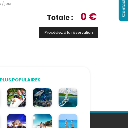
 / jour
0 €
Totale :
PLUS POPULAIRES