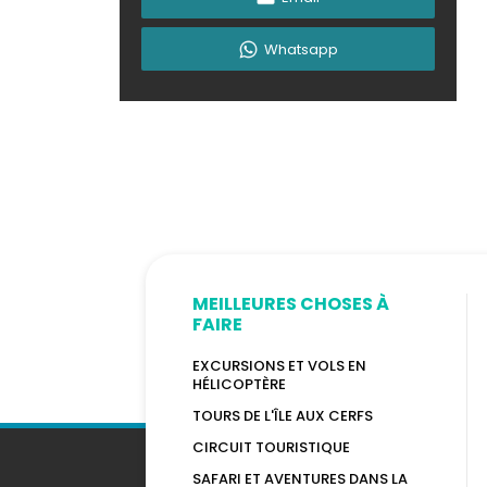
Whatsapp
MEILLEURES CHOSES À
FAIRE
EXCURSIONS ET VOLS EN
HÉLICOPTÈRE
TOURS DE L'ÎLE AUX CERFS
CIRCUIT TOURISTIQUE
SAFARI ET AVENTURES DANS LA