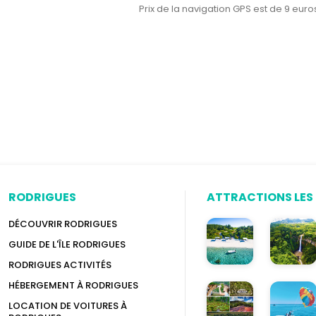
Prix de la navigation GPS est de 9 euros
RODRIGUES
ATTRACTIONS LES 
DÉCOUVRIR RODRIGUES
GUIDE DE L'ÎLE RODRIGUES
RODRIGUES ACTIVITÉS
HÉBERGEMENT À RODRIGUES
LOCATION DE VOITURES À