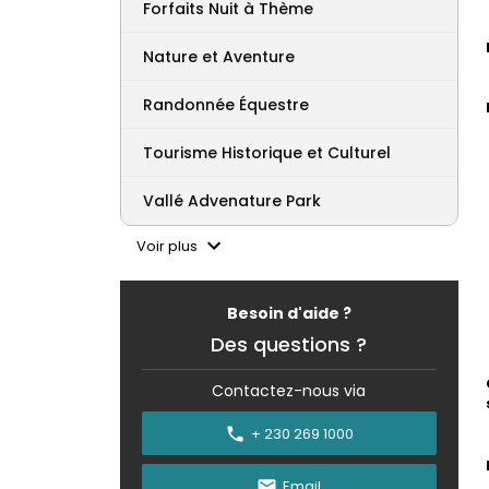
Forfaits Nuit à Thème
Nature et Aventure
Randonnée Équestre
Tourisme Historique et Culturel
Vallé Advenature Park
Voir plus
Besoin d'aide ?
Des questions ?
Contactez-nous via
+ 230 269 1000
Email