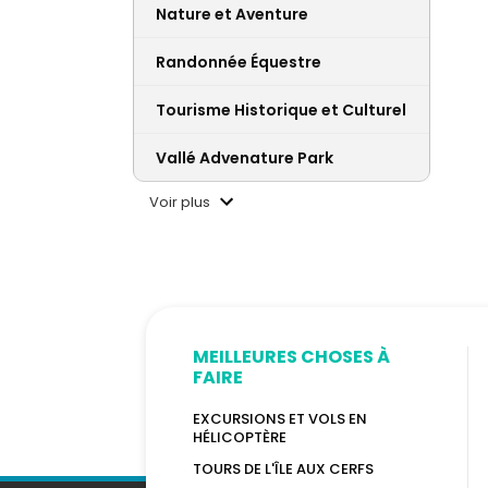
Nature et Aventure
Randonnée Équestre
Tourisme Historique et Culturel
Vallé Advenature Park
Voir plus
MEILLEURES CHOSES À
FAIRE
EXCURSIONS ET VOLS EN
HÉLICOPTÈRE
TOURS DE L'ÎLE AUX CERFS