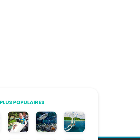
PLUS POPULAIRES