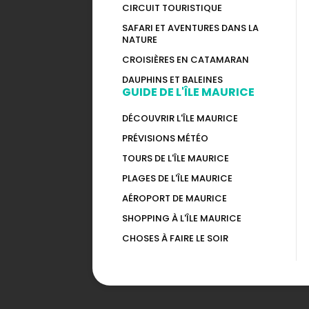
CIRCUIT TOURISTIQUE
SAFARI ET AVENTURES DANS LA
NATURE
CROISIÈRES EN CATAMARAN
DAUPHINS ET BALEINES
GUIDE DE L'ÎLE MAURICE
DÉCOUVRIR L'ÎLE MAURICE
PRÉVISIONS MÉTÉO
TOURS DE L'ÎLE MAURICE
PLAGES DE L'ÎLE MAURICE
AÉROPORT DE MAURICE
SHOPPING À L'ÎLE MAURICE
CHOSES À FAIRE LE SOIR