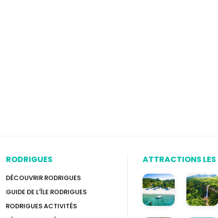
RODRIGUES
ATTRACTIONS LES 
DÉCOUVRIR RODRIGUES
GUIDE DE L'ÎLE RODRIGUES
RODRIGUES ACTIVITÉS