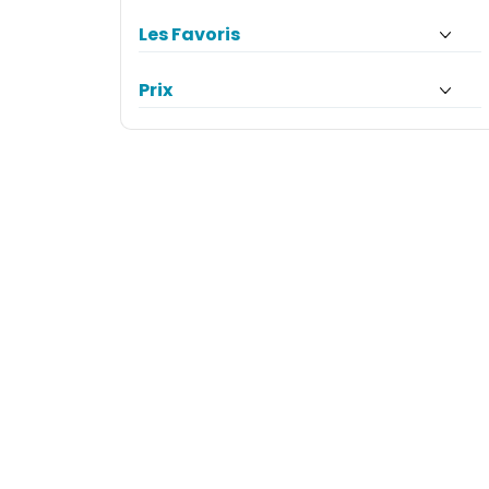
Les Favoris
Prix