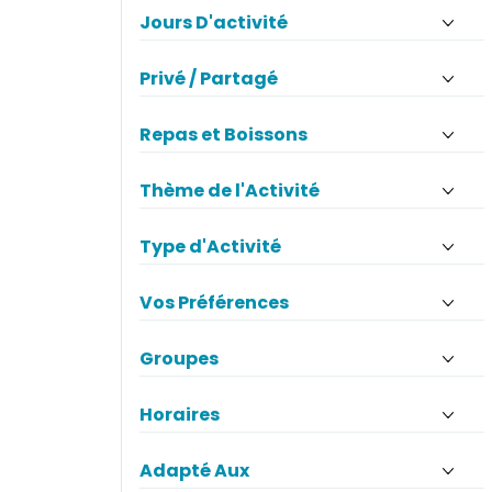
Jours D'activité
Privé / Partagé
Repas et Boissons
Thème de l'Activité
Type d'Activité
Vos Préférences
Groupes
Horaires
Adapté Aux