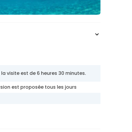
 la visite est de 6 heures 30 minutes.
sion est proposée tous les jours