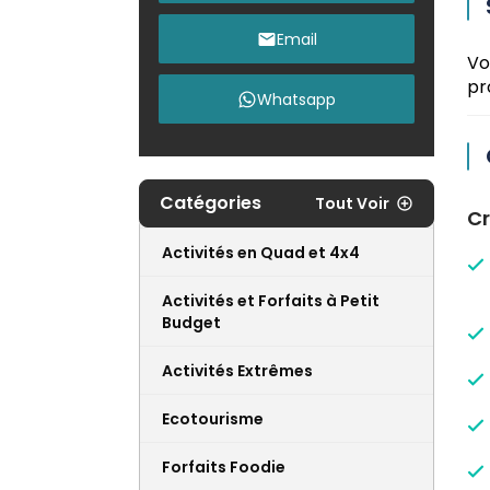
Email
Vo
pr
Whatsapp
Catégories
Tout Voir
Cr
Activités en Quad et 4x4
Activités et Forfaits à Petit
Budget
Activités Extrêmes
Ecotourisme
Forfaits Foodie