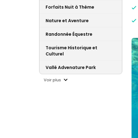
Forfaits Nuit à Thème
Nature et Aventure
Randonnée Équestre
Tourisme Historique et
Culturel
Vallé Advenature Park
Voir plus