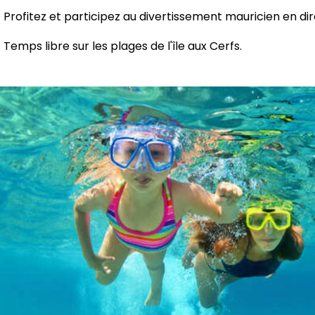
Profitez et participez au divertissement mauricien en dir
Temps libre sur les plages de l'île aux Cerfs.