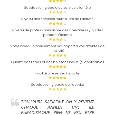
Satisfaction globale du service clientèle
Niveau des services fournis lors de l'activité
Niveau de professionnalisme des opérateurs / guides
pendant l'activité
Votre niveau d'amusement par apport à vos attentes de
l’activité
Qualité des repas et des boissons inclus (si applicable)
Facilité à réserver l'activité
Satisfaction globale de l'activité
TOUJOURS SATISFAIT ON Y REVIENT
CHAQUE ANNEES UNE ILE
PARADISIAQUE RIEN NE PEU ETRE