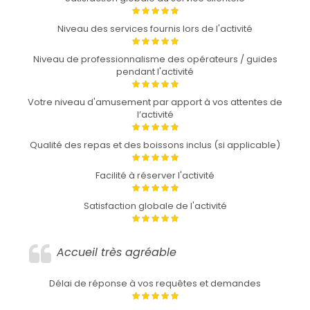
Niveau des services fournis lors de l'activité
Niveau de professionnalisme des opérateurs / guides
pendant l'activité
Votre niveau d'amusement par apport à vos attentes de
l’activité
Qualité des repas et des boissons inclus (si applicable)
Facilité à réserver l'activité
Satisfaction globale de l'activité
Accueil très agréable
Délai de réponse à vos requêtes et demandes