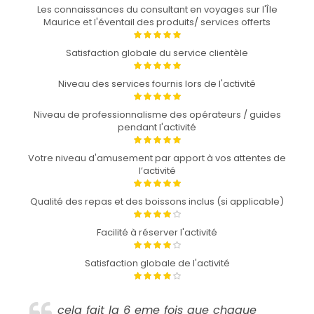
Les connaissances du consultant en voyages sur l'Île
Maurice et l'éventail des produits/ services offerts
Satisfaction globale du service clientèle
Niveau des services fournis lors de l'activité
Niveau de professionnalisme des opérateurs / guides
pendant l'activité
Votre niveau d'amusement par apport à vos attentes de
l’activité
Qualité des repas et des boissons inclus (si applicable)
Facilité à réserver l'activité
Satisfaction globale de l'activité
cela fait la 6 eme fois que chaque