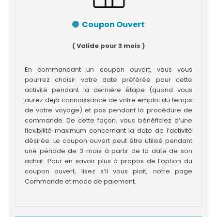
Coupon Ouvert
( Valide pour 3 mois )
En commandant un coupon ouvert, vous vous
pourrez choisir votre date préférée pour cette
activité pendant la dernière étape (quand vous
aurez déjà connaissance de votre emploi du temps
de votre voyage) et pas pendant la procédure de
commande. De cette façon, vous bénéficiez d’une
flexibilité maximum concernant la date de l’activité
désirée. Le coupon ouvert peut être utilisé pendant
une période de 3 mois à partir de la date de son
achat. Pour en savoir plus à propos de l’option du
coupon ouvert, lisez s’il vous plait, notre page
Commande et mode de paiement.