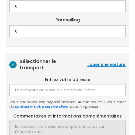
Parasailing
Sélectionner le
Louer une voiture
2
transport
Entrez votre adresse
Vous souhaitez être déposé ailleurs? Aucun souci! Il vous suffit
de
contacter notre service client
pour l’organiser
Commentaires et informations complémentaires