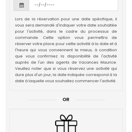
Lors de la réservation pour une date spécifique, il
vous sera demandé d'indiquer votre date souhaitée
pour l'activité, dans le cadre du processus de
commande. Cette option vous permettra de
réserver votre place pour cette activité à la date et à
l'heure qui vous conviennent le mieux, à condition
que vous confirmiez la disponibilité de l'activité
auprès de l'un des agents de Vacances Maurice.
Veuillez noter que si vous réservez une activité qui
dure plus d'un jour, la date indiquée correspond à la
date à laquelle vous souhaitez commencer l'activité.
OR