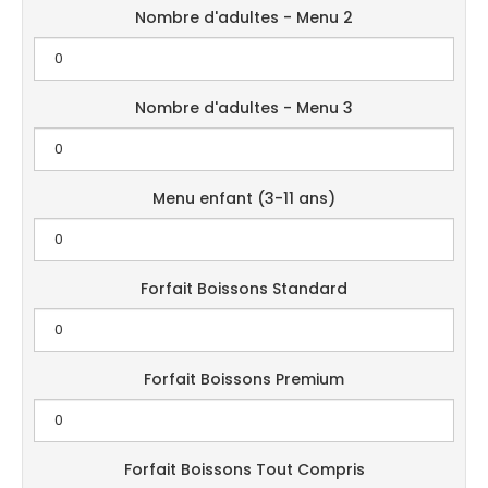
Nombre d'adultes - Menu 2
Nombre d'adultes - Menu 3
Menu enfant (3-11 ans)
Forfait Boissons Standard
Forfait Boissons Premium
Forfait Boissons Tout Compris