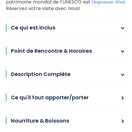
patrimoine mondial de l’UNESCO est
l’Aapravasi Ghat.
Réservez votre visite avec nous!
Ce qui est inclus
Point de Rencontre & Horaires
Description Complète
Ce qu'il faut apporter/porter
Nourriture & Boissons