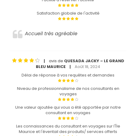
Satisfaction globale de l'activité
Accueil très agréable
avis de
QUESADA JACKY – LE GRAND
|
BLEU MAURICE
Août 18, 2024
|
Délai de réponse à vos requêtes et demandes
Niveau de professionnalisme de nos consultants en
voyages
Une valeur ajoutée qui vous a été apportée par notre
consultant en voyages
Les connaissances du consultant en voyages sur l'Île
Maurice et l'éventail des produits/ services offerts