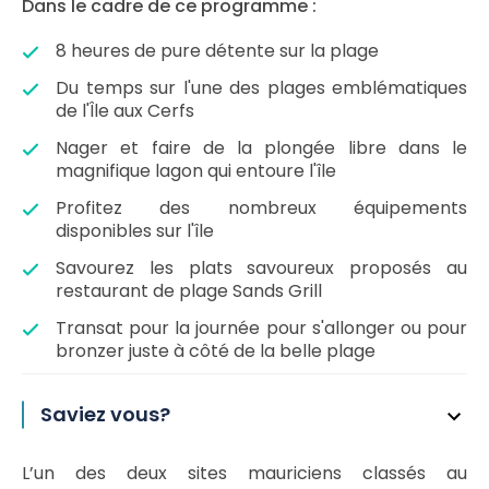
Dans le cadre de ce programme :
8 heures de pure détente sur la plage
Du temps sur l'une des plages emblématiques
de l'Île aux Cerfs
Nager et faire de la plongée libre dans le
magnifique lagon qui entoure l'île
Profitez des nombreux équipements
disponibles sur l'île
Savourez les plats savoureux proposés au
restaurant de plage Sands Grill
Transat pour la journée pour s'allonger ou pour
bronzer juste à côté de la belle plage
Saviez vous?
L’un des deux sites mauriciens classés au