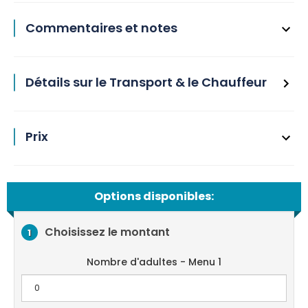
Commentaires et notes
Détails sur le Transport & le Chauffeur
Prix
Options disponibles:
Choisissez le montant
1
Nombre d'adultes - Menu 1