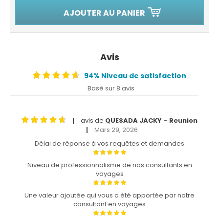
AJOUTER AU PANIER
Avis
94% Niveau de satisfaction
Basé sur 8 avis
avis de
QUESADA JACKY – Reunion
|
Mars 29, 2026
|
Délai de réponse à vos requêtes et demandes
Niveau de professionnalisme de nos consultants en
voyages
Une valeur ajoutée qui vous a été apportée par notre
consultant en voyages