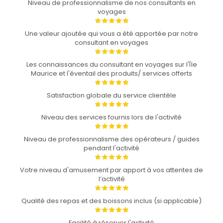
Niveau de professionnalisme de nos consultants en
voyages
Une valeur ajoutée qui vous a été apportée par notre
consultant en voyages
Les connaissances du consultant en voyages sur l'Île
Maurice et l'éventail des produits/ services offerts
Satisfaction globale du service clientèle
Niveau des services fournis lors de l'activité
Niveau de professionnalisme des opérateurs / guides
pendant l'activité
Votre niveau d'amusement par apport à vos attentes de
l’activité
Qualité des repas et des boissons inclus (si applicable)
Facilité à réserver l'activité