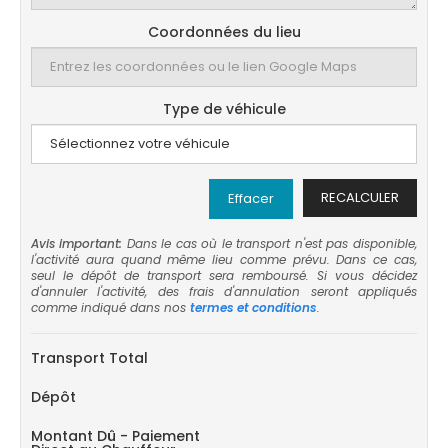
Coordonnées du lieu
Type de véhicule
RECALCULER
Effacer
Avis important:
Dans le cas où le transport n'est pas disponible,
l'activité aura quand même lieu comme prévu. Dans ce cas,
seul le dépôt de transport sera remboursé. Si vous décidez
d'annuler l'activité, des frais d'annulation seront appliqués
comme indiqué dans nos
termes et conditions
.
Transport Total
Dépôt
Montant Dû - Paiement