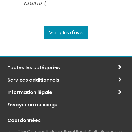
NEGATIF (
Voir plus d'avis
Toutes les catégories
Services additionnels
Information légale
Envoyer un message
Coordonnées
The Octopus Building, Royal Road 30510, Pointe aux