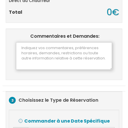
Direct au Chauffeur
0€
Total
Commentaires et Demandes:
Choisissez le Type de Réservation
3
Commander à une Date Spécifique