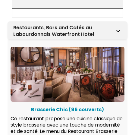
Restaurants, Bars and Cafés au
Labourdonnais Waterfront Hotel
Brasserie Chic (96 couverts)
Ce restaurant propose une cuisine classique de
style brasserie avec une touche de modernité
et de santé. Le menu du Restaurant Brasserie