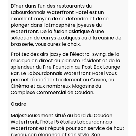
Dîner dans l'un des restaurants du
Labourdonnais Waterfront Hotel est un
excellent moyen de se détendre et de se
plonger dans l'atmosphère joyeuse du
Waterfront. De la fusion asiatique à une
sélection de currys exotiques ou à la cuisine de
brasserie, vous aurez le choix.
Profitez des airs jazzy de l'électro-swing, de la
musique en direct du pianiste résident et de la
splendeur du Fire Fountain au Post Box Lounge
Bar. Le Labourdonnais Waterfront Hotel vous
permet d'accéder facilement au Casino, au
Cinéma et aux nombreux Magasins du
Complexe Commercial de Caudan.
Cadre
Majestueusement situé au bord du Caudan
Waterfront, l'hôtel 5 étoiles Labourdonnais
Waterfront est réputé pour son service de haut
niveau, son élégance et son style. Son