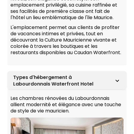
emplacement privilégié, sa cuisine raffinée et
ses facilités de première classe ont fait de
l'hôtel un lieu emblématique de l'île Maurice.
L'emplacement permet aux clients de profiter
de vacances intimes et privées, tout en
découvrant la Culture Mauricienne vivante et
colorée à travers les boutiques et les
restaurants disponibles au Caudan Waterfront.
Types d'hébergement à
Labourdonnais Waterfront Hotel
Les chambres rénovées du Labourdonnais
allient modernité et élégance avec une touche
de style de vie mauricien.