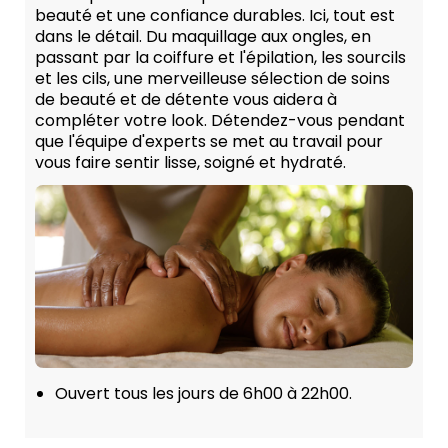
beauté et une confiance durables. Ici, tout est
dans le détail. Du maquillage aux ongles, en
passant par la coiffure et l'épilation, les sourcils
et les cils, une merveilleuse sélection de soins
de beauté et de détente vous aidera à
compléter votre look. Détendez-vous pendant
que l'équipe d'experts se met au travail pour
vous faire sentir lisse, soigné et hydraté.
Ouvert tous les jours de 6h00 à 22h00.