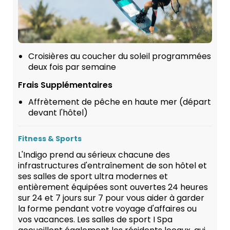
Croisières au coucher du soleil programmées
deux fois par semaine
Frais Supplémentaires
Affrètement de pêche en haute mer (départ
devant l'hôtel)
Fitness & Sports
L'Indigo prend au sérieux chacune des
infrastructures d'entraînement de son hôtel et
ses salles de sport ultra modernes et
entièrement équipées sont ouvertes 24 heures
sur 24 et 7 jours sur 7 pour vous aider à garder
la forme pendant votre voyage d'affaires ou
vos vacances. Les salles de sport I Spa