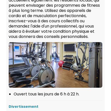
accueillent également les résidents locaux, qui
peuvent envisager des programmes de fitness
à plus long terme. Utilisez des appareils de
cardio et de musculation perfectionnés,
inscrivez-vous à des cours collectifs ou
demandez l'aide d'un professionnel, qui vous
aidera à évaluer votre condition physique et
vous donnera des conseils personnalisés.
Ouvert tous les jours de 6 h à 22 h.
Divertissement