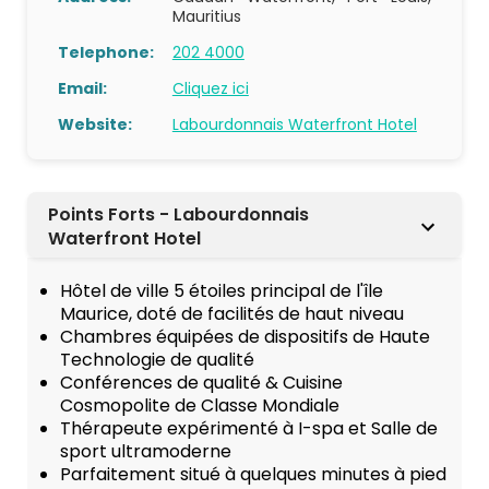
Mauritius
Telephone:
202 4000
Email:
Cliquez ici
Website:
Labourdonnais Waterfront Hotel
Points Forts - Labourdonnais
Waterfront Hotel
Hôtel de ville 5 étoiles principal de l'île
Maurice, doté de facilités de haut niveau
Chambres équipées de dispositifs de Haute
Technologie de qualité
Conférences de qualité & Cuisine
Cosmopolite de Classe Mondiale
Thérapeute expérimenté à I-spa et Salle de
sport ultramoderne
Parfaitement situé à quelques minutes à pied