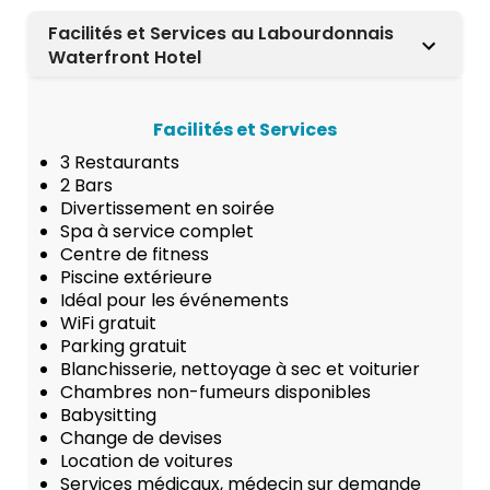
Facilités et Services au Labourdonnais
Waterfront Hotel
Facilités et Services
3 Restaurants
2 Bars
Divertissement en soirée
Spa à service complet
Centre de fitness
Piscine extérieure
Idéal pour les événements
WiFi gratuit
Parking gratuit
Blanchisserie, nettoyage à sec et voiturier
Chambres non-fumeurs disponibles
Babysitting
Change de devises
Location de voitures
Services médicaux, médecin sur demande