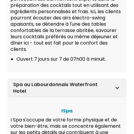
préparation des cocktails tout en utilisant des
ingrédients personnalisés et frais. Ici, les clients
pourront écouter des airs électro-swing
apaisants, se détendre à l'une des tables
confortables de la terrasse abritée, savourer
leurs cocktails préférés ou même déjeuner et
dîner ici - tout est fait pour le confort des
clients.
Ouvert 7 jours sur 7 de 07h00 à minuit.
Spa au Labourdonnais Waterfront
Hotel
ISpa
I Spa s'occupe de votre forme physique et de
votre bien-être, mais se concentre également
sur les petits détails qui contribuent à une