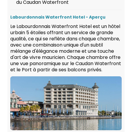
du Caudan Waterfront
Labourdonnais Waterfront Hotel - Aperçu
Le Labourdonnais Waterfront Hotel est un hôtel
urbain 5 étoiles offrant un service de grande
qualité, ce qui se reflète dans chaque chambre,
avec une combinaison unique d'un subtil
mélange d'élégance moderne et une touche
d'art de vivre mauricien. Chaque chambre offre
une vue panoramique sur le Caudan Waterfront
et le Port à partir de ses balcons privés.