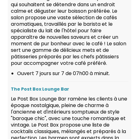
qui souhaitent se détendre dans un endroit
calme et déguster leur boisson préférée. Le
salon propose une vaste sélection de cafés
aromatiques, travaillés par le barista et le
spécialiste du lait de l'hôtel pour faire
apparaître de nouvelles saveurs et créer un
moment de pur bonheur avec le café ! Le salon
sert une gamme de délicieux mets et de
pâtisseries préparés par les chefs pâtissiers
pour accompagner votre café préféré.
Ouvert 7 jours sur 7 de 07h00 à minuit.
The Post Box Lounge Bar
Le Post Box Lounge Bar ramène les clients à une
époque nostalgique, pleine de charme à
l'ancienne et d'intérieurs somptueux de style
"baroque chic", avec une touche romantique et
vintage. Le Post Box propose une liste de
cocktails classiques, mélangés et préparés à la
perfection. Les barmen sont experts dans la