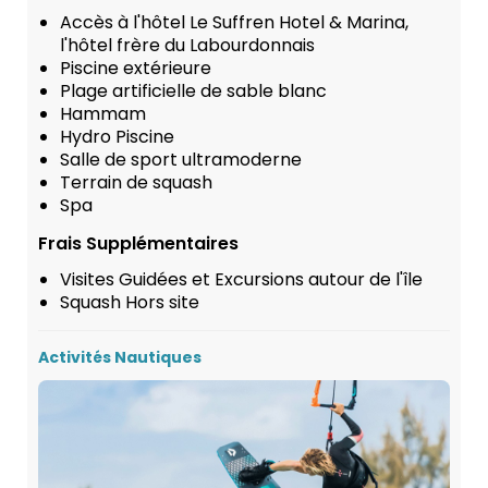
Accès à l'hôtel Le Suffren Hotel & Marina,
l'hôtel frère du Labourdonnais
Piscine extérieure
Plage artificielle de sable blanc
Hammam
Hydro Piscine
Salle de sport ultramoderne
Terrain de squash
Spa
Frais Supplémentaires
Visites Guidées et Excursions autour de l'île
Squash Hors site
Activités Nautiques