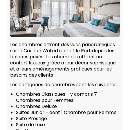
Les chambres offrent des vues panoramiques
sur le Caudan Waterfront et le Port depuis les
balcons privés. Les chambres offrent un
confort luxueux grâce à leur décor sophistiqué
et à leurs aménagements pratiques pour les
besoins des clients
Les catégories de chambres sont les suivantes :
Chambres Classiques - y compris 7
Chambres pour Femmes
Chambres Deluxe
Suites Junior - dont 1 Chambre pour Femme
Suite Prestige
Suite de Luxe