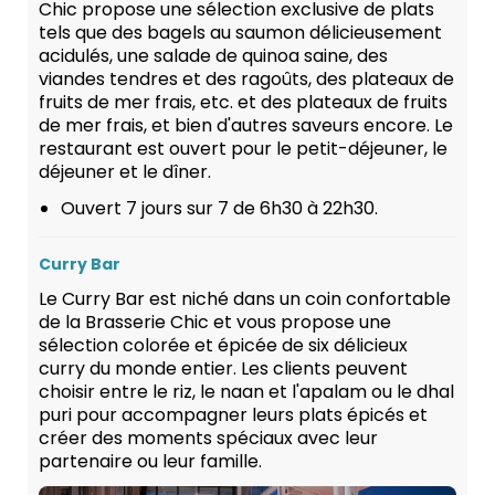
Chic propose une sélection exclusive de plats
tels que des bagels au saumon délicieusement
acidulés, une salade de quinoa saine, des
viandes tendres et des ragoûts, des plateaux de
fruits de mer frais, etc. et des plateaux de fruits
de mer frais, et bien d'autres saveurs encore. Le
restaurant est ouvert pour le petit-déjeuner, le
déjeuner et le dîner.
Ouvert 7 jours sur 7 de 6h30 à 22h30.
Curry Bar
Le Curry Bar est niché dans un coin confortable
de la Brasserie Chic et vous propose une
sélection colorée et épicée de six délicieux
curry du monde entier. Les clients peuvent
choisir entre le riz, le naan et l'apalam ou le dhal
puri pour accompagner leurs plats épicés et
créer des moments spéciaux avec leur
partenaire ou leur famille.