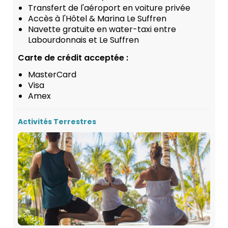
Transfert de l'aéroport en voiture privée
Accès à l'Hôtel & Marina Le Suffren
Navette gratuite en water-taxi entre
Labourdonnais et Le Suffren
Carte de crédit acceptée :
MasterCard
Visa
Amex
Activités Terrestres