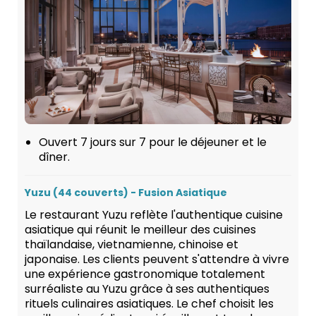
Ouvert 7 jours sur 7 pour le déjeuner et le
dîner.
Yuzu (44 couverts) - Fusion Asiatique
Le restaurant Yuzu reflète l'authentique cuisine
asiatique qui réunit le meilleur des cuisines
thaïlandaise, vietnamienne, chinoise et
japonaise. Les clients peuvent s'attendre à vivre
une expérience gastronomique totalement
surréaliste au Yuzu grâce à ses authentiques
rituels culinaires asiatiques. Le chef choisit les