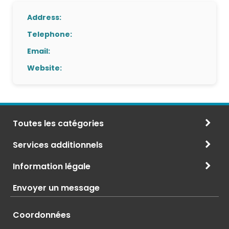
Address:
Telephone:
Email:
Website:
Toutes les catégories
Services additionnels
Information légale
Envoyer un message
Coordonnées