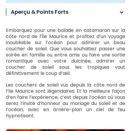
Aperçu & Points Forts
Embarquez pour une balade en catamaran sur la
côte nord de l’Île Maurice et profitez d’un voyage
inoubliable sur l’océan pour admirer un beau
coucher de soleil. Que vous souhaitiez passer une
soirée en famille ou entre amis ou faire une sortie
romantique avec votre dulcinée, admirer un
coucher de soleil sous les tropiques vaut
définitivement le coup d’œil.
Les couchers de soleil vus depuis la côte nord de
l’île Maurice sont légendaires. Et la meilleure façon
d’en faire l’expérience, c’est depuis l’océan où vous
serez l’invité d’honneur au mariage du soleil et de
l’océan, avec en arrière-plan un ciel de feu
hypnotisant.