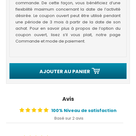
commande. De cette façon, vous bénéficiez d’une
flexibilité maximum concernant la date de l’activité
désirée. Le coupon ouvert peut être utilisé pendant
une période de 3 mois à partir de la date de son
achat. Pour en savoir plus à propos de l’option du
coupon ouvert, lisez s’il vous plait, notre page
Commande et mode de paiement.
AJOUTER AU PANIER
Avis
100% Niveau de satisfaction
Basé sur 2 avis