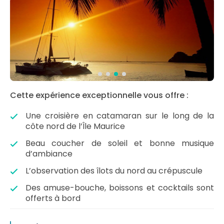
Cette expérience exceptionnelle vous offre :
Une croisière en catamaran sur le long de la
côte nord de l’Île Maurice
Beau coucher de soleil et bonne musique
d’ambiance
L’observation des îlots du nord au crépuscule
Des amuse-bouche, boissons et cocktails sont
offerts à bord