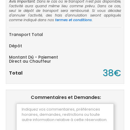
Avis important:
Dans le cas où le transport n'est pas disponible,
l'activité aura quand même lieu comme prévu. Dans ce cas,
seul le dépôt de transport sera remboursé. Si vous décidez
d'annuler l'activité, des frais d'annulation seront appliqués
comme indiqué dans nos
termes et conditions
.
Transport Total
Dépôt
Montant Dû - Paiement
Direct au Chauffeur
38€
Total
Commentaires et Demandes: