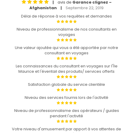
avis de
Garance clignez –
|
Afghanistan
Septembre 22, 2019
|
Délai de réponse à vos requêtes et demandes
Niveau de professionnalisme de nos consultants en
voyages
Une valeur ajoutée qui vous a été apportée par notre
consultant en voyages
Les connaissances du consultant en voyages sur l'Île
Maurice et l'éventail des produits/ services offerts
Satisfaction globale du service clientèle
Niveau des services fournis lors de l'activité
Niveau de professionnalisme des opérateurs / guides
pendant l'activité
Votre niveau d'amusement par apport à vos attentes de