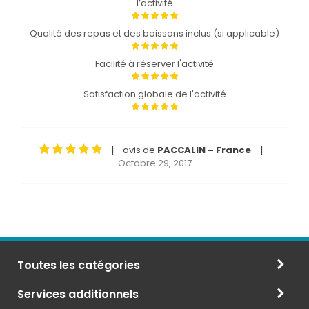
l’activité
Qualité des repas et des boissons inclus (si applicable)
Facilité à réserver l'activité
Satisfaction globale de l'activité
avis de
PACCALIN – France
|
|
Octobre 29, 2017
Toutes les catégories
Services additionnels