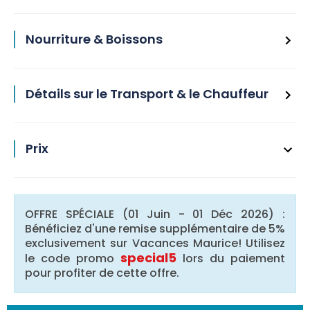
Nourriture & Boissons
Détails sur le Transport & le Chauffeur
Prix
OFFRE SPÉCIALE (01 Juin - 01 Déc 2026) :
Bénéficiez d'une remise supplémentaire de 5%
exclusivement sur Vacances Maurice! Utilisez
special5
le code promo
lors du paiement
pour profiter de cette offre.