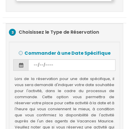
Choisissez le Type de Réservation
3
Commander à une Date Spécifique
Lors de la réservation pour une date spécifique, il
vous sera demandé d'indiquer votre date souhaitée
pour l'activité, dans le cadre du processus de
commande. Cette option vous permettra de
réserver votre place pour cette activité à la date et à
l'heure qui vous conviennent le mieux, à condition
que vous confirmiez la disponibilité de l'activité
auprès de l'un des agents de Vacances Maurice.
Veuillez noter que si vous réservez une activité qui