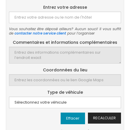
Entrez votre adresse
Vous souhaitez être déposé ailleurs? Aucun souci! Il vous suffit
de
contacter notre service client
pour l’organiser
Commentaires et informations complémentaires
Coordonnées du lieu
Type de véhicule
RECALCULER
Effacer