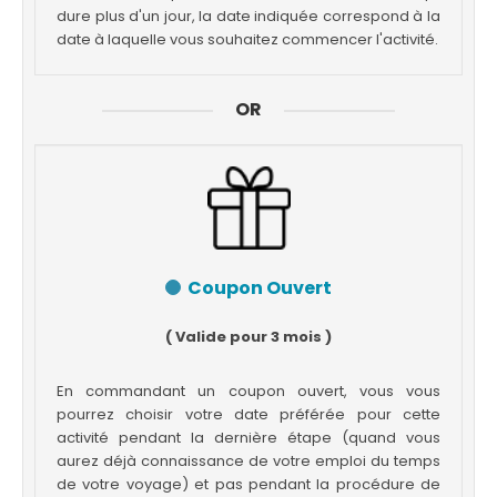
dure plus d'un jour, la date indiquée correspond à la
date à laquelle vous souhaitez commencer l'activité.
OR
Coupon Ouvert
( Valide pour 3 mois )
En commandant un coupon ouvert, vous vous
pourrez choisir votre date préférée pour cette
activité pendant la dernière étape (quand vous
aurez déjà connaissance de votre emploi du temps
de votre voyage) et pas pendant la procédure de