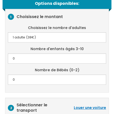
Options disponibles:
Choisissez le montant
1
Choisissez le nombre d'adultes
Nombre d'enfants âgés 3-10
Nombre de Bébés (0-2)
Sélectionner le
Louer une voiture
2
transport