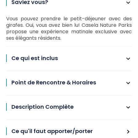
Saviez vous?
Vous pouvez prendre le petit-déjeuner avec des
girafes. Oui, vous avez bien lu! Casela Nature Parks
propose une expérience matinale exclusive avec
ses élégants résidents.
Ce qui est inclus
Point de Rencontre & Horaires
Description Complète
Ce qu'il faut apporter/porter