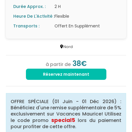
Durée Approx. :
2 H
Heure De L'Activité :
Flexible
Transports :
Offert En Supplément
Nord
38€
à partir de
Réservez maintenant
OFFRE SPÉCIALE (01 Juin - 01 Déc 2026) :
Bénéficiez d'une remise supplémentaire de 5%
exclusivement sur Vacances Maurice! Utilisez
special5
le code promo
lors du paiement
pour profiter de cette offre.