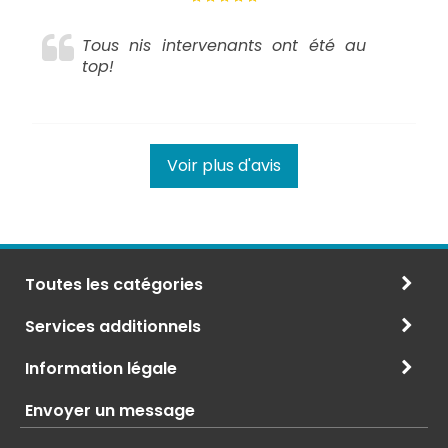
Tous nis intervenants ont été au
top!
Voir plus d'avis
Toutes les catégories
Services additionnels
Information légale
Envoyer un message