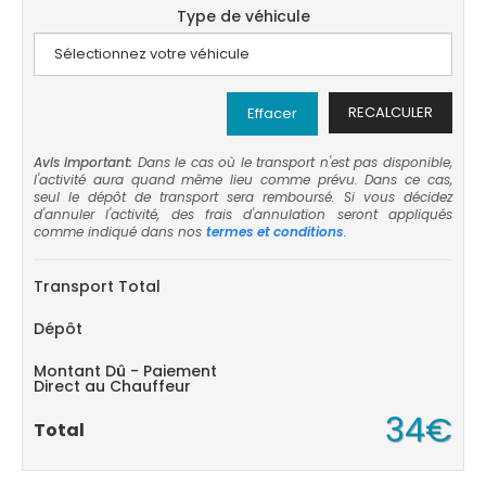
Type de véhicule
RECALCULER
Effacer
Avis important:
Dans le cas où le transport n'est pas disponible,
l'activité aura quand même lieu comme prévu. Dans ce cas,
seul le dépôt de transport sera remboursé. Si vous décidez
d'annuler l'activité, des frais d'annulation seront appliqués
comme indiqué dans nos
termes et conditions
.
Transport Total
Dépôt
Montant Dû - Paiement
Direct au Chauffeur
34€
Total