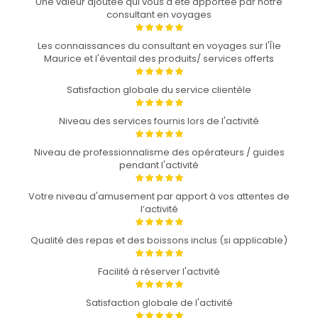
Une valeur ajoutée qui vous a été apportée par notre
consultant en voyages
Les connaissances du consultant en voyages sur l'Île
Maurice et l'éventail des produits/ services offerts
Satisfaction globale du service clientèle
Niveau des services fournis lors de l'activité
Niveau de professionnalisme des opérateurs / guides
pendant l'activité
Votre niveau d'amusement par apport à vos attentes de
l’activité
Qualité des repas et des boissons inclus (si applicable)
Facilité à réserver l'activité
Satisfaction globale de l'activité