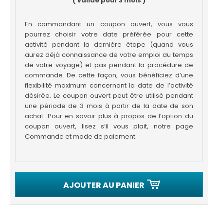
( Valide pour 3 mois )
En commandant un coupon ouvert, vous vous
pourrez choisir votre date préférée pour cette
activité pendant la dernière étape (quand vous
aurez déjà connaissance de votre emploi du temps
de votre voyage) et pas pendant la procédure de
commande. De cette façon, vous bénéficiez d’une
flexibilité maximum concernant la date de l’activité
désirée. Le coupon ouvert peut être utilisé pendant
une période de 3 mois à partir de la date de son
achat. Pour en savoir plus à propos de l’option du
coupon ouvert, lisez s’il vous plait, notre page
Commande et mode de paiement.
AJOUTER AU PANIER