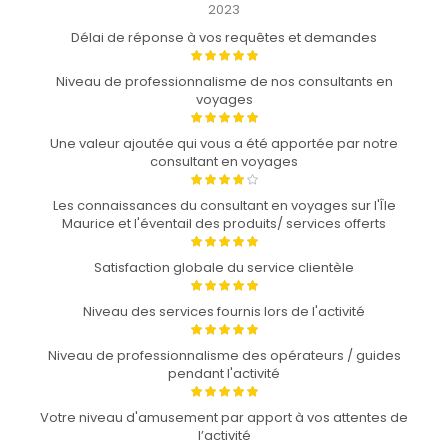
2023
Délai de réponse à vos requêtes et demandes
Niveau de professionnalisme de nos consultants en
voyages
Une valeur ajoutée qui vous a été apportée par notre
consultant en voyages
Les connaissances du consultant en voyages sur l'Île
Maurice et l'éventail des produits/ services offerts
Satisfaction globale du service clientèle
Niveau des services fournis lors de l'activité
Niveau de professionnalisme des opérateurs / guides
pendant l'activité
Votre niveau d'amusement par apport à vos attentes de
l’activité