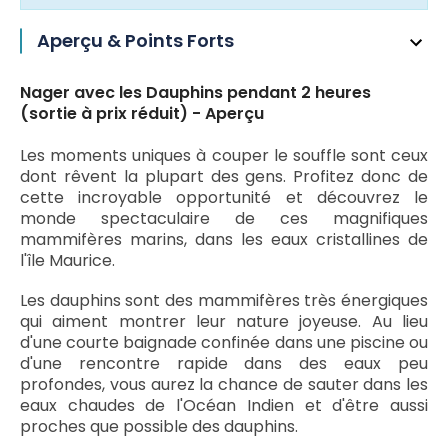
Aperçu & Points Forts
Nager avec les Dauphins pendant 2 heures
(sortie à prix réduit) - Aperçu
Les moments uniques à couper le souffle sont ceux
dont rêvent la plupart des gens. Profitez donc de
cette incroyable opportunité et découvrez le
monde spectaculaire de ces magnifiques
mammifères marins, dans les eaux cristallines de
l'île Maurice.
Les dauphins sont des mammifères très énergiques
qui aiment montrer leur nature joyeuse. Au lieu
d'une courte baignade confinée dans une piscine ou
d'une rencontre rapide dans des eaux peu
profondes, vous aurez la chance de sauter dans les
eaux chaudes de l'Océan Indien et d'être aussi
proches que possible des dauphins.