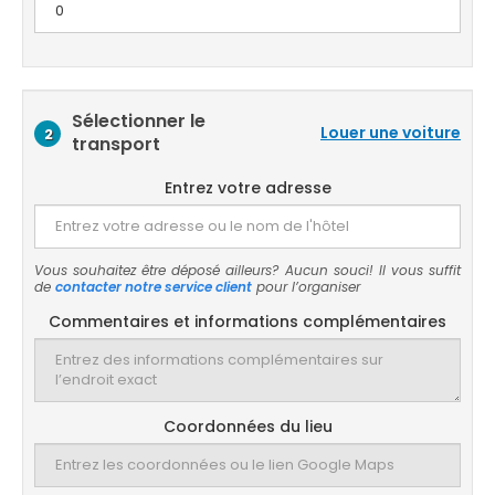
Sélectionner le
Louer une voiture
2
transport
Entrez votre adresse
Vous souhaitez être déposé ailleurs? Aucun souci! Il vous suffit
de
contacter notre service client
pour l’organiser
Commentaires et informations complémentaires
Coordonnées du lieu