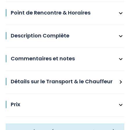
Point de Rencontre & Horaires
Description Complète
Commentaires et notes
Détails sur le Transport & le Chauffeur
Prix