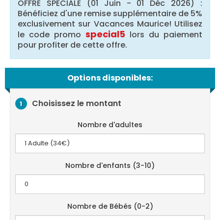
OFFRE SPÉCIALE (01 Juin - 01 Déc 2026) :
Bénéficiez d'une remise supplémentaire de 5%
exclusivement sur Vacances Maurice! Utilisez
special5
le code promo
lors du paiement
pour profiter de cette offre.
Options disponibles:
Choisissez le montant
1
Nombre d'adultes
Nombre d'enfants (3-10)
Nombre de Bébés (0-2)