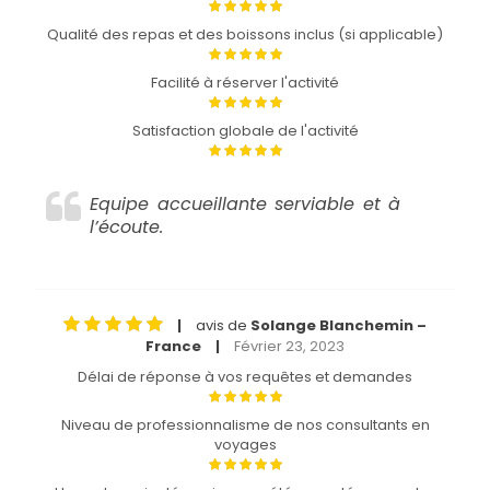
Qualité des repas et des boissons inclus (si applicable)
Facilité à réserver l'activité
Satisfaction globale de l'activité
Equipe accueillante serviable et à
l’écoute.
avis de
Solange Blanchemin –
|
France
Février 23, 2023
|
Délai de réponse à vos requêtes et demandes
Niveau de professionnalisme de nos consultants en
voyages