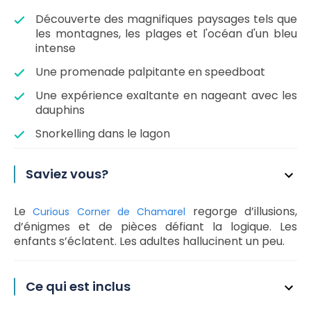
Découverte des magnifiques paysages tels que
les montagnes, les plages et l'océan d'un bleu
intense
Une promenade palpitante en speedboat
Une expérience exaltante en nageant avec les
dauphins
Snorkelling dans le lagon
Saviez vous?
Le
regorge d’illusions,
Curious Corner de Chamarel
d’énigmes et de pièces défiant la logique. Les
enfants s’éclatent. Les adultes hallucinent un peu.
Ce qui est inclus