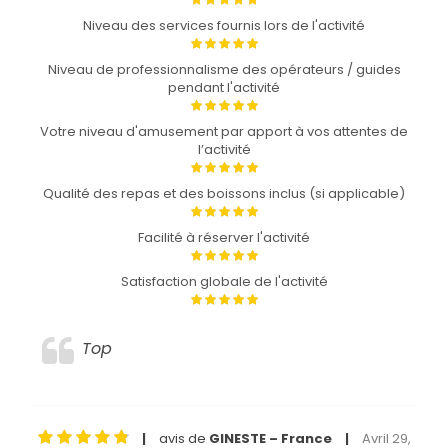
Niveau des services fournis lors de l'activité
Niveau de professionnalisme des opérateurs / guides
pendant l'activité
Votre niveau d'amusement par apport à vos attentes de
l’activité
Qualité des repas et des boissons inclus (si applicable)
Facilité à réserver l'activité
Satisfaction globale de l'activité
Top
avis de
GINESTE – France
Avril 29,
|
|