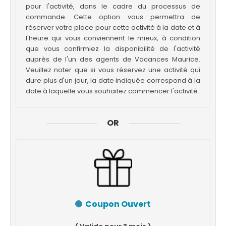
pour l'activité, dans le cadre du processus de
commande. Cette option vous permettra de
réserver votre place pour cette activité à la date et à
l'heure qui vous conviennent le mieux, à condition
que vous confirmiez la disponibilité de l'activité
auprès de l'un des agents de Vacances Maurice.
Veuillez noter que si vous réservez une activité qui
dure plus d'un jour, la date indiquée correspond à la
date à laquelle vous souhaitez commencer l'activité.
OR
Coupon Ouvert