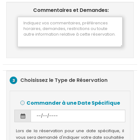
Commentaires et Demandes:
Choisissez le Type de Réservation
3
Commander à une Date Spécifique
Lors de la réservation pour une date spécifique, il
vous sera demandé d'indiquer votre date souhaitée