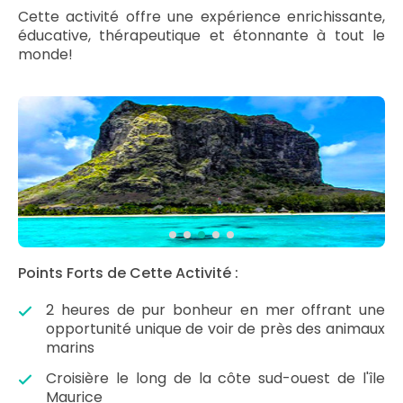
Cette activité offre une expérience enrichissante,
éducative, thérapeutique et étonnante à tout le
monde!
Points Forts de Cette Activité :
2 heures de pur bonheur en mer offrant une
opportunité unique de voir de près des animaux
marins
Croisière le long de la côte sud-ouest de l'île
Maurice