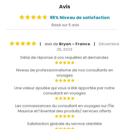
Avis
96% Niveau de satisfaction
Basé sur 5 avis
avis de
Bryan – France
Décembre
|
|
25, 2023
Délai de réponse à vos requêtes et demandes
Niveau de professionnalisme de nos consultants en
voyages
Une valeur ajoutée qui vous a été apportée par notre
consultant en voyages
Les connaissances du consultant en voyages sur l'Île
Maurice et l'éventail des produits/ services offerts
Satisfaction globale du service clientèle