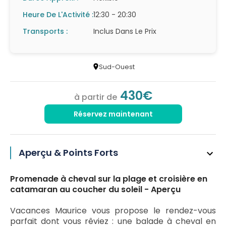
Heure De L'Activité :
12:30 - 20:30
Transports :
Inclus Dans Le Prix
Sud-Ouest
430€
à partir de
Réservez maintenant
Aperçu & Points Forts
Promenade à cheval sur la plage et croisière en
catamaran au coucher du soleil - Aperçu
Vacances Maurice vous propose le rendez-vous
parfait dont vous rêviez : une balade à cheval en