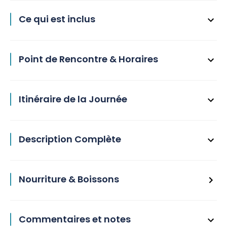
Ce qui est inclus
Point de Rencontre & Horaires
Itinéraire de la Journée
Description Complète
Nourriture & Boissons
Commentaires et notes