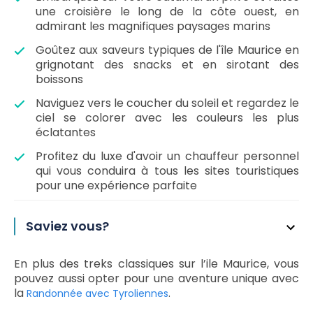
une croisière le long de la côte ouest, en
admirant les magnifiques paysages marins
Goûtez aux saveurs typiques de l'île Maurice en
grignotant des snacks et en sirotant des
boissons
Naviguez vers le coucher du soleil et regardez le
ciel se colorer avec les couleurs les plus
éclatantes
Profitez du luxe d'avoir un chauffeur personnel
qui vous conduira à tous les sites touristiques
pour une expérience parfaite
Saviez vous?
En plus des treks classiques sur l’ile Maurice, vous
pouvez aussi opter pour une aventure unique avec
la
.
Randonnée avec Tyroliennes