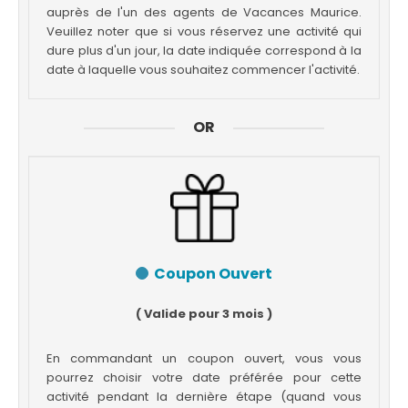
auprès de l'un des agents de Vacances Maurice.
Veuillez noter que si vous réservez une activité qui
dure plus d'un jour, la date indiquée correspond à la
date à laquelle vous souhaitez commencer l'activité.
OR
Coupon Ouvert
( Valide pour 3 mois )
En commandant un coupon ouvert, vous vous
pourrez choisir votre date préférée pour cette
activité pendant la dernière étape (quand vous