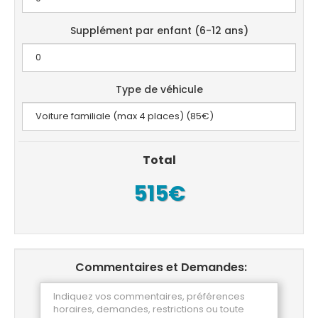
Supplément par enfant (6-12 ans)
Type de véhicule
Total
515€
Commentaires et Demandes: