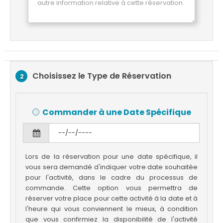
Choisissez le Type de Réservation
2
Commander à une Date Spécifique
Lors de la réservation pour une date spécifique, il
vous sera demandé d'indiquer votre date souhaitée
pour l'activité, dans le cadre du processus de
commande. Cette option vous permettra de
réserver votre place pour cette activité à la date et à
l'heure qui vous conviennent le mieux, à condition
que vous confirmiez la disponibilité de l'activité