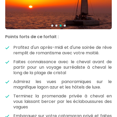
Points forts de ce forfait :
Profitez d'un après-midi et d'une soirée de rêve
remplit de romantisme avec votre moitié.
Faites connaissance avec le cheval avant de
partir pour un voyage surréaliste à cheval le
long de la plage de cristal
Admirez les vues panoramiques sur le
magnifique lagon azur et les hôtels de luxe.
Terminez la promenade privée à cheval en
vous laissant bercer par les éclaboussures des
vagues
Embarquez sur votre catamaran privé et faites