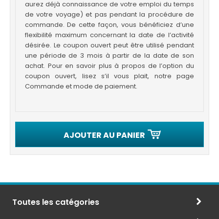
aurez déjà connaissance de votre emploi du temps
de votre voyage) et pas pendant la procédure de
commande. De cette façon, vous bénéficiez d’une
flexibilité maximum concernant la date de l’activité
désirée. Le coupon ouvert peut être utilisé pendant
une période de 3 mois à partir de la date de son
achat. Pour en savoir plus à propos de l’option du
coupon ouvert, lisez s’il vous plait, notre page
Commande et mode de paiement.
AJOUTER AU PANIER
Toutes les catégories