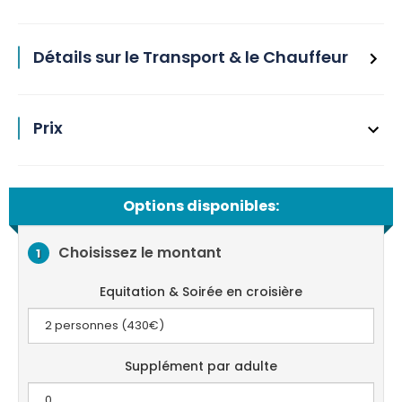
Détails sur le Transport & le Chauffeur
Prix
Options disponibles:
Choisissez le montant
1
Equitation & Soirée en croisière
Supplément par adulte