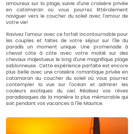
amoureux sur la plage, suivie d'une croisière privée
en catamaran où vous pourrez littéralement
naviguer vers le coucher du soleil avec l'amour de
votre vie!
Ravivez l'amour avec ce forfait incontournable pour
les couples et faites de votre séjour sur l'île du
paradis un moment unique. Une promenade à
cheval côte à côte avec votre moitié sur des
chevaux majestueux le long d'une magnifique plage
sablonneuse . Cette expérience parfaite est encore
plus belle avec une croisière romantique privée en
catamaran au coucher du soleil où vous pourrez
contempler la vue sur l'océan et admirer les
couleurs exotiques du ciel. Réalisez vos rêves
paradisiaques de la manière la plus mémorable qui
soit pendant vos vacances à l'île Maurice.