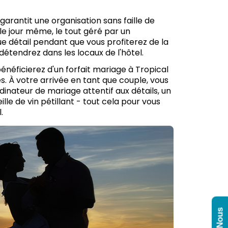
garantit une organisation sans faille de
le jour même, le tout géré par un
 détail pendant que vous profiterez de la
 détendrez dans les locaux de l'hôtel.
bénéficierez d'un forfait mariage à Tropical
s. À votre arrivée en tant que couple, vous
dinateur de mariage attentif aux détails, un
lle de vin pétillant - tout cela pour vous
.