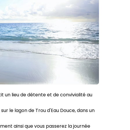
it un lieu de détente et de convivialité au
sur le lagon de Trou d'Eau Douce, dans un
ement ainsi que vous passerez la journée