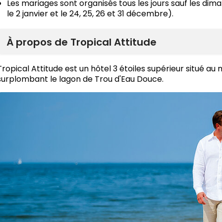
Les mariages sont organisés tous les jours sauf les diman
le 2 janvier et le 24, 25, 26 et 31 décembre).
À propos de Tropical Attitude
Tropical Attitude est un hôtel 3 étoiles supérieur situé au m
surplombant le lagon de Trou d'Eau Douce.