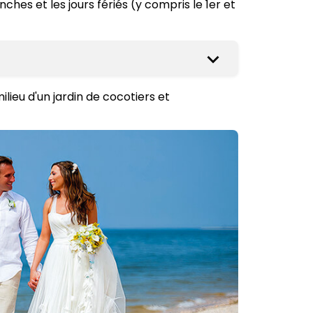
ches et les jours fériés (y compris le 1er et
ilieu d'un jardin de cocotiers et