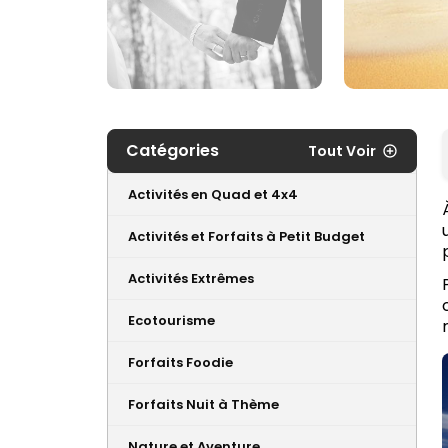
Catégories
Tout Voir
Activités en Quad et 4x4
Activités et Forfaits à Petit Budget
Activités Extrêmes
Ecotourisme
Forfaits Foodie
Forfaits Nuit à Thème
Nature et Aventure