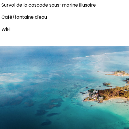
Survol de la cascade sous-marine illusoire
Café/fontaine d'eau
WiFi