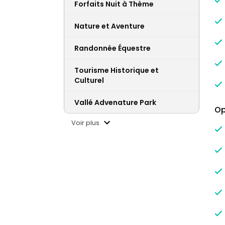
Forfaits Nuit à Thème
Nature et Aventure
Randonnée Équestre
Tourisme Historique et
Culturel
Vallé Advenature Park
Op
Voir plus