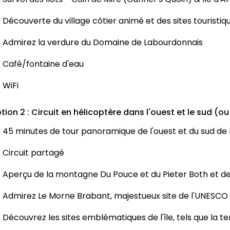
Découverte du village côtier animé et des sites touristi
Admirez la verdure du Domaine de Labourdonnais
Café/fontaine d'eau
WiFi
tion 2 : Circuit en hélicoptère dans l'ouest et le sud (ou
45 minutes de tour panoramique de l'ouest et du sud de l
Circuit partagé
Aperçu de la montagne Du Pouce et du Pieter Both et de l
Admirez Le Morne Brabant, majestueux site de l'UNESCO
Découvrez les sites emblématiques de l'île, tels que la 