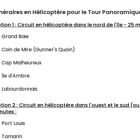
inéraires en Hélicoptère pour le Tour Panoramiqu
tion 1 : Circuit en hélicoptère dans le nord de l'île - 25 m
Grand Baie
Coin de Mire (Gunner's Quoin)
Cap Malheureux
Île d'Ambre
Labourdonnais
tion 2 : Circuit en hélicoptère dans l'ouest et le sud (ou l
nutes :
Port Louis
Tamarin