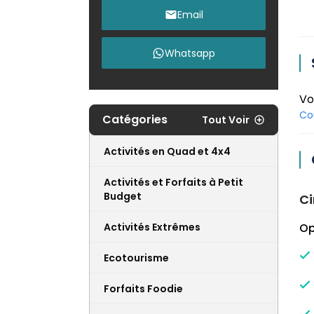
Email
Whatsapp
Vo
Co
Catégories
Tout Voir
Activités en Quad et 4x4
Activités et Forfaits à Petit
Budget
Ci
Activités Extrêmes
Op
Ecotourisme
Forfaits Foodie