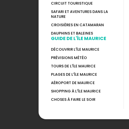
CIRCUIT TOURISTIQUE
SAFARI ET AVENTURES DANS LA
NATURE
CROISIÈRES EN CATAMARAN
DAUPHINS ET BALEINES
GUIDE DE L'ÎLE MAURICE
DÉCOUVRIR L'ÎLE MAURICE
PRÉVISIONS MÉTÉO
TOURS DE L'ÎLE MAURICE
PLAGES DE L'ÎLE MAURICE
AÉROPORT DE MAURICE
SHOPPING À L'ÎLE MAURICE
CHOSES À FAIRE LE SOIR