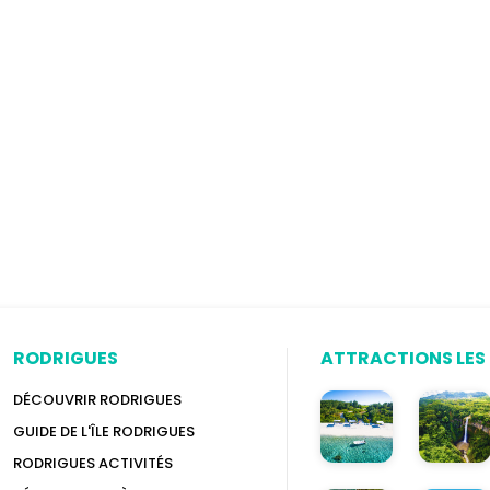
RODRIGUES
ATTRACTIONS LES 
DÉCOUVRIR RODRIGUES
GUIDE DE L'ÎLE RODRIGUES
RODRIGUES ACTIVITÉS