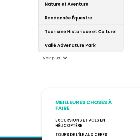
Nature et Aventure
Randonnée Équestre
Tourisme Historique et Culturel
Vallé Advenature Park
Voir plus
MEILLEURES CHOSES À
FAIRE
EXCURSIONS ET VOLS EN
HÉLICOPTÈRE
TOURS DE L'ÎLE AUX CERFS