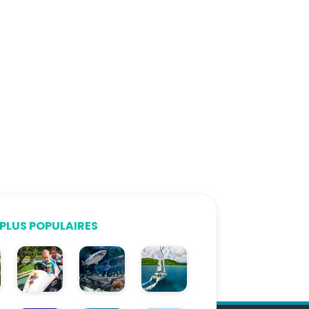
PLUS POPULAIRES