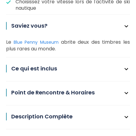
Choisissez votre vitesse lors de l'activité de ski
nautique
Saviez vous?
Le
abrite deux des timbres les
Blue Penny Museum
plus rares au monde.
Ce qui est inclus
Point de Rencontre & Horaires
Description Complète