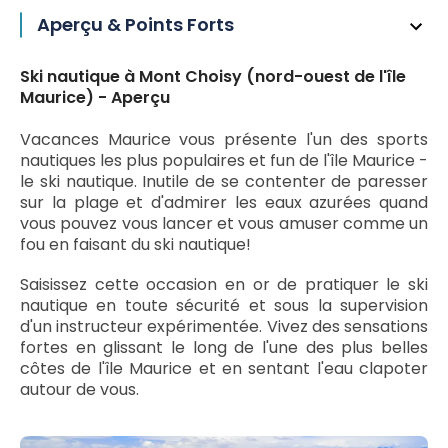
Aperçu & Points Forts
Ski nautique à Mont Choisy (nord-ouest de l'île
Maurice) - Aperçu
Vacances Maurice vous présente l'un des sports
nautiques les plus populaires et fun de l'île Maurice -
le ski nautique. Inutile de se contenter de paresser
sur la plage et d'admirer les eaux azurées quand
vous pouvez vous lancer et vous amuser comme un
fou en faisant du ski nautique!
Saisissez cette occasion en or de pratiquer le ski
nautique en toute sécurité et sous la supervision
d'un instructeur expérimentée. Vivez des sensations
fortes en glissant le long de l'une des plus belles
côtes de l'île Maurice et en sentant l'eau clapoter
autour de vous.