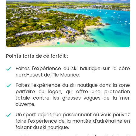
Points forts de ce forfait :
Faites l'expérience du ski nautique sur la côte
nord-ouest de l'île Maurice.
Faites l'expérience du ski nautique dans la zone
parfaite du lagon, qui offre une protection
totale contre les grosses vagues de la mer
ouverte.
Un sport aquatique passionnant où vous pouvez
faire l'expérience de la montée d'adrénaline en
faisant du ski nautique.