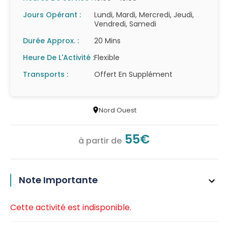
Jours Opérant :
Lundi, Mardi, Mercredi, Jeudi,
Vendredi, Samedi
Durée Approx. :
20 Mins
Heure De L'Activité :
Flexible
Transports :
Offert En Supplément
Nord Ouest
55€
à partir de
Note Importante
Cette activité est indisponible.