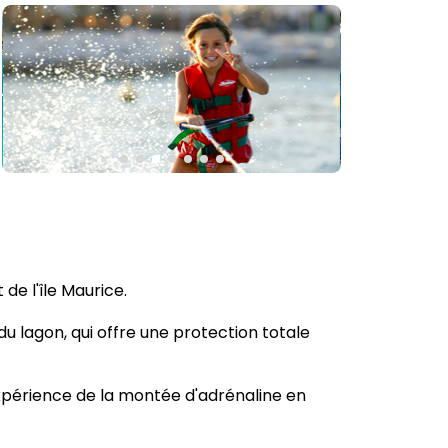
de l'île Maurice.
du lagon, qui offre une protection totale
xpérience de la montée d'adrénaline en