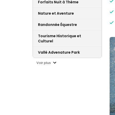
Forfaits Nuit à Thème
Nature et Aventure
Randonnée Équestre
Tourisme Historique et
Culturel
Vallé Advenature Park
Voir plus