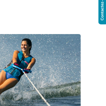
Contactez-Nous