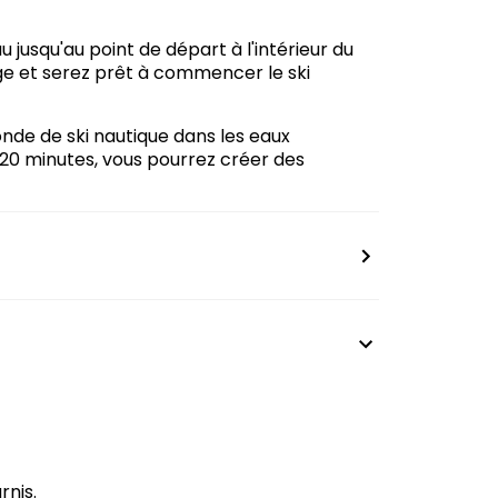
 jusqu'au point de départ à l'intérieur du
age et serez prêt à commencer le ski
nde de ski nautique dans les eaux
 20 minutes, vous pourrez créer des
rnis.