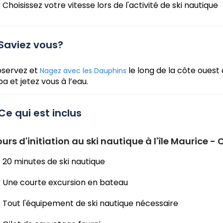
Choisissez votre vitesse lors de l'activité de ski nautique
Saviez vous?
servez et
le long de la côte ouest
Nagez avec les Dauphins
ba et jetez vous à l’eau.
Ce qui est inclus
urs d'initiation au ski nautique à l'île Maurice -
20 minutes de ski nautique
Une courte excursion en bateau
Tout l'équipement de ski nautique nécessaire