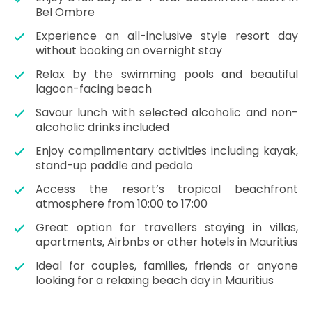
Bel Ombre
Experience an all-inclusive style resort day
without booking an overnight stay
Relax by the swimming pools and beautiful
lagoon-facing beach
Savour lunch with selected alcoholic and non-
alcoholic drinks included
Enjoy complimentary activities including kayak,
stand-up paddle and pedalo
Access the resort’s tropical beachfront
atmosphere from 10:00 to 17:00
Great option for travellers staying in villas,
apartments, Airbnbs or other hotels in Mauritius
Ideal for couples, families, friends or anyone
looking for a relaxing beach day in Mauritius