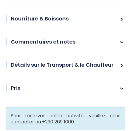
Nourriture & Boissons
Commentaires et notes
Détails sur le Transport & le Chauffeur
Prix
Pour réserver cette activité, veuillez nous
contacter au +230 269 1000.