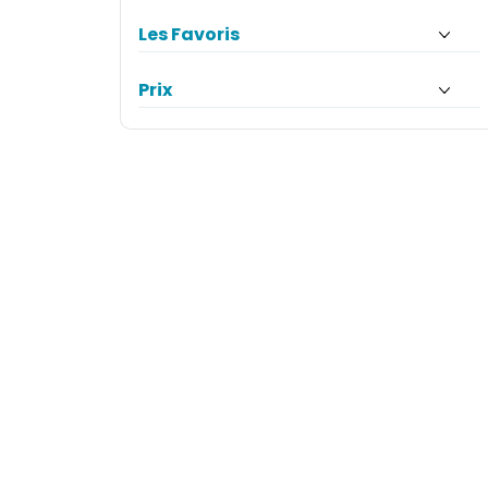
Les Favoris
Prix