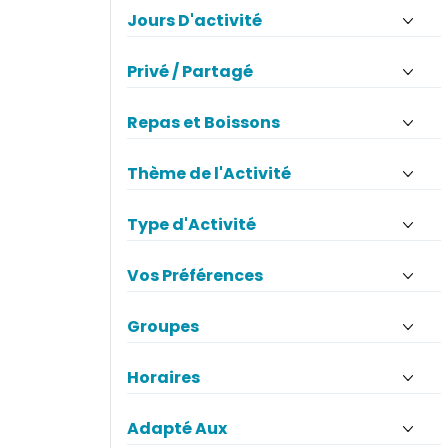
Jours D'activité
Privé / Partagé
Repas et Boissons
Thème de l'Activité
Type d'Activité
Vos Préférences
Groupes
Horaires
Adapté Aux