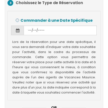
Choisissez le Type de Réservation
3
Commander à une Date Spécifique
Lors de la réservation pour une date spécifique, il
vous sera demandé d'indiquer votre date souhaitée
pour l'activité, dans le cadre du processus de
commande. Cette option vous permettra de
réserver votre place pour cette activité à la date et à
l'heure qui vous conviennent le mieux, à condition
que vous confirmiez la disponibilité de l'activité
auprès de l'un des agents de Vacances Maurice.
Veuillez noter que si vous réservez une activité qui
dure plus d'un jour, la date indiquée correspond à la
date à laquelle vous souhaitez commencer l'activité.
OR