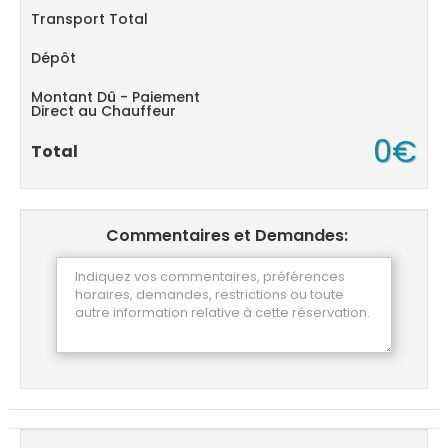
Transport Total
Dépôt
Montant Dû - Paiement
Direct au Chauffeur
0€
Total
Commentaires et Demandes: