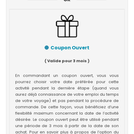
Coupon Ouvert
( Valide pour 3 mois )
En commandant un coupon ouvert, vous vous
pourrez choisir votre date préférée pour cette
activité pendant la dernière étape (quand vous
aurez déjà connaissance de votre emploi du temps
de votre voyage) et pas pendant la procédure de
commande. De cette façon, vous bénéficiez d’une
flexibilité maximum concernant la date de l’activité
désirée. Le coupon ouvert peut être utilisé pendant
une période de 3 mois à partir de la date de son
achat. Pour en savoir plus à propos de l’option du