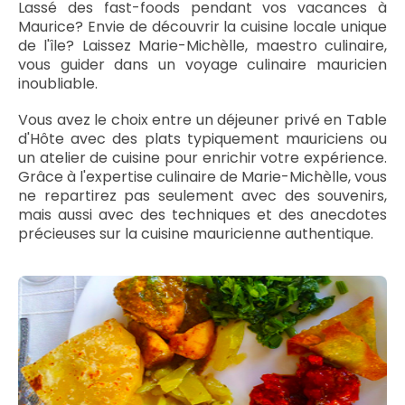
Lassé des fast-foods pendant vos vacances à
Maurice? Envie de découvrir la cuisine locale unique
de l'île? Laissez Marie-Michèlle, maestro culinaire,
vous guider dans un voyage culinaire mauricien
inoubliable.
Vous avez le choix entre un déjeuner privé en Table
d'Hôte avec des plats typiquement mauriciens ou
un atelier de cuisine pour enrichir votre expérience.
Grâce à l'expertise culinaire de Marie-Michèlle, vous
ne repartirez pas seulement avec des souvenirs,
mais aussi avec des techniques et des anecdotes
précieuses sur la cuisine mauricienne authentique.