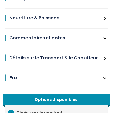
Nourriture & Boissons
Commentaires et notes
Détails sur le Transport & le Chauffeur
Prix
Options disponibles:
Choisissez le montant
1