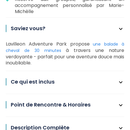
accompagnement personnalisé par Marie-
Michèlle
Saviez vous?
Lavilleon Adventure Park propose
une balade à
à travers une nature
cheval de 30 minutes
verdoyante - parfait pour une aventure douce mais
inoubliable.
Ce qui est inclus
Point de Rencontre & Horaires
Description Complète