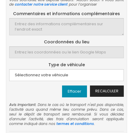
de
contacter notre service client
pour l’organiser
Commentaires et informations complémentaires
Coordonnées du lieu
Type de véhicule
RECALCULER
Effacer
Avis important:
Dans le cas où le transport n'est pas disponible,
l'activité aura quand même lieu comme prévu. Dans ce cas,
seul le dépôt de transport sera remboursé. Si vous décidez
d'annuler l'activité, des frais d'annulation seront appliqués
comme indiqué dans nos
termes et conditions
.