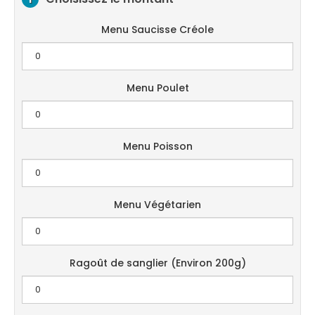
Menu Saucisse Créole
Menu Poulet
Menu Poisson
Menu Végétarien
Ragoût de sanglier (Environ 200g)