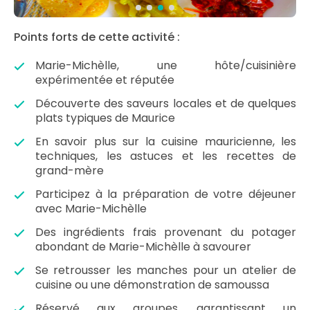
Points forts de cette activité :
Marie-Michèlle, une hôte/cuisinière
expérimentée et réputée
Découverte des saveurs locales et de quelques
plats typiques de Maurice
En savoir plus sur la cuisine mauricienne, les
techniques, les astuces et les recettes de
grand-mère
Participez à la préparation de votre déjeuner
avec Marie-Michèlle
Des ingrédients frais provenant du potager
abondant de Marie-Michèlle à savourer
Se retrousser les manches pour un atelier de
cuisine ou une démonstration de samoussa
Réservé aux groupes, garantissant un