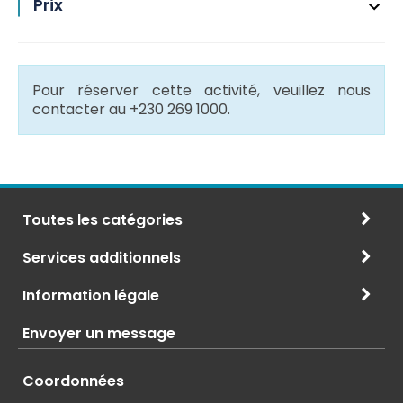
Prix
Pour réserver cette activité, veuillez nous
contacter au +230 269 1000.
Toutes les catégories
Services additionnels
Information légale
Envoyer un message
Coordonnées