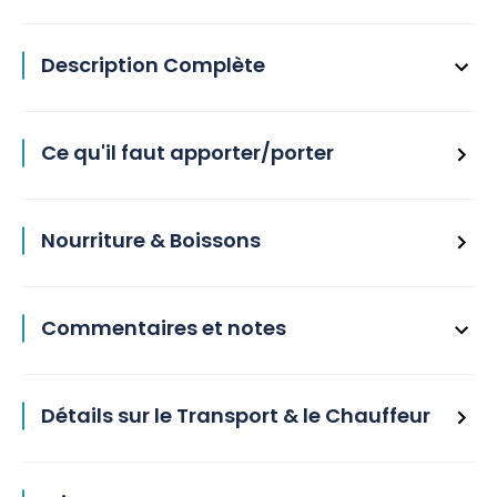
Description Complète
Ce qu'il faut apporter/porter
Nourriture & Boissons
Commentaires et notes
Détails sur le Transport & le Chauffeur