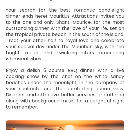
Your search for the best romantic candlelight
dinner ends here! Mauritius Attractions invites you
to the one and only, Shanti Maurice, for the most
outstanding dinner with the love of your life, set on
the tropical private beach in the south of the island.
Treat your other half to royal love and celebrate
your special day under the Mauritian sky, with the
bright moon and twinkling stars emanating
whimsical vibes.
Enjoy a delish 5-course BBQ dinner with a live
cooking show by the chef on the white sandy
beaches under the moonlight, in the company of
your soulmate and the comforting ocean view.
Discreet and attentive butler services are offered
along with background music for a delightful night
to remember.