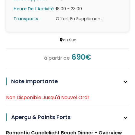
Heure De L'Activité :
18:00 - 23:00
Transports :
Offert En Supplément
du Sud
690€
à partir de
Note Importante
Non Disponible Jusqu'à Nouvel Ordr
Aperçu & Points Forts
Romantic Candlelight Beach Dinner - Overview