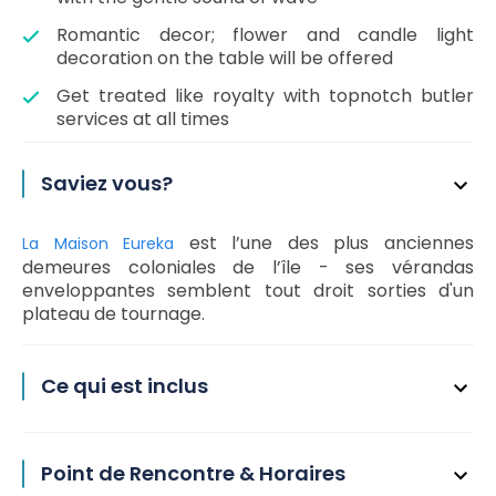
Romantic decor; flower and candle light
decoration on the table will be offered
Get treated like royalty with topnotch butler
services at all times
Saviez vous?
est l’une des plus anciennes
La Maison Eureka
demeures coloniales de l’île - ses vérandas
enveloppantes semblent tout droit sorties d'un
plateau de tournage.
Ce qui est inclus
Point de Rencontre & Horaires