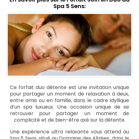
Spa 5 Sens:
Ce forfait duo détente est une invitation unique
pour partager un moment de relaxation à deux,
entre amis ou en famille, dans le cadre idyllique
d’un spa luxueux. Une occasion unique de se
retrouver pour partager un moment de
complicité et de bien-être axé sur la détente.
Une expérience ultra relaxante vous attend au
Spa 5 Sens, situé au Domaine des Alizées, dans le