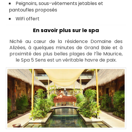
Peignoirs, sous-vêtements jetables et
pantoufles proposés
WiFi offert
En savoir plus sur le spa
Niché au cœur de la résidence Domaine des
Alizées, à quelques minutes de Grand Baie et à
proximité des plus belles plages de l’Île Maurice,
le Spa 5 Sens est un véritable havre de paix.