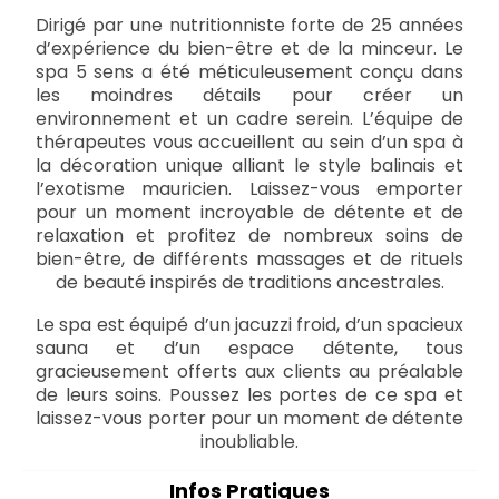
Dirigé par une nutritionniste forte de 25 années
d’expérience du bien-être et de la minceur. Le
spa 5 sens a été méticuleusement conçu dans
les moindres détails pour créer un
environnement et un cadre serein. L’équipe de
thérapeutes vous accueillent au sein d’un spa à
la décoration unique alliant le style balinais et
l’exotisme mauricien. Laissez-vous emporter
pour un moment incroyable de détente et de
relaxation et profitez de nombreux soins de
bien-être, de différents massages et de rituels
de beauté inspirés de traditions ancestrales.
Le spa est équipé d’un jacuzzi froid, d’un spacieux
sauna et d’un espace détente, tous
gracieusement offerts aux clients au préalable
de leurs soins. Poussez les portes de ce spa et
laissez-vous porter pour un moment de détente
inoubliable.
Infos Pratiques