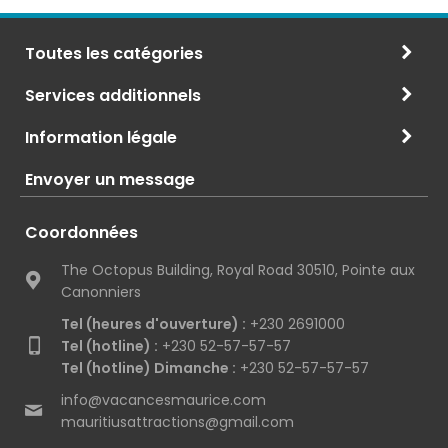
Toutes les catégories
Services additionnels
Information légale
Envoyer un message
Coordonnées
The Octopus Building, Royal Road 30510, Pointe aux
Canonniers
Tel (heures d'ouverture) :
+230 2691000
Tel (hotline) :
+230 52-57-57-57
Tel (hotline) Dimanche :
+230 52-57-57-57
info@vacancesmaurice.com
mauritiusattractions@gmail.com