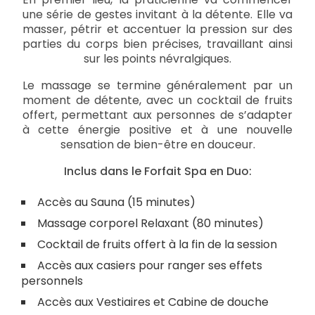
une série de gestes invitant à la détente. Elle va
masser, pétrir et accentuer la pression sur des
parties du corps bien précises, travaillant ainsi
sur les points névralgiques.
Le massage se termine généralement par un
moment de détente, avec un cocktail de fruits
offert, permettant aux personnes de s’adapter
à cette énergie positive et à une nouvelle
sensation de bien-être en douceur.
Inclus dans le Forfait Spa en Duo:
Accès au Sauna (15 minutes)
Massage corporel Relaxant (80 minutes)
Cocktail de fruits offert à la fin de la session
Accès aux casiers pour ranger ses effets
personnels
Accès aux Vestiaires et Cabine de douche