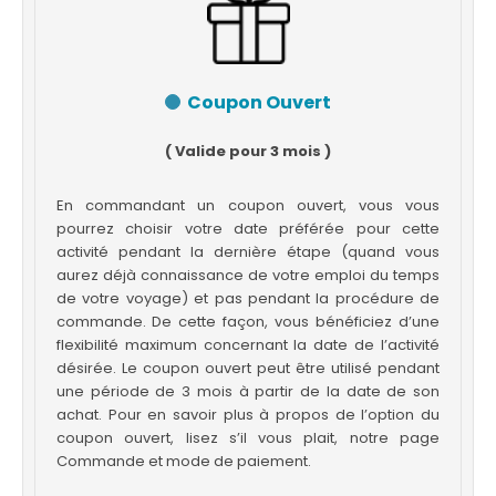
Coupon Ouvert
( Valide pour 3 mois )
En commandant un coupon ouvert, vous vous
pourrez choisir votre date préférée pour cette
activité pendant la dernière étape (quand vous
aurez déjà connaissance de votre emploi du temps
de votre voyage) et pas pendant la procédure de
commande. De cette façon, vous bénéficiez d’une
flexibilité maximum concernant la date de l’activité
désirée. Le coupon ouvert peut être utilisé pendant
une période de 3 mois à partir de la date de son
achat. Pour en savoir plus à propos de l’option du
coupon ouvert, lisez s’il vous plait, notre page
Commande et mode de paiement.