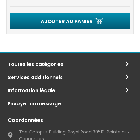
AJOUTER AU PANIER
Toutes les catégories
Services additionnels
Information légale
Envoyer un message
Coordonnées
The Octopus Building, Royal Road 30510, Pointe aux
Canonniers