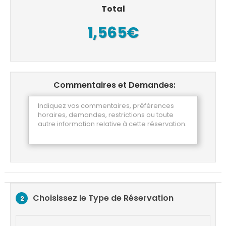
Total
1,565€
Commentaires et Demandes:
Choisissez le Type de Réservation
2