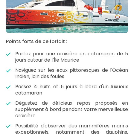
Points forts de ce forfait :
Partez pour une croisière en catamaran de 5
jours autour de l’Île Maurice
Naviguez sur les eaux pittoresques de l'Océan
Indien, loin des foules
Passez 4 nuits et 5 jours à bord d'un luxueux
catamaran
Dégustez de délicieux repas proposés en
supplément à bord pendant votre merveilleuse
croisière
Possibilité d'observer des mammifères marins
exceptionnels, notamment des dauphins,