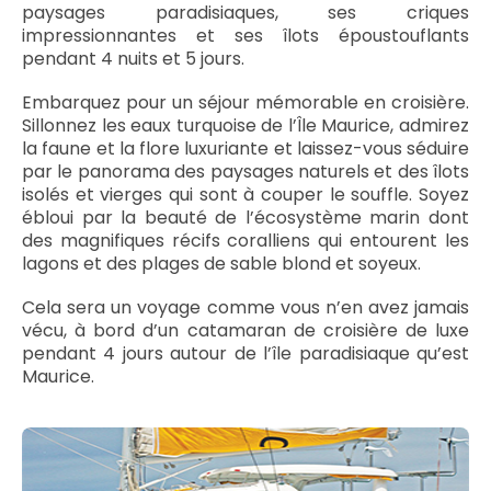
paysages paradisiaques, ses criques
impressionnantes et ses îlots époustouflants
pendant 4 nuits et 5 jours.
Embarquez pour un séjour mémorable en croisière.
Sillonnez les eaux turquoise de l’Île Maurice, admirez
la faune et la flore luxuriante et laissez-vous séduire
par le panorama des paysages naturels et des îlots
isolés et vierges qui sont à couper le souffle. Soyez
ébloui par la beauté de l’écosystème marin dont
des magnifiques récifs coralliens qui entourent les
lagons et des plages de sable blond et soyeux.
Cela sera un voyage comme vous n’en avez jamais
vécu, à bord d’un catamaran de croisière de luxe
pendant 4 jours autour de l’île paradisiaque qu’est
Maurice.