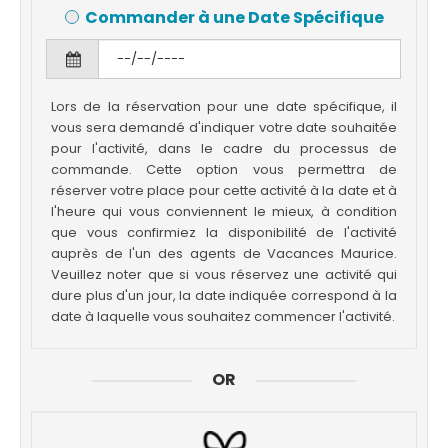
Commander à une Date Spécifique
Lors de la réservation pour une date spécifique, il
vous sera demandé d'indiquer votre date souhaitée
pour l'activité, dans le cadre du processus de
commande. Cette option vous permettra de
réserver votre place pour cette activité à la date et à
l'heure qui vous conviennent le mieux, à condition
que vous confirmiez la disponibilité de l'activité
auprès de l'un des agents de Vacances Maurice.
Veuillez noter que si vous réservez une activité qui
dure plus d'un jour, la date indiquée correspond à la
date à laquelle vous souhaitez commencer l'activité.
OR