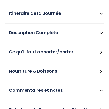
Itinéraire de la Journée
Description Complète
Ce qu'il faut apporter/porter
Nourriture & Boissons
Commentaires et notes