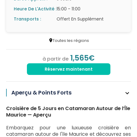
Heure De L'Activité :
15:00 - 11:00
Transports :
Offert En Supplément
Toutes les régions
1,565€
à partir de
Réservez maintenant
Aperçu & Points Forts
Croisière de 5 Jours en Catamaran Autour de l’Île
Maurice — Aperçu
Embarquez pour une luxueuse croisière en
catamaran autour de l'île Maurice et découvrez ses