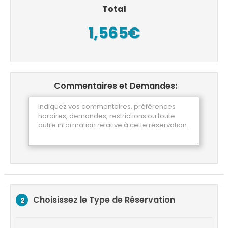
Total
1,565€
Commentaires et Demandes:
Choisissez le Type de Réservation
2