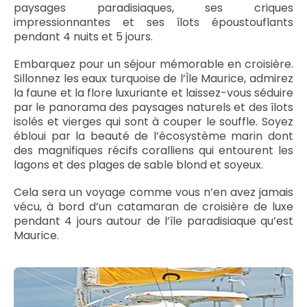
paysages paradisiaques, ses criques
impressionnantes et ses îlots époustouflants
pendant 4 nuits et 5 jours.
Embarquez pour un séjour mémorable en croisière.
Sillonnez les eaux turquoise de l’Île Maurice, admirez
la faune et la flore luxuriante et laissez-vous séduire
par le panorama des paysages naturels et des îlots
isolés et vierges qui sont à couper le souffle. Soyez
ébloui par la beauté de l’écosystème marin dont
des magnifiques récifs coralliens qui entourent les
lagons et des plages de sable blond et soyeux.
Cela sera un voyage comme vous n’en avez jamais
vécu, à bord d’un catamaran de croisière de luxe
pendant 4 jours autour de l’île paradisiaque qu’est
Maurice.