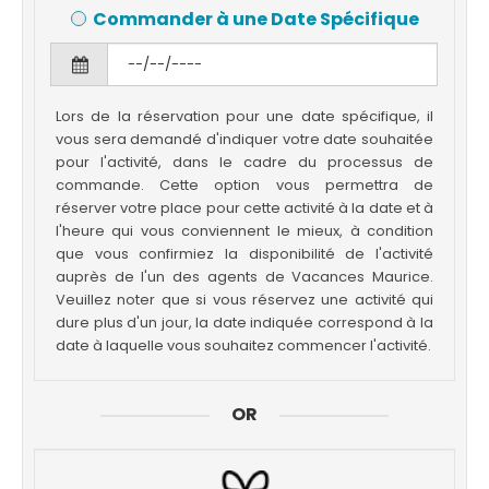
Commander à une Date Spécifique
Lors de la réservation pour une date spécifique, il
vous sera demandé d'indiquer votre date souhaitée
pour l'activité, dans le cadre du processus de
commande. Cette option vous permettra de
réserver votre place pour cette activité à la date et à
l'heure qui vous conviennent le mieux, à condition
que vous confirmiez la disponibilité de l'activité
auprès de l'un des agents de Vacances Maurice.
Veuillez noter que si vous réservez une activité qui
dure plus d'un jour, la date indiquée correspond à la
date à laquelle vous souhaitez commencer l'activité.
OR