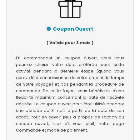
Coupon Ouvert
( Valide pour 3 mois )
En commandant un coupon ouvert, vous vous
pourrez choisir votre date préférée pour cette
activité pendant la dernière étape (quand vous
aurez déjà connaissance de votre emploi du temps
de votre voyage) et pas pendant la procédure de
commande. De cette façon, vous bénéficiez d’une
flexibilité maximum concernant la date de l’activité
désirée. Le coupon ouvert peut être utilisé pendant
une période de 3 mois à partir de la date de son
achat. Pour en savoir plus à propos de l’option du
coupon ouvert, lisez s’il vous plait, notre page
Commande et mode de paiement.