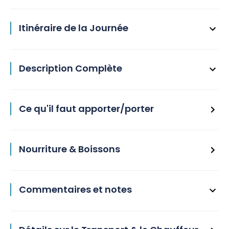
Itinéraire de la Journée
Description Complète
Ce qu'il faut apporter/porter
Nourriture & Boissons
Commentaires et notes