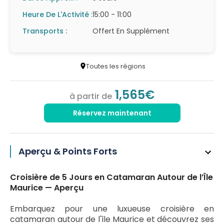
Heure De L'Activité :
15:00 - 11:00
Transports :
Offert En Supplément
Toutes les régions
1,565€
à partir de
Réservez maintenant
Aperçu & Points Forts
Croisière de 5 Jours en Catamaran Autour de l’Île
Maurice — Aperçu
Embarquez pour une luxueuse croisière en
catamaran autour de l'île Maurice et découvrez ses