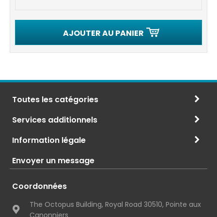
AJOUTER AU PANIER
Toutes les catégories
Services additionnels
Information légale
Envoyer un message
Coordonnées
The Octopus Building, Royal Road 30510, Pointe aux
Canonniers