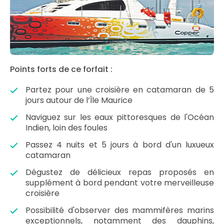
Points forts de ce forfait :
Partez pour une croisière en catamaran de 5
jours autour de l’Île Maurice
Naviguez sur les eaux pittoresques de l'Océan
Indien, loin des foules
Passez 4 nuits et 5 jours à bord d'un luxueux
catamaran
Dégustez de délicieux repas proposés en
supplément à bord pendant votre merveilleuse
croisière
Possibilité d'observer des mammifères marins
exceptionnels, notamment des dauphins,