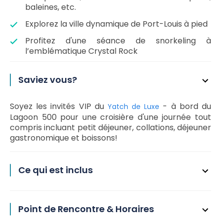
baleines, etc.
Explorez la ville dynamique de Port-Louis à pied
Profitez
d'une séance de snorkeling à
l’emblématique Crystal Rock
Saviez vous?
Soyez les invités VIP du
- à bord du
Yatch de Luxe
Lagoon 500 pour une croisière d'une journée tout
compris incluant petit déjeuner, collations, déjeuner
gastronomique et boissons!
Ce qui est inclus
Point de Rencontre & Horaires